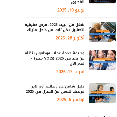
القصوى
يوليو 10, 2025
شغل من البيت 2025: فرص حقيقية
لتحقيق دخل ثابت من داخل منزلك
أكتوبر 28, 2025
وظيفة خدمة عملاء فودافون بنظام
عن بعد في 2026 (VOIS مصر) –
قدم الآن
فبراير 13, 2026
دليل شامل عن وظائف أون لاين:
فرصتك للعمل من المنزل في 2025
نوفمبر 6, 2025