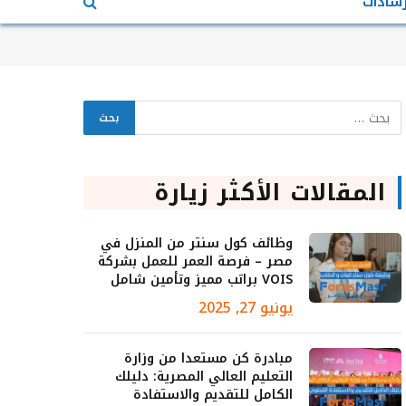
رشادات
المقالات الأكثر زيارة
وظائف كول سنتر من المنزل في
مصر – فرصة العمر للعمل بشركة
VOIS براتب مميز وتأمين شامل
يونيو 27, 2025
مبادرة كن مستعدا من وزارة
التعليم العالي المصرية: دليلك
الكامل للتقديم والاستفادة