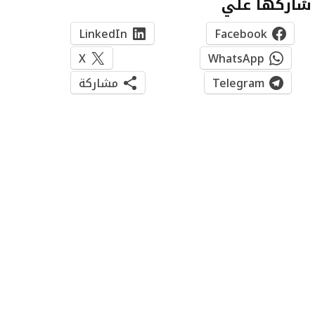
شاركها علي
LinkedIn
Facebook
X
WhatsApp
Telegram
مشاركة