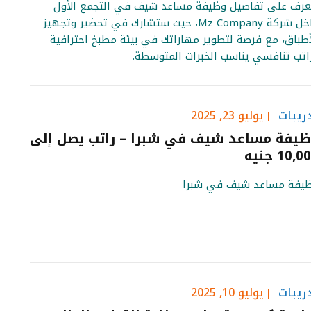
عرف على تفاصيل وظيفة مساعد شيف في التجمع الأول
داخل شركة Mz Company، حيث ستشارك في تحضير وتجهيز
أطباق، مع فرصة لتطوير مهاراتك في بيئة مطبخ احترافية
اتب تنافسي يناسب الخبرات المتوسطة.
ريبات
يوليو 23, 2025
يفة مساعد شيف في شبرا – راتب يصل إلى
10, جنيه
يفة مساعد شيف في شبرا
ريبات
يوليو 10, 2025