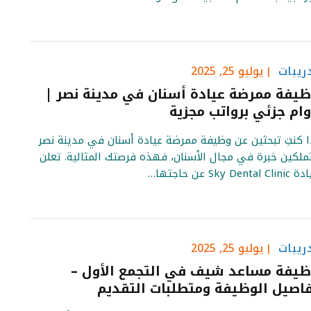
ريبات
يوليو 25, 2025
يفة ممرضة عيادة أسنان في مدينة نصر |
ام جزئي برواتب مجزية
ا كنتِ تبحثين عن وظيفة ممرضة عيادة أسنان في مدينة نصر
ملكين خبرة في مجال الأسنان، فهذه فرصتك المثالية. تعلن
Sky Dental Cl عن حاجتها…
ريبات
يوليو 25, 2025
يفة مساعد شيف في التجمع الأول –
اصيل الوظيفة ومتطلبات التقديم