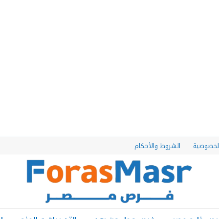
لخصوصية
الشروط والأحكام