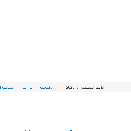
الأحد, أغسطس 9, 2026
الرئيسية
من نحن
سياسة ا