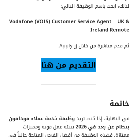
لذلك، ابحث باسم الوظيفة التالي:
Vodafone (VOIS) Customer Service Agent – UK &
Ireland Remote
ثم قدم مباشرة من خلال زر Apply.
التقديم من هنا
خاتمة
في النهاية، إذا كنت تريد
وظيفة خدمة عملاء فودافون
بنظام عن بعد في 2026
ببيئة عمل قوية ومميزات
ممتازة، فهذه الوظيفة من أفضل الفرص المتاحة حالياً في