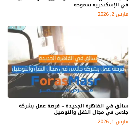
في الإسكندرية سموحة
مارس 2, 2026
سائق في القاهرة الجديدة – فرصة عمل بشركة
جلاس في مجال النقل والتوصيل
مارس 1, 2026