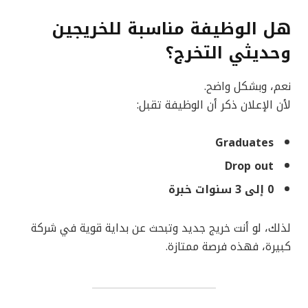
هل الوظيفة مناسبة للخريجين
وحديثي التخرج؟
نعم، وبشكل واضح.
لأن الإعلان ذكر أن الوظيفة تقبل:
Graduates
Drop out
0 إلى 3 سنوات خبرة
لذلك، لو أنت خريج جديد وتبحث عن بداية قوية في شركة
كبيرة، فهذه فرصة ممتازة.