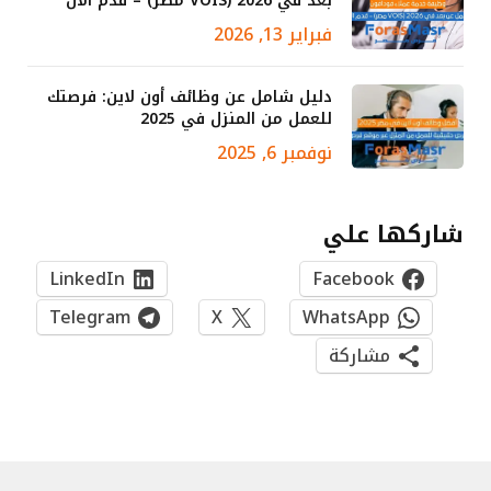
بعد في 2026 (VOIS مصر) – قدم الآن
فبراير 13, 2026
دليل شامل عن وظائف أون لاين: فرصتك
للعمل من المنزل في 2025
نوفمبر 6, 2025
شاركها علي
LinkedIn
Facebook
Telegram
X
WhatsApp
مشاركة