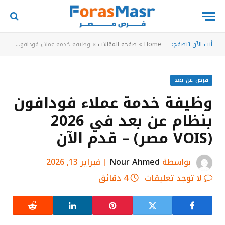
أنت الآن تتصفح:
Home
»
صفحة المقالات
»
وظيفة خدمة عملاء فودافون بنظام عن بعد في 2026 (VOIS مصر) – قدم الآن
فرص عن بعد
وظيفة خدمة عملاء فودافون
بنظام عن بعد في 2026
(VOIS مصر) – قدم الآن
بواسطة
Nour Ahmed
فبراير 13, 2026
لا توجد تعليقات
4 دقائق