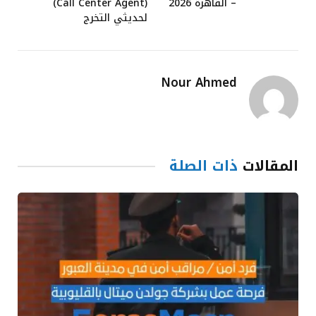
– القاهرة 2026
(Call Center Agent)
لحديثي التخرج
Nour Ahmed
المقالات
ذات الصلة