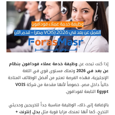
إذا كنت تبحث عن
وظيفة خدمة عملاء فودافون بنظام
عن بعد في 2026
وتملك مستوى قوي في اللغة
الإنجليزية، فهذه الفرصة تعتبر من أفضل الوظائف المتاحة
حالياً داخل مصر، خصوصاً لأنها مقدمة من شركة
VOIS
Egypt
التابعة لفودافون.
بالإضافة إلى ذلك، الوظيفة مناسبة جداً للخريجين وحديثي
التخرج، كما أنها تمنحك مزايا قوية مثل
بدل إنترنت +