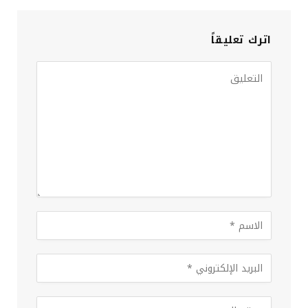
اترك تعليقاً