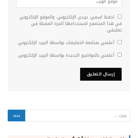
احفظ اسمي، بريدي الإلكتروني، والموقع الإلكتروني
في هذا المتصفح لاستخدامها المرة المقبلة في
تعليقي.
أعلمني بمتابعة التعليقات بواسطة البريد الإلكتروني.
أعلمني بالمواضيع الجديدة بواسطة البريد الإلكتروني.