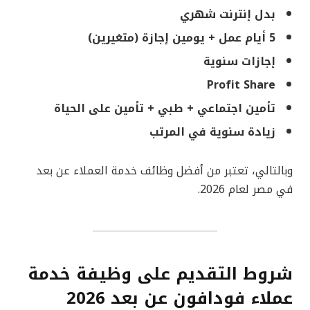
بدل إنترنت شهري
5 أيام عمل + يومين إجازة (متغيرين)
إجازات سنوية
Profit Share
تأمين اجتماعي + طبي + تأمين على الحياة
زيادة سنوية في المرتب
وبالتالي، تعتبر من أفضل وظائف خدمة العملاء عن بعد
في مصر لعام 2026.
شروط التقديم على وظيفة خدمة
عملاء فودافون عن بعد 2026