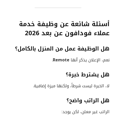
أسئلة شائعة عن وظيفة خدمة
عملاء فودافون عن بعد 2026
هل الوظيفة عمل من المنزل بالكامل؟
نعم، الإعلان يذكر أنها
Remote
.
هل يشترط خبرة؟
لا، الخبرة ليست شرطاً، ولكنها ميزة إضافية.
هل الراتب واضح؟
الراتب غير معلن، لكن يوجد: