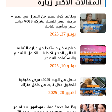
المقالات الأكثر زيارة
وظائف كول سنتر من المنزل في مصر –
فرصة العمر للعمل بشركة VOIS براتب
مميز وتأمين شامل
يونيو 27, 2025
مبادرة كن مستعدا من وزارة التعليم
العالي المصرية: دليلك الكامل للتقديم
والاستفادة القصوى
يوليو 10, 2025
شغل من البيت 2025: فرص حقيقية
لتحقيق دخل ثابت من داخل منزلك
أكتوبر 28, 2025
وظيفة خدمة عملاء فودافون بنظام عن