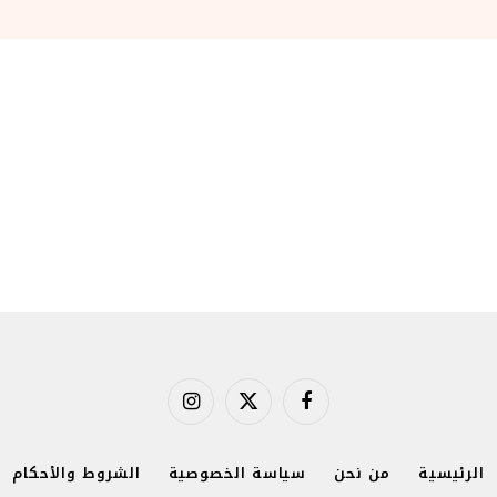
فيسبوك
X
الانستغرام
(Twitter)
الرئيسية
من نحن
سياسة الخصوصية
الشروط والأحكام