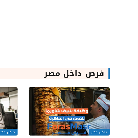
فرص داخل مصر
داخل مصر
داخل مصر