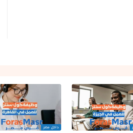
داخل مصر