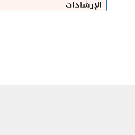
الإرشادات