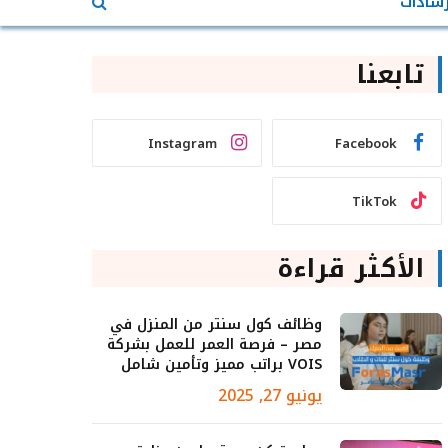
رشادات
تابعنا
Instagram
Facebook
TikTok
الأكثر قراءة
وظائف كول سنتر من المنزل في
مصر – فرصة العمر للعمل بشركة
VOIS براتب مميز وتأمين شامل
يونيو 27, 2025