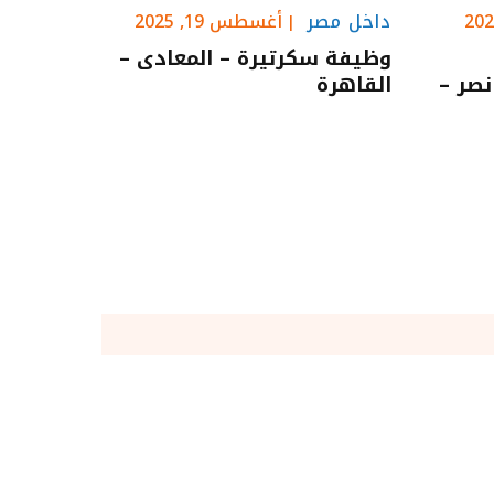
داخل مصر
أغسطس 19, 2025
وظيفة سكرتيرة – المعادى –
دينة نصر –
القاهرة