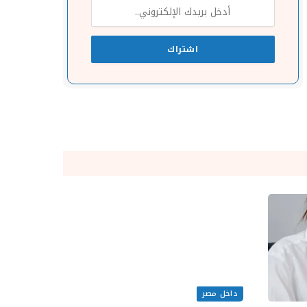
داخل مصر