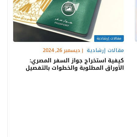
مقالات إرشادية
مقالات إرشادية
ديسمبر 26, 2024
كيفية استخراج جواز السفر المصري:
الأوراق المطلوبة والخطوات بالتفصيل