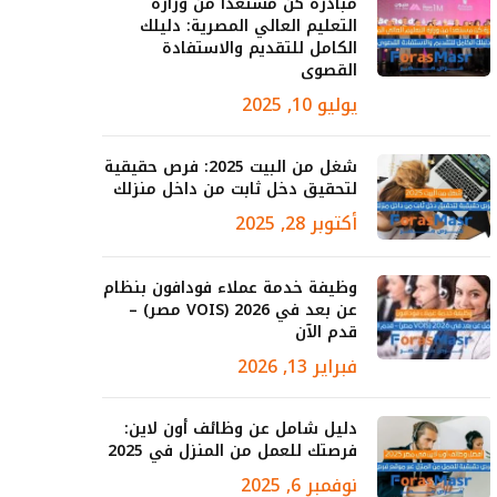
مبادرة كن مستعدا من وزارة
التعليم العالي المصرية: دليلك
الكامل للتقديم والاستفادة
القصوى
يوليو 10, 2025
شغل من البيت 2025: فرص حقيقية
لتحقيق دخل ثابت من داخل منزلك
أكتوبر 28, 2025
وظيفة خدمة عملاء فودافون بنظام
عن بعد في 2026 (VOIS مصر) –
قدم الآن
فبراير 13, 2026
دليل شامل عن وظائف أون لاين:
فرصتك للعمل من المنزل في 2025
نوفمبر 6, 2025