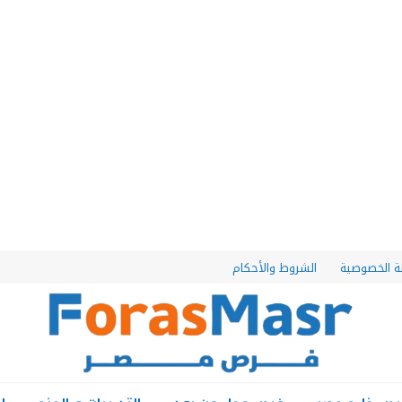
 الخصوصية
الشروط والأحكام