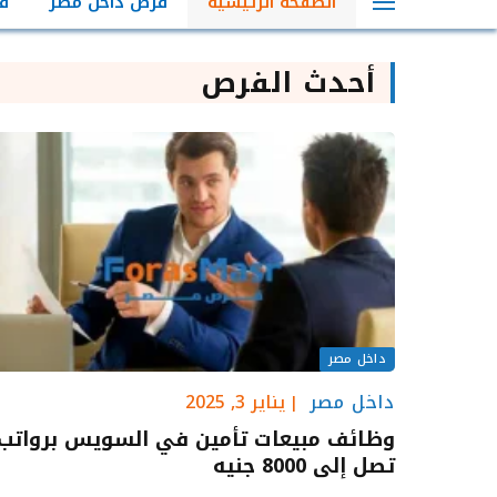
الصفحة الرئيسية
فرص داخل مصر
ف
أحدث الفرص
داخل مصر
داخل مصر
يناير 3, 2025
وظائف مبيعات تأمين في السويس برواتب
تصل إلى 8000 جنيه