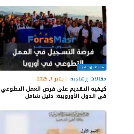
مقالات إرشادية
مقالات إرشادية
يناير 1, 2025
كيفية التقديم على فرص العمل التطوعي
في الدول الأوروبية: دليل شامل