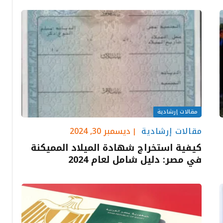
مقالات إرشادية
مقالات إرشادية
ديسمبر 30, 2024
كيفية استخراج شهادة الميلاد المميكنة
في مصر: دليل شامل لعام 2024