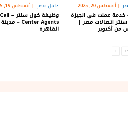
صر
أغسطس 20, 2025
داخل مصر
أغسطس 19, 2025
خدمة عملاء في الجيزة
وظيفة كول سنتر – Call
سنتر اتصالات مصر |
Center Agents – م
 من أكتوبر
القاهرة
التالي
1