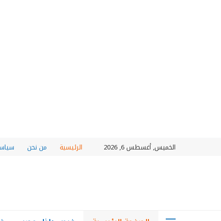
الخميس, أغسطس 6, 2026
الرئيسية
من نحن
سياسة