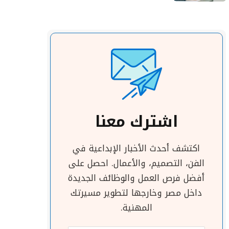
اشترك معنا
اكتشف أحدث الأخبار الإبداعية في
الفن، التصميم، والأعمال. احصل على
أفضل فرص العمل والوظائف الجديدة
داخل مصر وخارجها لتطوير مسيرتك
المهنية.