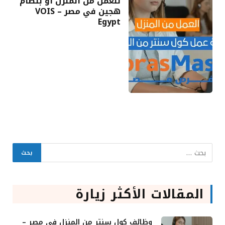
للعمل من المنزل أو بنظام
هجين في مصر – VOIS
Egypt
المقالات الأكثر زيارة
وظائف كول سنتر من المنزل في مصر –