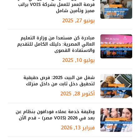
فرصة العمر للعمل بشركة VOIS براتب
مميز وتأمين شامل
يونيو 27, 2025
مبادرة كن مستعدا من وزارة التعليم
العالي المصرية: دليلك الكامل للتقديم
والاستفادة القصوى
يوليو 10, 2025
شغل من البيت 2025: فرص حقيقية
لتحقيق دخل ثابت من داخل منزلك
أكتوبر 28, 2025
وظيفة خدمة عملاء فودافون بنظام عن
بعد في 2026 (VOIS مصر) – قدم الآن
فبراير 13, 2026