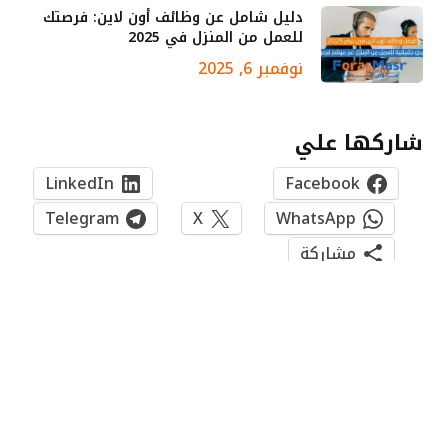
دليل شامل عن وظائف أون لاين: فرصتك
للعمل من المنزل في 2025
نوفمبر 6, 2025
شاركها علي
LinkedIn
Facebook
Telegram
X
WhatsApp
مشاركة
فيسبوك
X
الانستغرام