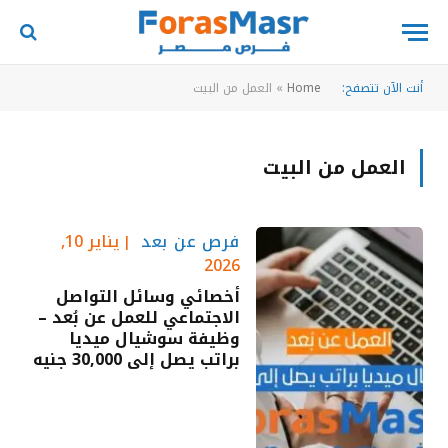
أنت الآن تتصفح:
Home
»
العمل من البيت
العمل من البيت
فرص عن بعد
يناير 10,
2026
أخصائي وسائل التواصل
الاجتماعي للعمل عن بُعد –
وظيفة سوشيال ميديا
براتب يصل إلى 30,000 جنيه