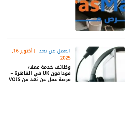
العمل عن بعد
أكتوبر 16,
2025
وظائف خدمة عملاء
فودافون UK في القاهرة –
فرصة عمل عن بُعد من VOIS
Egypt