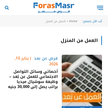
أنت الآن تتصفح:
Home
»
العمل من المنزل
العمل من المنزل
فرص عن بعد
يناير 10,
2026
أخصائي وسائل التواصل
الاجتماعي للعمل عن بُعد –
وظيفة سوشيال ميديا
براتب يصل إلى 30,000 جنيه