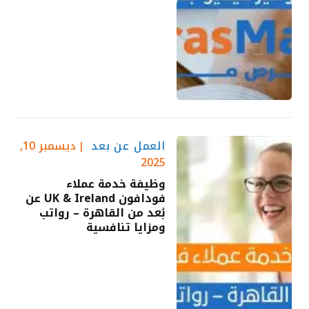
العمل عن بعد
ديسمبر 10,
2025
وظيفة خدمة عملاء
فودافون UK & Ireland عن
بُعد من القاهرة – رواتب
ومزايا تنافسية