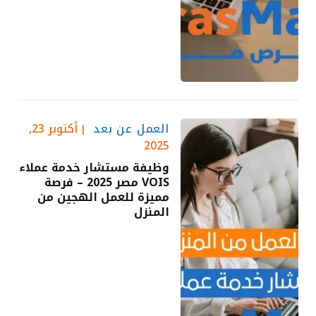
العمل عن بعد
أكتوبر 23,
2025
وظيفة مستشار خدمة عملاء
VOIS مصر 2025 – فرصة
مميزة للعمل الهجين من
المنزل