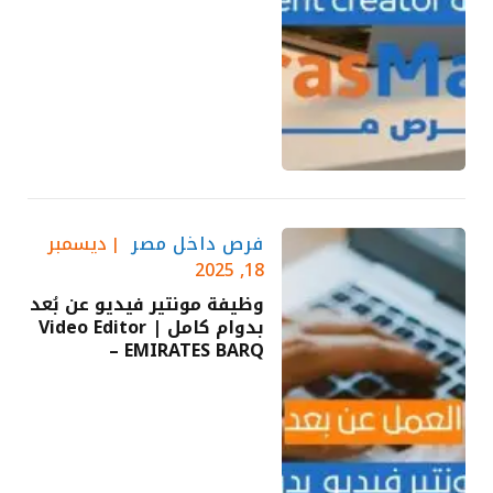
فرص داخل مصر
ديسمبر
18, 2025
وظيفة مونتير فيديو عن بُعد
بدوام كامل | Video Editor
– EMIRATES BARQ