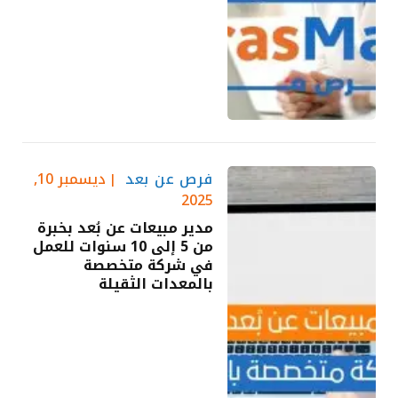
فرص عن بعد
ديسمبر 10,
2025
مدير مبيعات عن بُعد بخبرة
من 5 إلى 10 سنوات للعمل
في شركة متخصصة
بالمعدات الثقيلة