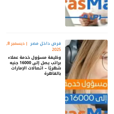
فرص داخل مصر
ديسمبر 8,
2025
وظيفة مسؤول خدمة عملاء
براتب يصل إلى 16000 جنيه
شهريًا – اتصالات الإمارات
بالقاهرة