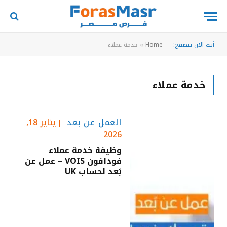
أنت الآن تتصفح:
Home
»
خدمة عملاء
خدمة عملاء
العمل عن بعد
يناير 18,
2026
وظيفة خدمة عملاء
فودافون VOIS – عمل عن
بُعد لحساب UK