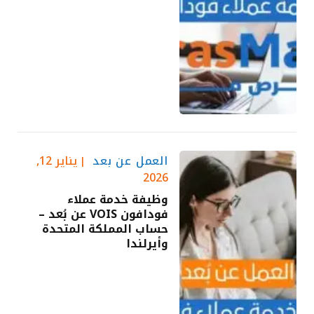
العمل عن بعد
يناير 12,
2026
وظيفة خدمة عملاء
فودافون VOIS عن بُعد –
حساب المملكة المتحدة
وأيرلندا