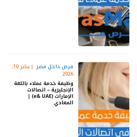
فرص داخل مصر
يناير 10,
2026
وظيفة خدمة عملاء باللغة
الإنجليزية – اتصالات
الإمارات (e& UAE) |
المعادي