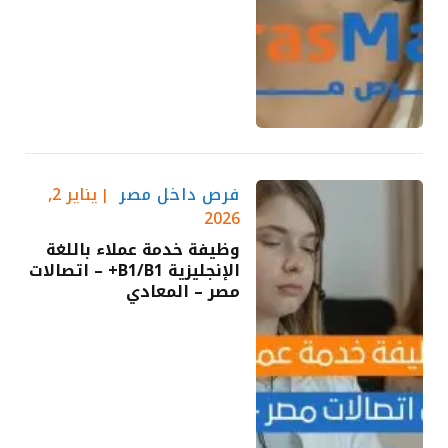
فرص داخل مصر
يناير 2,
2026
وظيفة خدمة عملاء باللغة
الإنجليزية B1/B1+ – اتصالات
مصر – المعادي