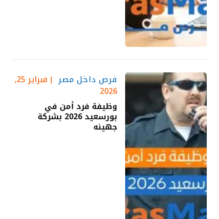
فرص داخل مصر
فبراير 25,
2026
وظيفة فرد أمن في
بورسعيد 2026 بشركة
جهينه