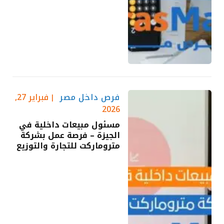
فرص داخل مصر
فبراير 27,
2026
مسئول مبيعات داخلية في
الجيزة – فرصة عمل بشركة
متروماركت للتجارة والتوزيع