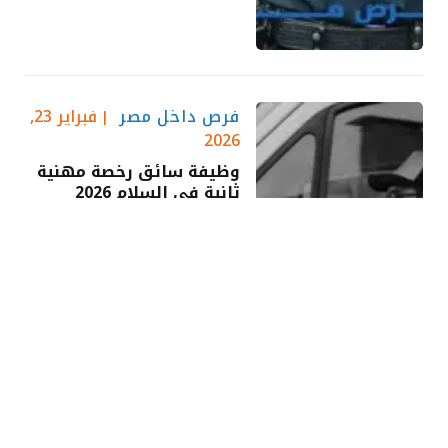
فرص داخل مصر
فبراير 23,
2026
وظيفة سائق رخصة مهنية
ثانية في السلام 2026