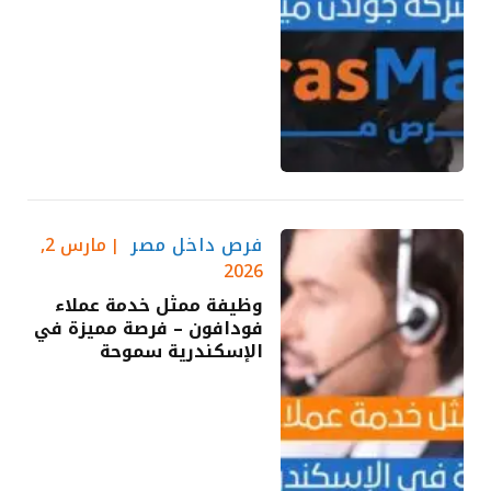
فرص داخل مصر
مارس 2,
2026
وظيفة ممثل خدمة عملاء
فودافون – فرصة مميزة في
الإسكندرية سموحة