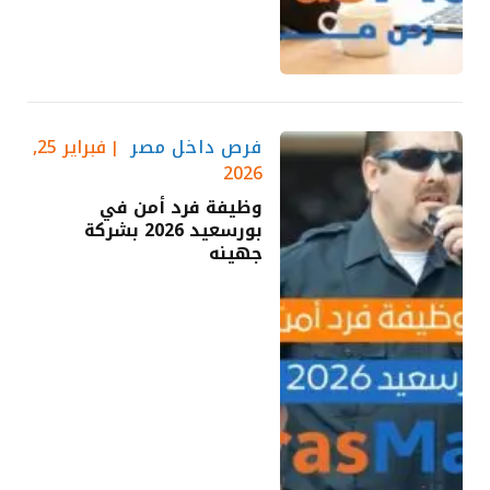
فرص داخل مصر
فبراير 25,
2026
وظيفة فرد أمن في
بورسعيد 2026 بشركة
جهينه