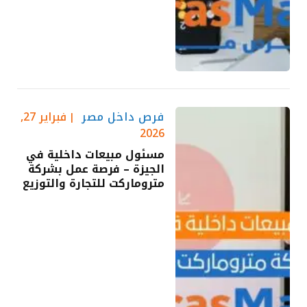
فرص داخل مصر
فبراير 27,
2026
مسئول مبيعات داخلية في
الجيزة – فرصة عمل بشركة
متروماركت للتجارة والتوزيع