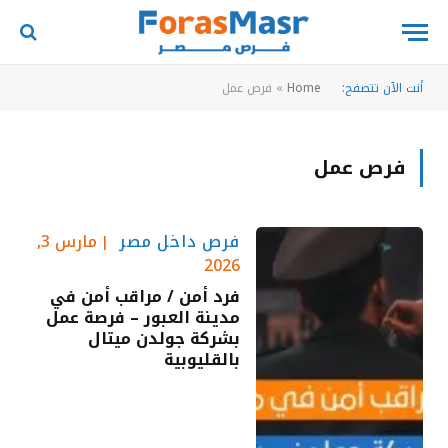
أنت الآن تتصفح:
Home
»
فرص عمل
فرص عمل
فرص داخل مصر
مارس 3,
2026
فرد أمن / مراقب أمن في
مدينة العبور – فرصة عمل
بشركة جولدن ميتال
بالقليوبية