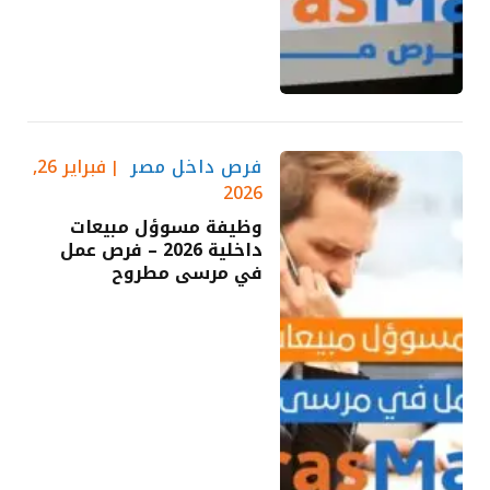
فرص داخل مصر
فبراير 26,
2026
وظيفة مسوؤل مبيعات
داخلية 2026 – فرص عمل
في مرسى مطروح