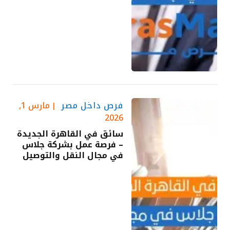
فرص داخل مصر
مارس 1,
2026
سائق في القاهرة الجديدة
– فرصة عمل بشركة جلاس
في مجال النقل والتوصيل