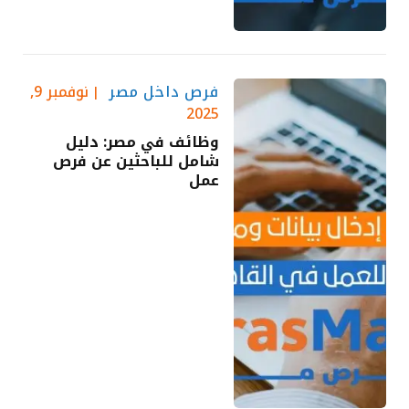
فرص داخل مصر
نوفمبر 9,
2025
وظائف في مصر: دليل
شامل للباحثين عن فرص
عمل