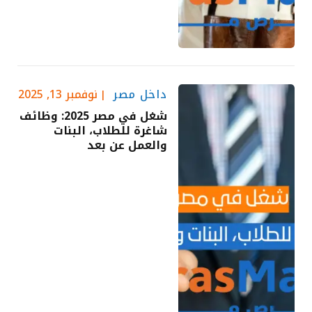
داخل مصر
نوفمبر 13, 2025
شغل في مصر 2025: وظائف
شاغرة للطلاب، البنات
والعمل عن بعد