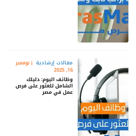
مقالات إرشادية
نوفمبر
16, 2025
وظائف اليوم: دليلك
الشامل للعثور على فرص
عمل في مصر