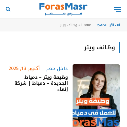
أنت الآن تتصفح:
Home
»
وظائف ويتر
وظائف ويتر
داخل مصر
أكتوبر 13, 2025
وظيفة ويتر – دمياط
الجديدة – دمياط | شركة
إنماء