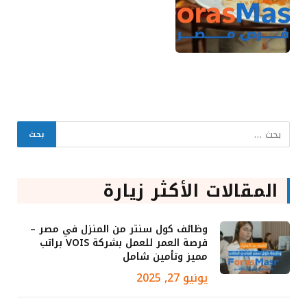
المقالات الأكثر زيارة
وظائف كول سنتر من المنزل في مصر –
فرصة العمر للعمل بشركة VOIS براتب
مميز وتأمين شامل
يونيو 27, 2025