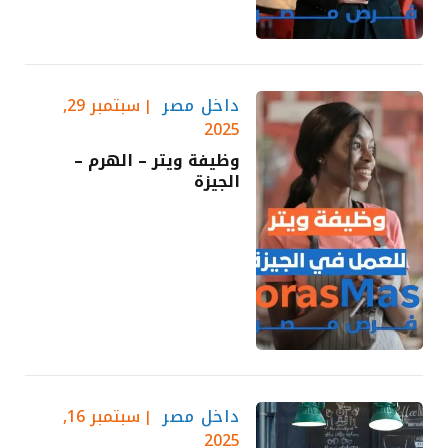
داخل مصر
سبتمبر 29,
2025
وظيفة ويتر – الهرم –
الجيزة
داخل مصر
سبتمبر 16,
2025