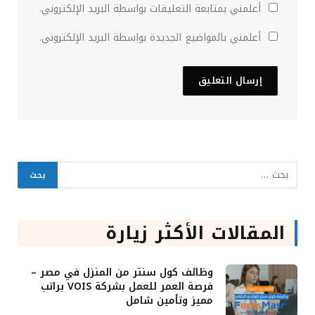
أعلمني بمتابعة التعليقات بواسطة البريد الإلكتروني.
أعلمني بالمواضيع الجديدة بواسطة البريد الإلكتروني.
المقالات الأكثر زيارة
وظائف كول سنتر من المنزل في مصر –
فرصة العمر للعمل بشركة VOIS براتب
مميز وتأمين شامل