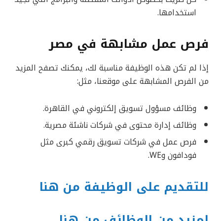
استخدامها.
فرص عمل مشابهة في مصر
إذا لم تكن هذه الوظيفة مناسبة لك، يمكنك تصفح المزيد
من الفرص المشابهة على موقعنا، مثل:
وظائف مسؤول تسويق إلكتروني في القاهرة.
وظائف إدارة محتوى في شركات ناشئة مصرية.
فرص عمل في شركات تسويق رقمي كبرى مثل
فودافون وWE.
للتقديم على الوظيفة من هنا
لمزيد من الوظائف من هنا