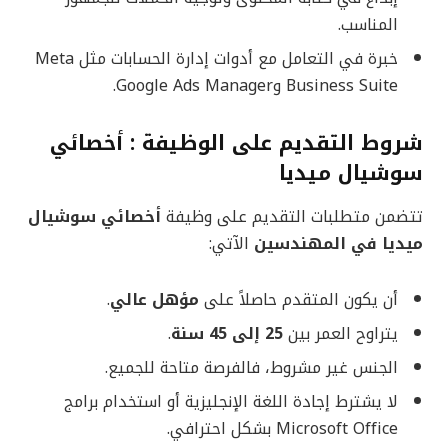
المناسب.
خبرة في التعامل مع أدوات إدارة الحسابات مثل Meta
Business Suite وGoogle Ads Manager.
شروط التقديم على الوظيفة : أخصائي
سوشيال ميديا
تتضمن متطلبات التقديم على وظيفة
أخصائي سوشيال
ميديا في المهندسين
الآتي:
أن يكون المتقدم حاصلاً على
مؤهل عالي
.
يتراوح العمر بين
25 إلى 45 سنة
.
الجنس غير مشروط، فالفرصة متاحة للجميع.
لا يشترط إجادة اللغة الإنجليزية أو استخدام برامج
Microsoft Office بشكل احترافي.