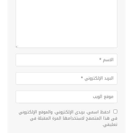
احفظ اسمي، بريدي الإلكتروني، والموقع الإلكتروني
في هذا المتصفح لاستخدامها المرة المقبلة في
تعليقي.