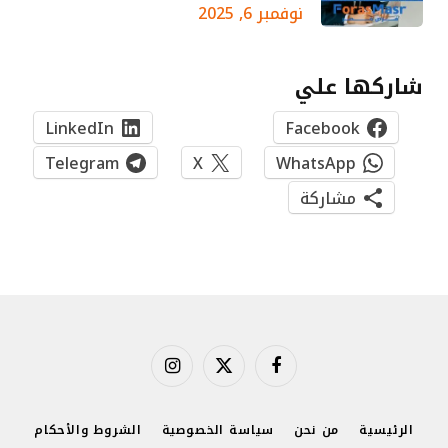
نوفمبر 6, 2025
شاركها علي
LinkedIn
Facebook
Telegram
X
WhatsApp
مشاركة
فيسبوك
X
الانستغرام
(Twitter)
الرئيسية
من نحن
سياسة الخصوصية
الشروط والأحكام