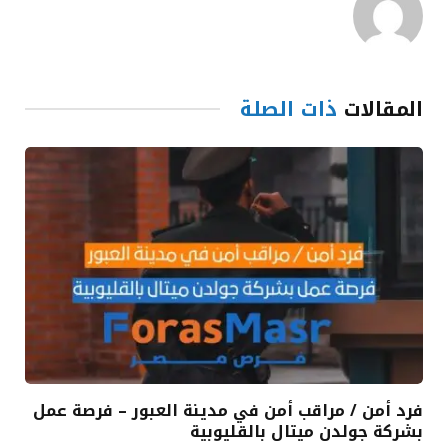
المقالات
ذات الصلة
فرد أمن / مراقب أمن في مدينة العبور – فرصة عمل
بشركة جولدن ميتال بالقليوبية