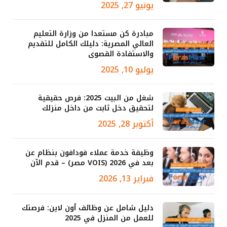
يونيو 27, 2025
مبادرة كن مستعدا من وزارة التعليم
العالي المصرية: دليلك الكامل للتقديم
والاستفادة القصوى
يوليو 10, 2025
شغل من البيت 2025: فرص حقيقية
لتحقيق دخل ثابت من داخل منزلك
أكتوبر 28, 2025
وظيفة خدمة عملاء فودافون بنظام عن
بعد في 2026 (VOIS مصر) – قدم الآن
فبراير 13, 2026
دليل شامل عن وظائف أون لاين: فرصتك
للعمل من المنزل في 2025