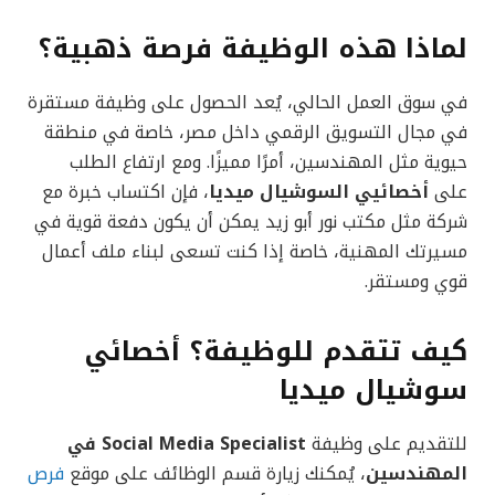
لماذا هذه الوظيفة فرصة ذهبية؟
في سوق العمل الحالي، يُعد الحصول على وظيفة مستقرة
في مجال التسويق الرقمي داخل مصر، خاصة في منطقة
حيوية مثل المهندسين، أمرًا مميزًا. ومع ارتفاع الطلب
على
أخصائيي السوشيال ميديا
، فإن اكتساب خبرة مع
شركة مثل مكتب نور أبو زيد يمكن أن يكون دفعة قوية في
مسيرتك المهنية، خاصة إذا كنت تسعى لبناء ملف أعمال
قوي ومستقر.
كيف تتقدم للوظيفة؟ أخصائي
سوشيال ميديا
للتقديم على وظيفة
Social Media Specialist في
المهندسين
، يُمكنك زيارة قسم الوظائف على موقع
فرص