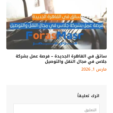
سائق في القاهرة الجديدة – فرصة عمل بشركة
جلاس في مجال النقل والتوصيل
مارس 1, 2026
اترك تعليقاً