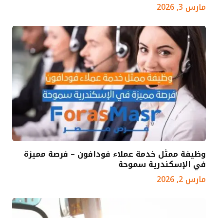
مارس 3, 2026
وظيفة ممثل خدمة عملاء فودافون – فرصة مميزة
في الإسكندرية سموحة
مارس 2, 2026