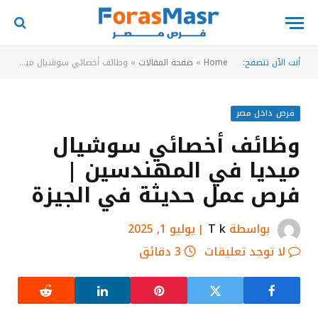
أنت الآن تتصفح:
Home
»
صفحة المقالات
»
وظائف أخصائي سوشيال ميديا في المهندسين | فرص عمل حديثة في الجيزة
فرص داخل مصر
وظائف أخصائي سوشيال
ميديا في المهندسين |
فرص عمل حديثة في الجيزة
بواسطة
T k
يوليو 1, 2025
لا توجد تعليقات
3 دقائق