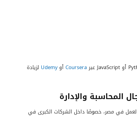
Coursera
أو
Udemy
لزيادة
ل المحاسبة والإدارة
العمل في مصر، خصوصًا داخل الشركات الكبرى في