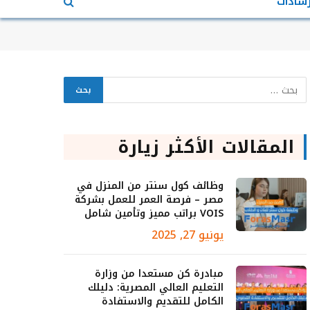
رشادات
المقالات الأكثر زيارة
وظائف كول سنتر من المنزل في
مصر – فرصة العمر للعمل بشركة
VOIS براتب مميز وتأمين شامل
يونيو 27, 2025
مبادرة كن مستعدا من وزارة
التعليم العالي المصرية: دليلك
الكامل للتقديم والاستفادة