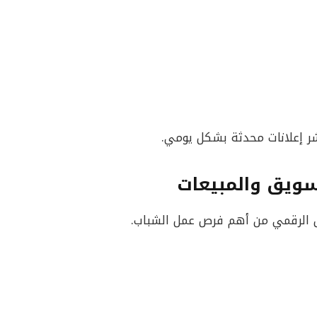
ر إعلانات محدثة بشكل يومي.
سويق والمبيعات
ويق الرقمي من أهم فرص عمل الشباب.