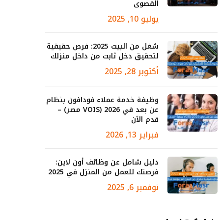
القصوى
يوليو 10, 2025
شغل من البيت 2025: فرص حقيقية
لتحقيق دخل ثابت من داخل منزلك
أكتوبر 28, 2025
وظيفة خدمة عملاء فودافون بنظام
عن بعد في 2026 (VOIS مصر) –
قدم الآن
فبراير 13, 2026
دليل شامل عن وظائف أون لاين:
فرصتك للعمل من المنزل في 2025
نوفمبر 6, 2025