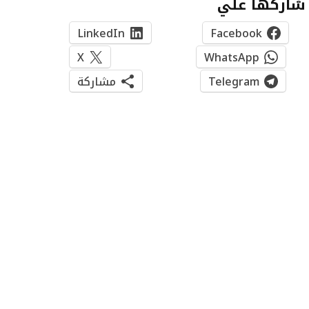
شاركها علي
LinkedIn
Facebook
X
WhatsApp
Telegram
مشاركة