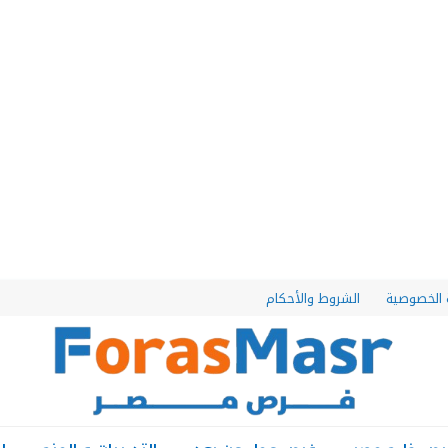
الخصوصية
الشروط والأحكام