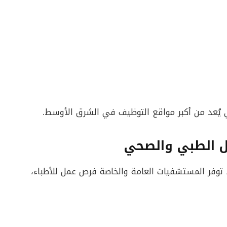
يُعد من أكبر مواقع التوظيف في الشرق الأوسط.
ال الطبي والصحي
إذ توفر المستشفيات العامة والخاصة فرص عمل للأطباء،