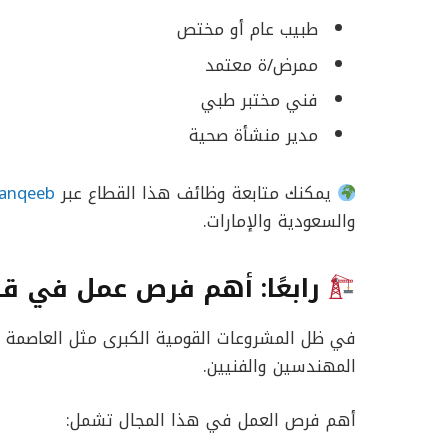
طبيب عام أو مختص
ممرض/ة معتمد
فني مختبر طبي
مدير منشأة صحية
يمكنك متابعة وظائف هذا القطاع عبر
anqeeb
والسعودية والإمارات.
رابعًا: أهم فرص عمل في قط
في ظل المشروعات القومية الكبرى مثل العاصمة الإد
المهندسين والفنيين.
أهم فرص العمل في هذا المجال تشمل: