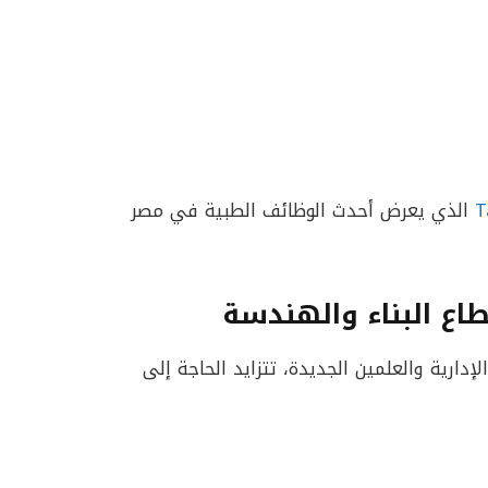
T
الذي يعرض أحدث الوظائف الطبية في مصر
اع البناء والهندسة
ارية والعلمين الجديدة، تتزايد الحاجة إلى