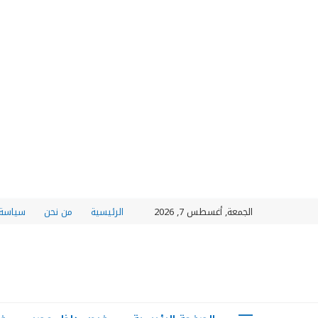
الجمعة, أغسطس 7, 2026
الرئيسية
من نحن
سياسة 