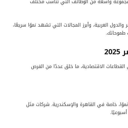
مجموعة واسعة من الوظائف التي تناسب مختلف
ول العربية، وأبرز المجالات التي تشهد نموًا سريعًا،
 طموحاتك.
20
القطاعات الاقتصادية، ما خلق عددًا من الفرص
 نموًا، خاصة في القاهرة والإسكندرية. شركات مثل
سبوعيًا.