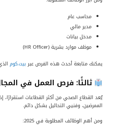
محاسب عام
مدير مالي
مدخل بيانات
موظف موارد بشرية (HR Officer)
يمكنك متابعة أحدث هذه الفرص عبر
بيت.كوم
الذي 
ثالثًا: فرص العمل في المج
يُعد القطاع الصحي من أكثر القطاعات استقرارًا، 
الممرضين، وفنيي التحاليل بشكل دائم.
ومن أهم الوظائف المطلوبة في 2025: