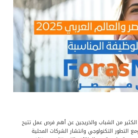
لكثير من الشباب والخريجين عن أهم فرص عمل تتيح
التطور التكنولوجي وانتشار الشركات المحلية