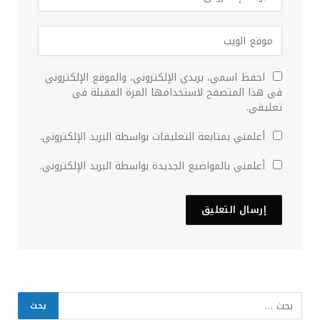
احفظ اسمي، بريدي الإلكتروني، والموقع الإلكتروني
في هذا المتصفح لاستخدامها المرة المقبلة في
تعليقي.
أعلمني بمتابعة التعليقات بواسطة البريد الإلكتروني.
أعلمني بالمواضيع الجديدة بواسطة البريد الإلكتروني.