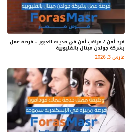
فرد أمن / مراقب أمن في مدينة العبور – فرصة عمل
بشركة جولدن ميتال بالقليوبية
مارس 3, 2026