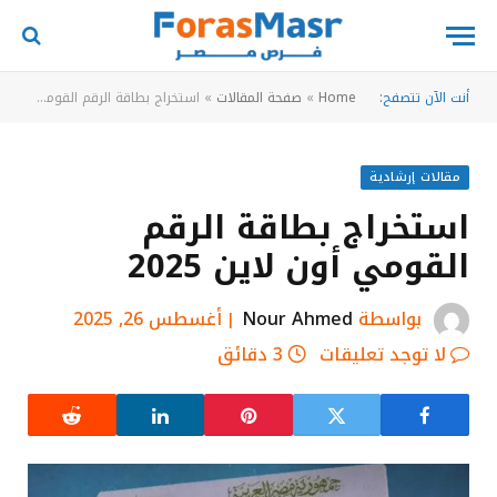
أنت الآن تتصفح:
Home
»
صفحة المقالات
»
استخراج بطاقة الرقم القومي أون لاين 2025
مقالات إرشادية
استخراج بطاقة الرقم
القومي أون لاين 2025
بواسطة
Nour Ahmed
أغسطس 26, 2025
لا توجد تعليقات
3 دقائق