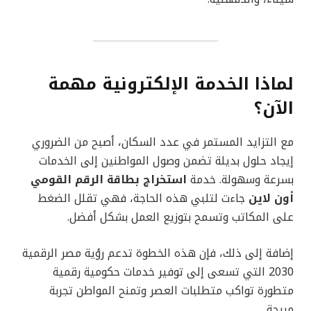
لماذا الخدمة الإلكترونية مهمة
الآن؟
مع التزايد المستمر في عدد السكان، أصبح من الضروري
إيجاد حلول بديلة تضمن وصول المواطنين إلى الخدمات
بسرعة وسهولة. خدمة
استخراج بطاقة الرقم القومي
أون لاين
جاءت لتلبي هذه الحاجة، فهي تقلل الضغط
على المكاتب وتسمح بتوزيع العمل بشكل أفضل.
إضافة إلى ذلك، فإن هذه الخطوة تدعم رؤية مصر الرقمية
2030 التي تسعى إلى توفير خدمات حكومية رقمية
متطورة تواكب متطلبات العصر وتمنح المواطن تجربة
مريحة.