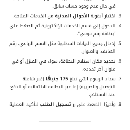
في حال عدم وجود حساب سابق.
اختيار أيقونة
الأحوال المدنية
من الخدمات المتاحة.
الدخول إلى قسم الخدمات الإلكترونية ثم الضغط على
“بطاقة رقم قومي”.
إدخال جميع البيانات المطلوبة مثل الاسم الرباعي، رقم
الهاتف، والعنوان.
تحديد مكان استلام البطاقة، سواء في المنزل أو في
عنوان آخر تحدده.
سداد الرسوم التي تبلغ
175 جنيهًا
(غير شاملة
التوصيل والضريبة) إما عبر البطاقة الائتمانية أو الدفع
عند الاستلام.
وأخيرًا، الضغط على زر
تسجيل الطلب
لتأكيد العملية.