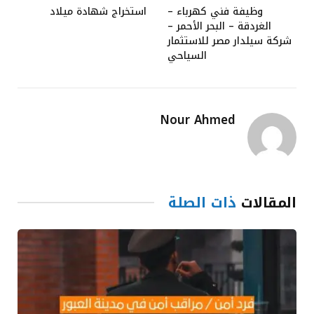
وظيفة فني كهرباء –
استخراج شهادة ميلاد
الغردقة – البحر الأحمر –
شركة سيلدار مصر للاستثمار
السياحي
Nour Ahmed
المقالات
ذات الصلة