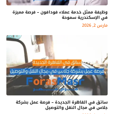
وظيفة ممثل خدمة عملاء فودافون – فرصة مميزة
في الإسكندرية سموحة
مارس 2, 2026
سائق في القاهرة الجديدة – فرصة عمل بشركة
جلاس في مجال النقل والتوصيل