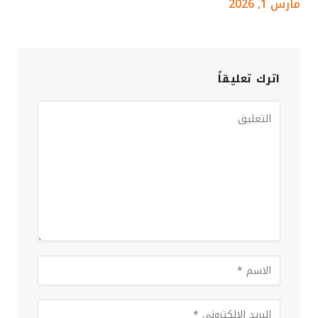
مارس 1, 2026
اترك تعليقاً