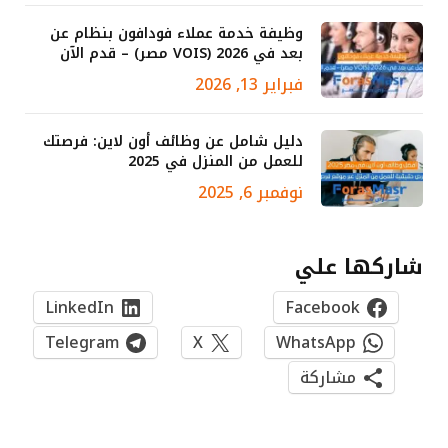
وظيفة خدمة عملاء فودافون بنظام عن
بعد في 2026 (VOIS مصر) – قدم الآن
فبراير 13, 2026
دليل شامل عن وظائف أون لاين: فرصتك
للعمل من المنزل في 2025
نوفمبر 6, 2025
شاركها علي
LinkedIn
Facebook
Telegram
X
WhatsApp
مشاركة