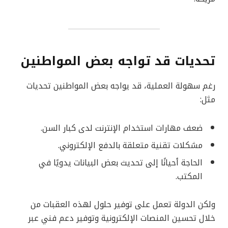
تحديات قد تواجه بعض المواطنين
رغم سهولة العملية، قد يواجه بعض المواطنين تحديات
مثل:
ضعف مهارات استخدام الإنترنت لدى كبار السن.
مشكلات تقنية متعلقة بالدفع الإلكتروني.
الحاجة أحيانًا إلى تحديث بعض البيانات يدويًا في
المكتب.
ولكن الدولة تعمل على توفير حلول لهذه العقبات من
خلال تحسين المنصات الإلكترونية وتوفير دعم فني عبر