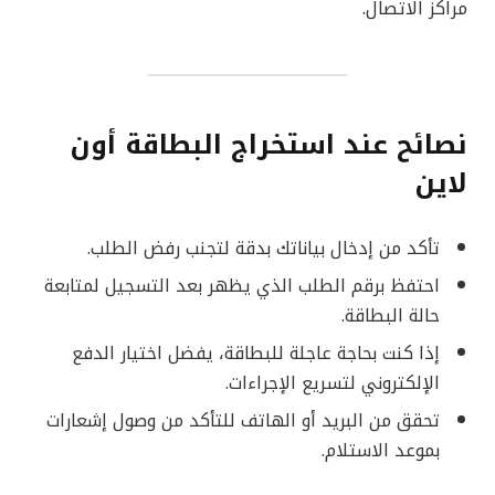
مراكز الاتصال.
نصائح عند استخراج البطاقة أون
لاين
تأكد من إدخال بياناتك بدقة لتجنب رفض الطلب.
احتفظ برقم الطلب الذي يظهر بعد التسجيل لمتابعة
حالة البطاقة.
إذا كنت بحاجة عاجلة للبطاقة، يفضل اختيار الدفع
الإلكتروني لتسريع الإجراءات.
تحقق من البريد أو الهاتف للتأكد من وصول إشعارات
بموعد الاستلام.