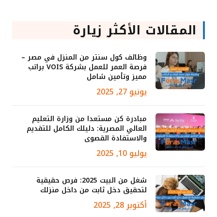
المقالات الأكثر زيارة
وظائف كول سنتر من المنزل في مصر –
فرصة العمر للعمل بشركة VOIS براتب
مميز وتأمين شامل
يونيو 27, 2025
مبادرة كن مستعدا من وزارة التعليم
العالي المصرية: دليلك الكامل للتقديم
والاستفادة القصوى
يوليو 10, 2025
شغل من البيت 2025: فرص حقيقية
لتحقيق دخل ثابت من داخل منزلك
أكتوبر 28, 2025