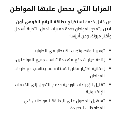
المزايا التي يحصل عليها المواطن
من خلال خدمة
استخراج بطاقة الرقم القومي أون
لاين
يتمتع المواطن بعدة مميزات تجعل التجربة أسهل
وأكثر مرونة، ومن أبرزها:
توفير الوقت وتجنب الانتظار في الطوابير.
إتاحة خيارات دفع متعددة تناسب جميع المواطنين.
إمكانية اختيار مكان الاستلام بما يتناسب مع ظروف
المواطن.
تقليل الإجراءات الورقية ودعم التحول إلى الخدمات
الإلكترونية.
تسهيل الحصول على البطاقة للمواطنين في
المحافظات البعيدة.