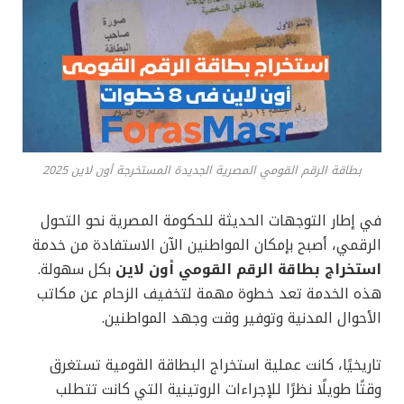
بطاقة الرقم القومي المصرية الجديدة المستخرجة أون لاين 2025
في إطار التوجهات الحديثة للحكومة المصرية نحو التحول
الرقمي، أصبح بإمكان المواطنين الآن الاستفادة من خدمة
استخراج بطاقة الرقم القومي أون لاين
بكل سهولة.
هذه الخدمة تعد خطوة مهمة لتخفيف الزحام عن مكاتب
الأحوال المدنية وتوفير وقت وجهد المواطنين.
تاريخيًا، كانت عملية استخراج البطاقة القومية تستغرق
وقتًا طويلًا نظرًا للإجراءات الروتينية التي كانت تتطلب