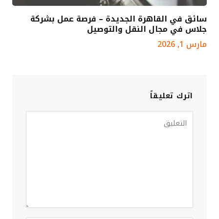
سائق في القاهرة الجديدة – فرصة عمل بشركة
جلاس في مجال النقل والتوصيل
مارس 1, 2026
اترك تعليقاً