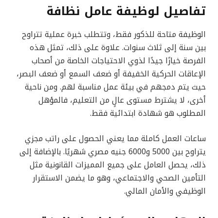
تفاصيل لوظيفة عامل نظافة
الوظيفة متاحة للذكور فقط، وتتطلب خبرة عملية تتراوح
بين سنة إلى ثلاث سنوات. علاوة على ذلك، تمثل هذه
الفرصة خيارًا جيدًا لذوي الاحتياجات الخاصة من أصحاب
الإعاقات الحركية الخفيفة أو ضعف السمع أو ضعف البصر،
حيث يتم دمجهم في بيئة عمل مناسبة لهم. ومن ناحية
أخرى، لا يشترط مستوى عالٍ من التعليم، فالمؤهل
المطلوب هو شهادة ابتدائية فقط.
ساعات العمل كاملة مما يعني الحصول على راتب مجزي
يتراوح بين 5000 و6000 جنيه مصري شهريًا. بالإضافة إلى
ذلك، يحصل العامل على جميع المميزات القانونية مثل
التأمين الصحي والاجتماعي، وهو ما يضمن الاستقرار
الوظيفي والأمان المالي.