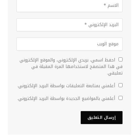
احفظ اسمي، بريدي الإلكتروني، والموقع الإلكتروني
في هذا المتصفح لاستخدامها المرة المقبلة في
تعليقي.
أعلمني بمتابعة التعليقات بواسطة البريد الإلكتروني.
أعلمني بالمواضيع الجديدة بواسطة البريد الإلكتروني.