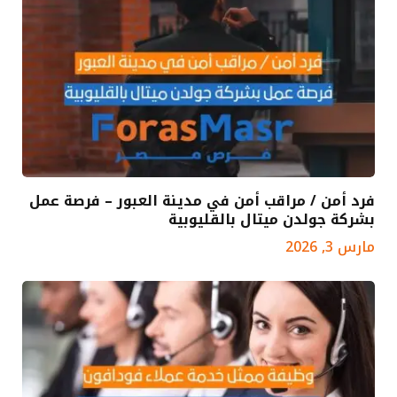
فرد أمن / مراقب أمن في مدينة العبور – فرصة عمل
بشركة جولدن ميتال بالقليوبية
مارس 3, 2026