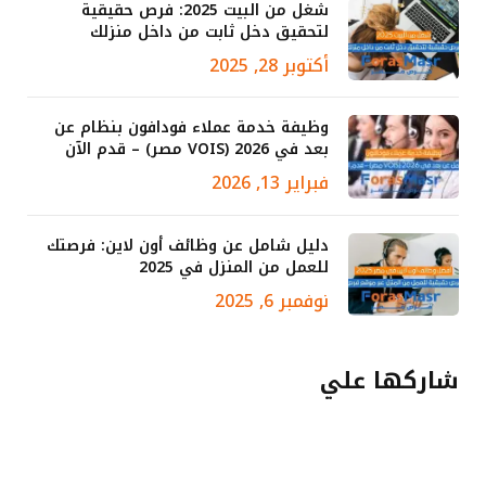
شغل من البيت 2025: فرص حقيقية
لتحقيق دخل ثابت من داخل منزلك
أكتوبر 28, 2025
وظيفة خدمة عملاء فودافون بنظام عن
بعد في 2026 (VOIS مصر) – قدم الآن
فبراير 13, 2026
دليل شامل عن وظائف أون لاين: فرصتك
للعمل من المنزل في 2025
نوفمبر 6, 2025
شاركها علي