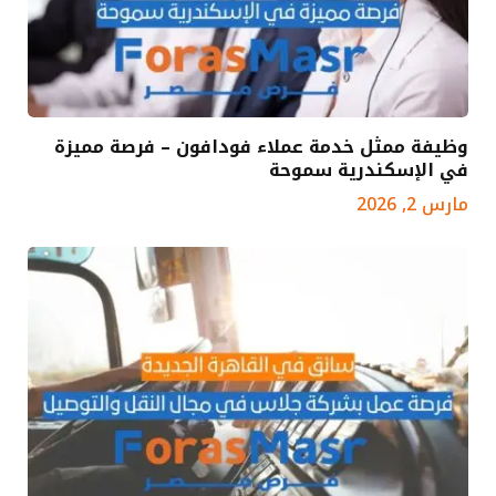
وظيفة ممثل خدمة عملاء فودافون – فرصة مميزة
في الإسكندرية سموحة
مارس 2, 2026