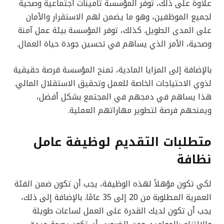
علاوة على ذلك، توفر المؤسسة تأمينات اجتماعية وصحية
لجميع الموظفين، وهو ما يضمن لهم الاستقرار والأمان
على المدى الطويل. كذلك، توفر المؤسسة بيئة عمل آمنة
وصحية، الأمر الذي يساهم في تحسين جودة حياة العمال.
بالإضافة إلى المزايا المادية، تمنح المؤسسة فرصة حقيقية
لذوي الاحتياجات الخاصة للعمل وتحقيق الاستقلال المالي.
هذا يساهم في دمجهم في المجتمع بشكل أفضل،
ويمنحهم فرصة لتطوير مهاراتهم العملية.
متطلبات التقديم لوظيفة عامل
نظافة
لكي تكون مؤهلاً لهذه الوظيفة، يجب أن تكون ضمن الفئة
العمرية المطلوبة من 20 إلى 35 عامًا. بالإضافة إلى ذلك،
يجب أن تكون لديك القدرة على العمل لساعات طويلة