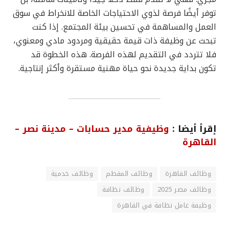
توفر أيضًا فرصة لذوي الاحتياجات الخاصة للانخراط في سوق
العمل والمساهمة في تحسين بيئة المجتمع. إذا كنت
تبحث عن وظيفة ذات قيمة حقيقية ومردود مادي ومعنوي،
فلا تتردد في التقديم لهذه الفرصة. هذه الخطوة قد
تكون بداية جديدة نحو حياة مهنية مستقرة وأكثر إنتاجية.
إقرأ أيضا :
وظيفية مدير حسابات – مدينة نصر –
القاهرة
وظائف القاهرة
وظائف المقطم
وظائف خدمية
وظائف مصر 2025
وظائف نظافة
وظيفة عامل نظافة في القاهرة