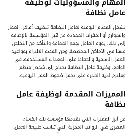
المهام والمسؤوليات لوظيفة
عامل نظافة
تشمل المهام اليومية لعامل النظافة تنظيف أماكن العمل
والشوارع أو المقرات المحددة من قبل المؤسسة. بالإضافة
إلى ذلك، يقوم العامل بجمع القمامة والتأكد من التخلص
منها في الأماكن المخصصة. ومن المهم الالتزام بمواعيد
العمل الرسمية والحفاظ على المعدات المستخدمة. في
الواقع، وظيفة عامل النظافة تحتاج إلى شخص منظم
وملتزم لديه القدرة على تحمل ضغوط العمل اليومية.
المميزات المقدمة لوظيفة عامل
نظافة
من أبرز المميزات التي تقدمها مؤسسة بنك الكساء
المصري هي الرواتب المجزية التي تناسب طبيعة العمل.