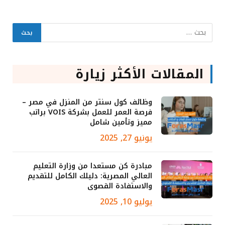
المقالات الأكثر زيارة
وظائف كول سنتر من المنزل في مصر –
فرصة العمر للعمل بشركة VOIS براتب
مميز وتأمين شامل
يونيو 27, 2025
مبادرة كن مستعدا من وزارة التعليم
العالي المصرية: دليلك الكامل للتقديم
والاستفادة القصوى
يوليو 10, 2025