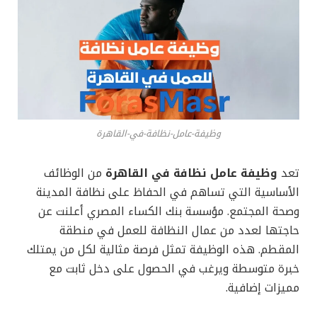
وظيفة-عامل-نظافة-في-القاهرة
تعد
وظيفة عامل نظافة في القاهرة
من الوظائف
الأساسية التي تساهم في الحفاظ على نظافة المدينة
وصحة المجتمع. مؤسسة بنك الكساء المصري أعلنت عن
حاجتها لعدد من عمال النظافة للعمل في منطقة
المقطم. هذه الوظيفة تمثل فرصة مثالية لكل من يمتلك
خبرة متوسطة ويرغب في الحصول على دخل ثابت مع
مميزات إضافية.