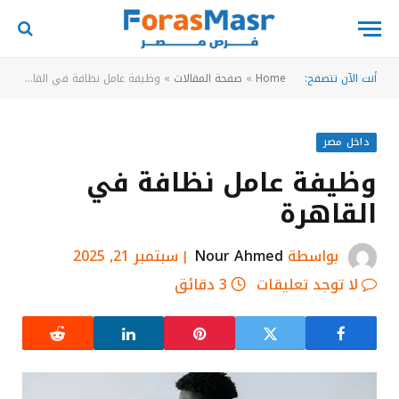
أنت الآن تتصفح:
Home
»
صفحة المقالات
»
وظيفة عامل نظافة في القاهرة
داخل مصر
وظيفة عامل نظافة في
القاهرة
بواسطة
Nour Ahmed
سبتمبر 21, 2025
لا توجد تعليقات
3 دقائق