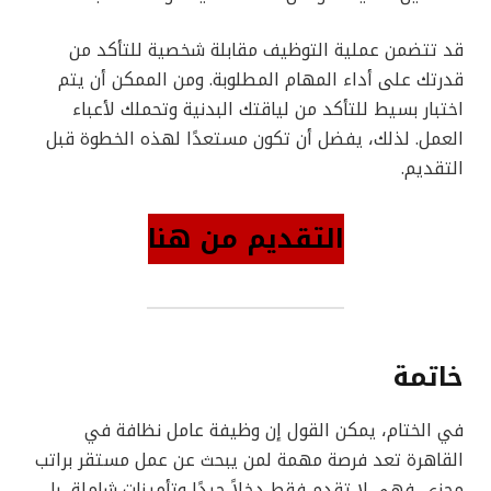
قد تتضمن عملية التوظيف مقابلة شخصية للتأكد من
قدرتك على أداء المهام المطلوبة. ومن الممكن أن يتم
اختبار بسيط للتأكد من لياقتك البدنية وتحملك لأعباء
العمل. لذلك، يفضل أن تكون مستعدًا لهذه الخطوة قبل
التقديم.
التقديم من هنا
خاتمة
في الختام، يمكن القول إن وظيفة عامل نظافة في
القاهرة تعد فرصة مهمة لمن يبحث عن عمل مستقر براتب
مجزي. فهي لا تقدم فقط دخلاً جيدًا وتأمينات شاملة، بل