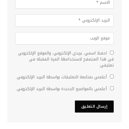
احفظ اسمي، بريدي الإلكتروني، والموقع الإلكتروني
في هذا المتصفح لاستخدامها المرة المقبلة في
تعليقي.
أعلمني بمتابعة التعليقات بواسطة البريد الإلكتروني.
أعلمني بالمواضيع الجديدة بواسطة البريد الإلكتروني.