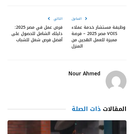
الإلكترون
السابق
التالي
وظيفة مستشار خدمة عملاء
فرص عمل في مصر 2025:
VOIS مصر 2025 – فرصة
دليلك الشامل للحصول على
مميزة للعمل الهجين من
أفضل فرص شغل للشباب
المنزل
Nour Ahmed
المقالات
ذات الصلة