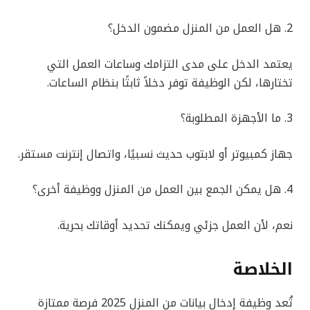
2. هل العمل من المنزل مضمون الدخل؟
يعتمد الدخل على مدى التزامك وساعات العمل التي
تختارها، لكن الوظيفة توفر دخلاً ثابتًا بنظام الساعات.
3. ما الأجهزة المطلوبة؟
جهاز كمبيوتر أو لابتوب حديث نسبيًا، واتصال إنترنت مستقر.
4. هل يمكن الجمع بين العمل من المنزل ووظيفة أخرى؟
نعم، لأن العمل جزئي ويمكنك تحديد أوقاتك بحرية.
الخلاصة
تُعد وظيفة إدخال بيانات من المنزل 2025 فرصة ممتازة