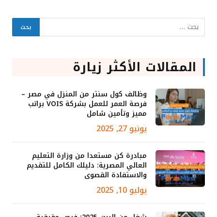
المقالات الأكثر زيارة
وظائف كول سنتر من المنزل في مصر –
فرصة العمر للعمل بشركة VOIS براتب
مميز وتأمين شامل
يونيو 27, 2025
مبادرة كن مستعدا من وزارة التعليم
العالي المصرية: دليلك الكامل للتقديم
والاستفادة القصوى
يوليو 10, 2025