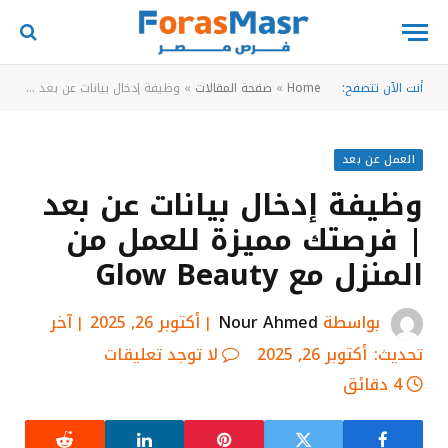
أنت الآن تتصفح:
Home
»
صفحة المقالات
»
وظيفة إدخال بيانات عن بعد | فرصتك مميزة للعمل من المنزل مع Glow Beauty
العمل عن بعد
وظيفة إدخال بيانات عن بعد
| فرصتك مميزة للعمل من
المنزل مع Glow Beauty
بواسطة
Nour Ahmed
أكتوبر 26, 2025
آخر
تحديث:
أكتوبر 26, 2025
لا توجد تعليقات
4 دقائق