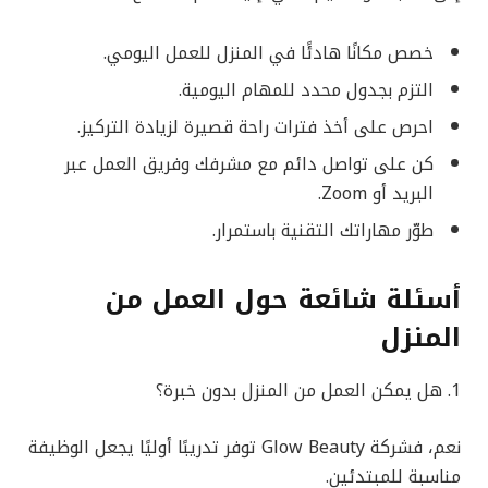
خصص مكانًا هادئًا في المنزل للعمل اليومي.
التزم بجدول محدد للمهام اليومية.
احرص على أخذ فترات راحة قصيرة لزيادة التركيز.
كن على تواصل دائم مع مشرفك وفريق العمل عبر
البريد أو Zoom.
طوّر مهاراتك التقنية باستمرار.
أسئلة شائعة حول العمل من
المنزل
1. هل يمكن العمل من المنزل بدون خبرة؟
نعم، فشركة Glow Beauty توفر تدريبًا أوليًا يجعل الوظيفة
مناسبة للمبتدئين.