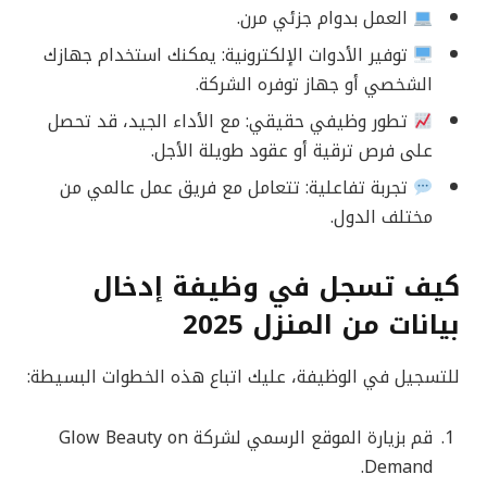
العمل بدوام جزئي مرن.
توفير الأدوات الإلكترونية: يمكنك استخدام جهازك
الشخصي أو جهاز توفره الشركة.
تطور وظيفي حقيقي: مع الأداء الجيد، قد تحصل
على فرص ترقية أو عقود طويلة الأجل.
تجربة تفاعلية: تتعامل مع فريق عمل عالمي من
مختلف الدول.
كيف تسجل في وظيفة إدخال
بيانات من المنزل 2025
للتسجيل في الوظيفة، عليك اتباع هذه الخطوات البسيطة:
قم بزيارة الموقع الرسمي لشركة Glow Beauty on
Demand.