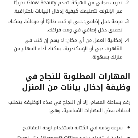
تدريب مجاني من الشركة: تقدم Glow Beauty تدريبًا
عبر الإنترنت لتعليمك كيفية إدخال البيانات باحترافية.
فرصة دخل إضافي: حتى لو كنت طالبًا أو موظفًا، يمكنك
تحقيق دخل إضافي في وقت فراغك.
إمكانية العمل من أي مكان: لا يهم إن كنت في
القاهرة، دبي أو الإسكندرية، يمكنك أداء المهام من
منزلك بسهولة.
المهارات المطلوبة للنجاح في
وظيفة إدخال بيانات من المنزل
رغم بساطة المهام، إلا أن النجاح في هذه الوظيفة يتطلب
امتلاك بعض المهارات الأساسية، وهي:
سرعة ودقة في الكتابة باستخدام لوحة المفاتيح.