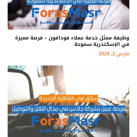
وظيفة ممثل خدمة عملاء فودافون – فرصة مميزة
في الإسكندرية سموحة
مارس 2, 2026