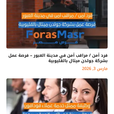
فرد أمن / مراقب أمن في مدينة العبور – فرصة عمل
بشركة جولدن ميتال بالقليوبية
مارس 3, 2026