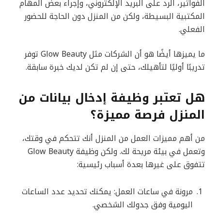
الفواتير، الرد على البريد الإلكتروني، وإجراء بعض المهام
المكتبية البسيطة، ولكن من المنزل دون الحاجة للحضور
الفعلي.
ما يميزها أيضًا هو أن الشركات مثل Glow Beauty توفر
تدريبًا أوليًا لتأهيلك، حتى إن لم تكن لديك خبرة سابقة.
هل تعتبر وظيفة إدخال بيانات من
المنزل فرصة مميزة؟
من أهم مميزات العمل من المنزل أنك تتحكم في وقتك،
وتعمل في بيئة مريحة لك. ولكن وظيفة Glow Beauty
تتفوق على غيرها بعدة أسباب رئيسية:
مرونة في ساعات العمل: يمكنك تحديد عدد الساعات
اليومية وفق جدولك الشخصي.