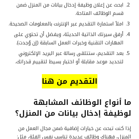
ابحث عن إعلان وظيفة إدخال بيانات من المنزل ضمن
قسم الوظائف المتاحة.
املأ استمارة التقديم عبر الإنترنت بالمعلومات الصحيحة.
أرفق سيرتك الذاتية الحديثة، ويفضل أن تحتوي على
المهارات التقنية وخبرات العمل السابقة (إن وُجدت).
بعد التقديم، ستتلقى رسالة عبر البريد الإلكتروني
لتحديد موعد مقابلة أو اختبار بسيط لتقييم قدراتك.
التقديم من هنا
ما أنواع الوظائف المشابهة
لوظيفة إدخال بيانات من المنزل؟
إذا كنت تبحث عن خيارات إضافية ضمن مجال العمل من
المنزل، فهناك وظائف عديدة تناسب نفس الفئة، مثل: