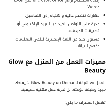
إجادة استخدام برامج Microsoft Office مثل Excel
وWord.
مهارات تنظيم عالية والانتباه إلى التفاصيل.
قدرة على التواصل الجيد عبر البريد الإلكتروني أو
تطبيقات الدردشة.
مستوى جيد من اللغة الإنجليزية لتلقي التعليمات
وفهم البيانات.
مميزات العمل من المنزل مع Glow
Beauty
العمل مع شركة Glow Beauty on Demand لا يمنحك
مجرد وظيفة مؤقتة، بل تجربة عمل مهنية حقيقية.
تشمل المميزات ما يلي: