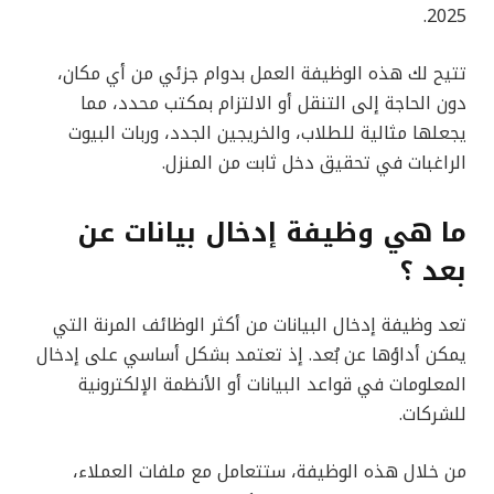
2025.
تتيح لك هذه الوظيفة العمل بدوام جزئي من أي مكان،
دون الحاجة إلى التنقل أو الالتزام بمكتب محدد، مما
يجعلها مثالية للطلاب، والخريجين الجدد، وربات البيوت
الراغبات في تحقيق دخل ثابت من المنزل.
ما هي وظيفة إدخال بيانات عن
بعد ؟
تعد وظيفة إدخال البيانات من أكثر الوظائف المرنة التي
يمكن أداؤها عن بُعد. إذ تعتمد بشكل أساسي على إدخال
المعلومات في قواعد البيانات أو الأنظمة الإلكترونية
للشركات.
من خلال هذه الوظيفة، ستتعامل مع ملفات العملاء،