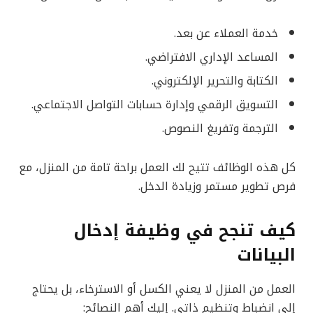
خدمة العملاء عن بعد.
المساعد الإداري الافتراضي.
الكتابة والتحرير الإلكتروني.
التسويق الرقمي وإدارة حسابات التواصل الاجتماعي.
الترجمة وتفريغ النصوص.
كل هذه الوظائف تتيح لك العمل براحة تامة من المنزل، مع
فرص تطوير مستمر وزيادة الدخل.
كيف تنجح في وظيفة إدخال
البيانات
العمل من المنزل لا يعني الكسل أو الاسترخاء، بل يحتاج
إلى انضباط وتنظيم ذاتي. إليك أهم النصائح: