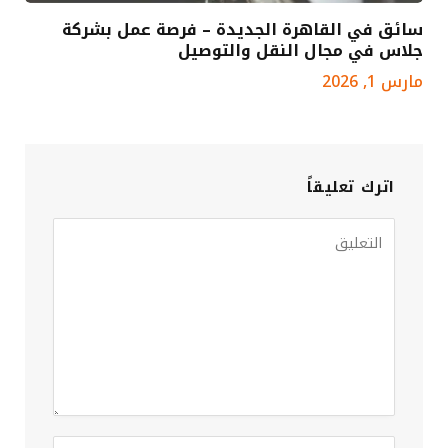
سائق في القاهرة الجديدة – فرصة عمل بشركة
جلاس في مجال النقل والتوصيل
مارس 1, 2026
اترك تعليقاً