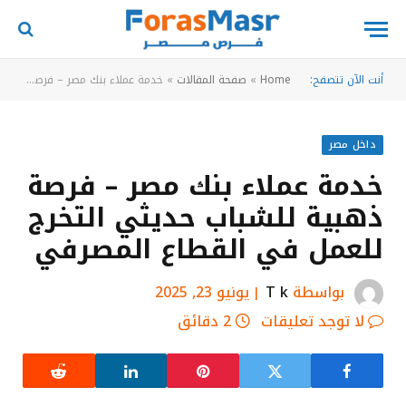
أنت الآن تتصفح:
Home
»
صفحة المقالات
»
خدمة عملاء بنك مصر – فرصة ذهبية للشباب حديثي التخرج للعمل في القطاع المصرفي
داخل مصر
خدمة عملاء بنك مصر – فرصة
ذهبية للشباب حديثي التخرج
للعمل في القطاع المصرفي
بواسطة
T k
يونيو 23, 2025
لا توجد تعليقات
2 دقائق