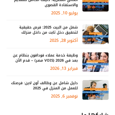
والاستفادة القصوى
يوليو 10, 2025
شغل من البيت 2025: فرص حقيقية
لتحقيق دخل ثابت من داخل منزلك
أكتوبر 28, 2025
وظيفة خدمة عملاء فودافون بنظام عن
بعد في 2026 (VOIS مصر) – قدم الآن
فبراير 13, 2026
دليل شامل عن وظائف أون لاين: فرصتك
للعمل من المنزل في 2025
نوفمبر 6, 2025