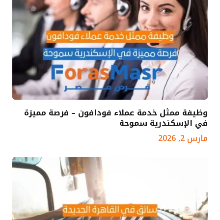
وظيفة ممثل خدمة عملاء فودافون – فرصة مميزة
في الإسكندرية سموحة
مارس 2, 2026