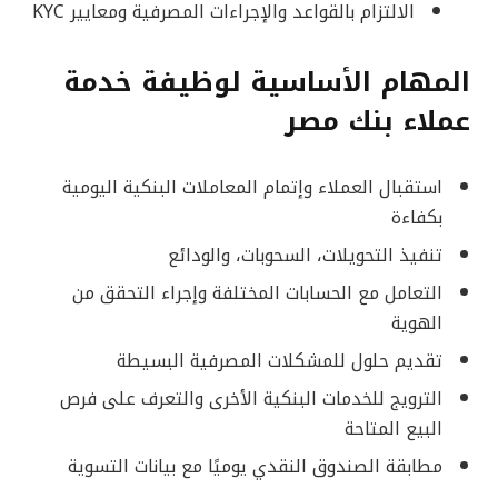
الالتزام بالقواعد والإجراءات المصرفية ومعايير KYC
المهام الأساسية لوظيفة خدمة
عملاء بنك مصر
استقبال العملاء وإتمام المعاملات البنكية اليومية
بكفاءة
تنفيذ التحويلات، السحوبات، والودائع
التعامل مع الحسابات المختلفة وإجراء التحقق من
الهوية
تقديم حلول للمشكلات المصرفية البسيطة
الترويج للخدمات البنكية الأخرى والتعرف على فرص
البيع المتاحة
مطابقة الصندوق النقدي يوميًا مع بيانات التسوية