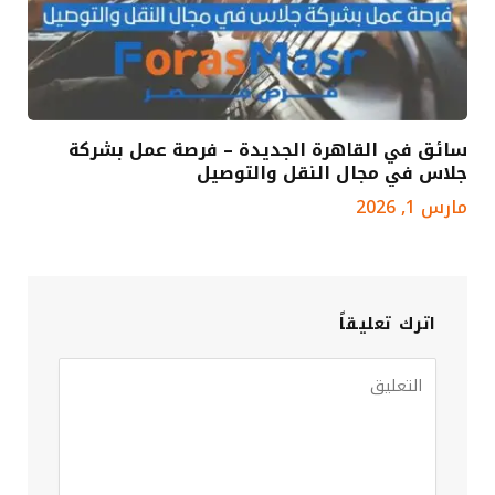
سائق في القاهرة الجديدة – فرصة عمل بشركة
جلاس في مجال النقل والتوصيل
مارس 1, 2026
اترك تعليقاً