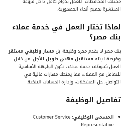
مختلف المحافظات، للعمل بدوام كامل داخل فروعه
المنتشرة بجميع أنحاء الجمهورية.
لماذا تختار العمل في خدمة عملاء
بنك مصر؟
بنك مصر لا يقدم مجرد وظيفة، بل
مسار وظيفي مستقر
وفرصة لبناء مستقبل مهني طويل الأجل
. من خلال
العمل كموظف خدمة عملاء، تكون الواجهة الأساسية
للتعامل مع العملاء، مما يمنحك مهارات عالية في
التواصل، حل المشكلات، وإدارة الحسابات البنكية.
تفاصيل الوظيفة
المسمى الوظيفي:
Customer Service
Representative