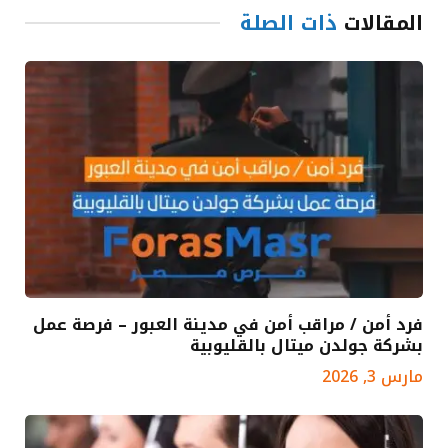
المقالات
ذات الصلة
فرد أمن / مراقب أمن في مدينة العبور – فرصة عمل
بشركة جولدن ميتال بالقليوبية
مارس 3, 2026