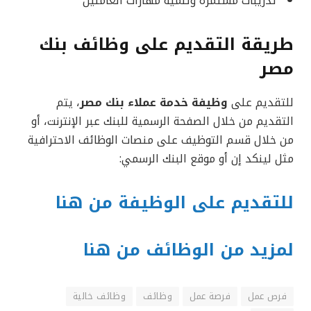
تدريبات مستمرة وتنمية مهارات العاملين
طريقة التقديم على وظائف بنك
مصر
للتقديم على
وظيفة خدمة عملاء بنك مصر
، يتم
التقديم من خلال الصفحة الرسمية للبنك عبر الإنترنت، أو
من خلال قسم التوظيف على منصات الوظائف الاحترافية
مثل لينكد إن أو موقع البنك الرسمي:
للتقديم على الوظيفة من هنا
لمزيد من الوظائف من هنا
فرص عمل
فرصة عمل
وظائف
وظائف خالية