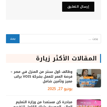
المقالات الأكثر زيارة
وظائف كول سنتر من المنزل في مصر –
فرصة العمر للعمل بشركة VOIS براتب
مميز وتأمين شامل
يونيو 27, 2025
مبادرة كن مستعدا من وزارة التعليم
العالي المصرية: دليلك الكامل للتقديم