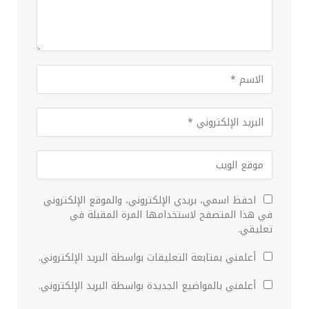
احفظ اسمي، بريدي الإلكتروني، والموقع الإلكتروني
في هذا المتصفح لاستخدامها المرة المقبلة في
تعليقي.
أعلمني بمتابعة التعليقات بواسطة البريد الإلكتروني.
أعلمني بالمواضيع الجديدة بواسطة البريد الإلكتروني.