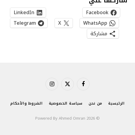
شاركها علي
LinkedIn
Facebook
Telegram
X
WhatsApp
مشاركة
فيسبوك
X
الانستغرام
(Twitter)
الرئيسية
من نحن
سياسة الخصوصية
الشروط والأحكام
© 2026 Powered By Ahmed Omran