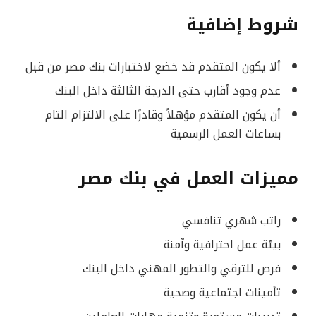
شروط إضافية
ألا يكون المتقدم قد خضع لاختبارات بنك مصر من قبل
عدم وجود أقارب حتى الدرجة الثالثة داخل البنك
أن يكون المتقدم مؤهلاً وقادرًا على الالتزام التام
بساعات العمل الرسمية
مميزات العمل في بنك مصر
راتب شهري تنافسي
بيئة عمل احترافية وآمنة
فرص للترقي والتطور المهني داخل البنك
تأمينات اجتماعية وصحية