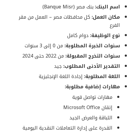
اسم البنك:
بنك مصر (Banque Misr)
مكان العمل:
كل محافظات مصر – العمل من مقر
الفرع
نوع الوظيفة:
دوام كامل
سنوات الخبرة المطلوبة:
من 0 إلى 3 سنوات
سنوات التخرج المقبولة:
من 2022 حتى 2024
التقدير الأدنى المطلوب:
جيد
اللغة المطلوبة:
إجادة اللغة الإنجليزية
مهارات إضافية مطلوبة:
مهارات تواصل قوية
إتقان Microsoft Office
اللباقة والعرض الجيد
القدرة على إدارة التعاملات النقدية اليومية