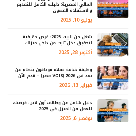
العالي المصرية: دليلك الكامل للتقديم
والاستفادة القصوى
يوليو 10, 2025
شغل من البيت 2025: فرص حقيقية
لتحقيق دخل ثابت من داخل منزلك
أكتوبر 28, 2025
وظيفة خدمة عملاء فودافون بنظام عن
بعد في 2026 (VOIS مصر) – قدم الآن
فبراير 13, 2026
دليل شامل عن وظائف أون لاين: فرصتك
للعمل من المنزل في 2025
نوفمبر 6, 2025