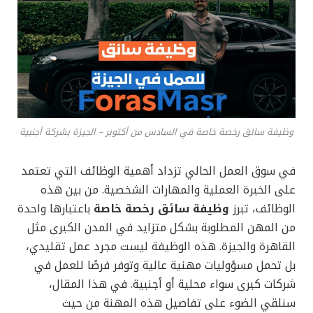
وظيفة سائق رخصة خاصة في السادس من أكتوبر – الجيزة بشركة أجنبية
في سوق العمل الحالي تزداد أهمية الوظائف التي تعتمد
على الخبرة العملية والمهارات الشخصية. من بين هذه
الوظائف، تبرز
وظيفة سائق رخصة خاصة
باعتبارها واحدة
من المهن المطلوبة بشكل متزايد في المدن الكبرى مثل
القاهرة والجيزة. هذه الوظيفة ليست مجرد عمل تقليدي،
بل تحمل مسؤوليات مهنية عالية وتوفر فرصًا للعمل في
شركات كبرى سواء محلية أو أجنبية. في هذا المقال،
سنلقي الضوء على تفاصيل هذه المهنة من حيث