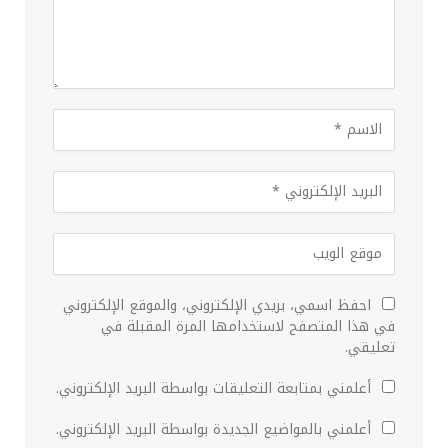
احفظ اسمي، بريدي الإلكتروني، والموقع الإلكتروني
في هذا المتصفح لاستخدامها المرة المقبلة في
تعليقي.
أعلمني بمتابعة التعليقات بواسطة البريد الإلكتروني.
أعلمني بالمواضيع الجديدة بواسطة البريد الإلكتروني.