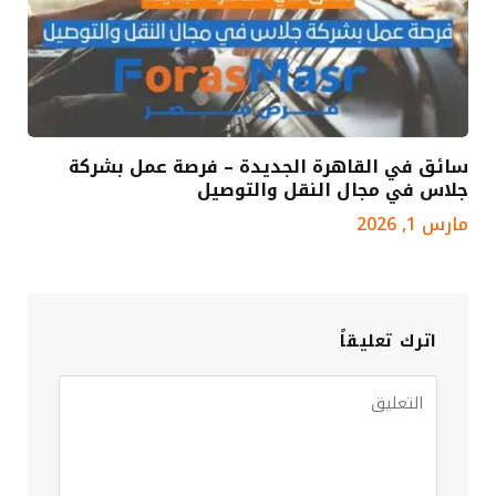
سائق في القاهرة الجديدة – فرصة عمل بشركة
جلاس في مجال النقل والتوصيل
مارس 1, 2026
اترك تعليقاً