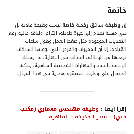
خاتمة
إن
وظيفة سائق رخصة خاصة
ليست وظيفة عادية بل
هي مهنة تحتاج إلى خبرة طويلة، التزام، ولباقة عالية. رغم
التحديات الموجودة مثل ضغط العمل وطول ساعات
القيادة، إلا أن المميزات والفرص التي توفرها الشركات
تجعلها من الوظائف الجذابة. في النهاية، من يمتلك
الرخصة والخبرة والمهارات الشخصية المناسبة، يمكنه
الحصول على وظيفة مستقرة ومجزية في هذا المجال.
إقرأ أيضا :
وظيفة مهندس معماري (مكتب
فني) – مصر الجديدة – القاهرة