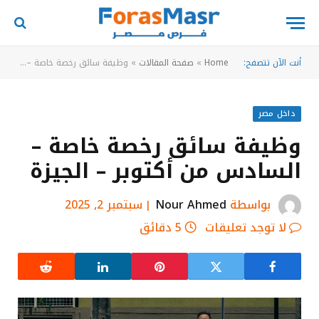
أنت الآن تتصفح:
Home
»
صفحة المقالات
»
وظيفة سائق رخصة خاصة – السادس من أكتوبر – الجيزة
داخل مصر
وظيفة سائق رخصة خاصة –
السادس من أكتوبر – الجيزة
بواسطة
Nour Ahmed
سبتمبر 2, 2025
لا توجد تعليقات
5 دقائق