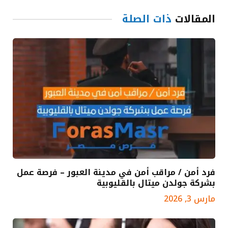
المقالات
ذات الصلة
فرد أمن / مراقب أمن في مدينة العبور – فرصة عمل
بشركة جولدن ميتال بالقليوبية
مارس 3, 2026