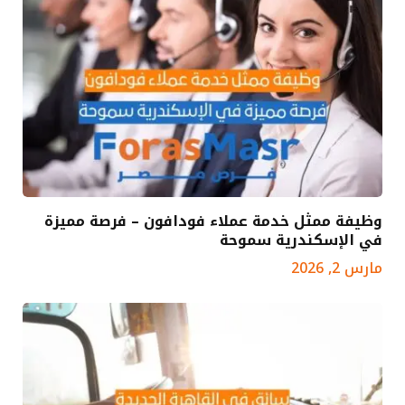
وظيفة ممثل خدمة عملاء فودافون – فرصة مميزة
في الإسكندرية سموحة
مارس 2, 2026