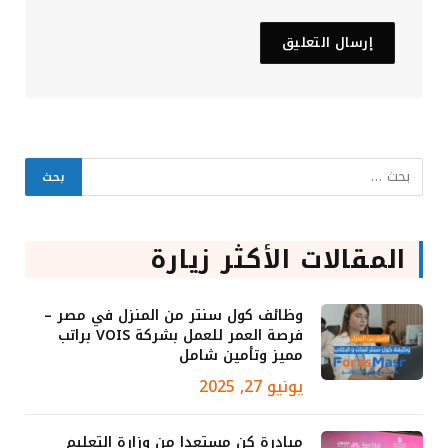
المقالات الأكثر زيارة
وظائف كول سنتر من المنزل في مصر –
فرصة العمر للعمل بشركة VOIS براتب
مميز وتأمين شامل
يونيو 27, 2025
مبادرة كن مستعدا من وزارة التعليم