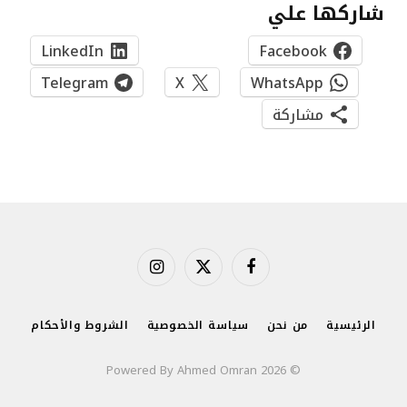
شاركها علي
LinkedIn
Facebook
Telegram
X
WhatsApp
مشاركة
فيسبوك
X
الانستغرام
(Twitter)
الرئيسية
من نحن
سياسة الخصوصية
الشروط والأحكام
© 2026 Powered By Ahmed Omran