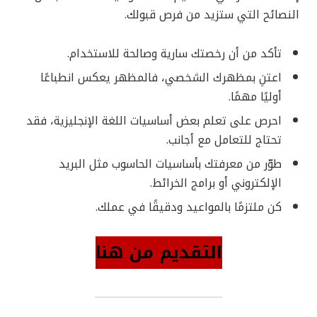
النصائح التي ستزيد من فرص قبولك.
تأكد من أن رخصتك سارية وصالحة للاستخدام.
اعتنِ بمظهرك الشخصي، فالمظهر يعكس انطباعًا
أوليًا مهمًا.
احرص على تعلم بعض أساسيات اللغة الإنجليزية، فقد
تحتاج للتعامل مع أجانب.
طوّر من معرفتك بأساسيات الحاسوب مثل البريد
الإلكتروني أو برامج الخرائط.
كن ملتزمًا بالمواعيد ودقيقًا في عملك.
التقديم من هنا