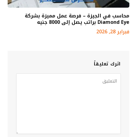
محاسب في الجيزة – فرصة عمل مميزة بشركة
Diamond Eye براتب يصل إلى 8000 جنيه
فبراير 28, 2026
اترك تعليقاً