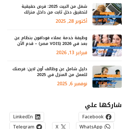
شغل من البيت 2025: فرص حقيقية
لتحقيق دخل ثابت من داخل منزلك
أكتوبر 28, 2025
وظيفة خدمة عملاء فودافون بنظام عن
بعد في 2026 (VOIS مصر) – قدم الآن
فبراير 13, 2026
دليل شامل عن وظائف أون لاين: فرصتك
للعمل من المنزل في 2025
نوفمبر 6, 2025
شاركها علي
LinkedIn
Facebook
Telegram
X
WhatsApp