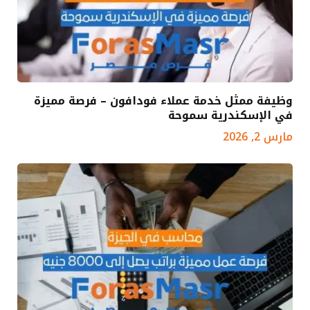
وظيفة ممثل خدمة عملاء فودافون – فرصة مميزة
في الإسكندرية سموحة
مارس 2, 2026