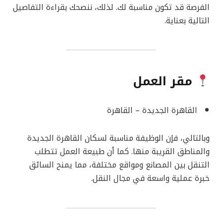
الفرصة قد تكون مناسبة لك. لذلك، ننصحك بقراءة التفاصيل
التالية بعناية.
مقر العمل
القاهرة الجديدة – القاهرة
وبالتالي، فإن الوظيفة مناسبة لسكان القاهرة الجديدة
والمناطق القريبة منها. كما أن طبيعة العمل تتطلب
التنقل بين المصانع ومواقع مختلفة، مما يمنح السائق
خبرة عملية واسعة في مجال النقل.