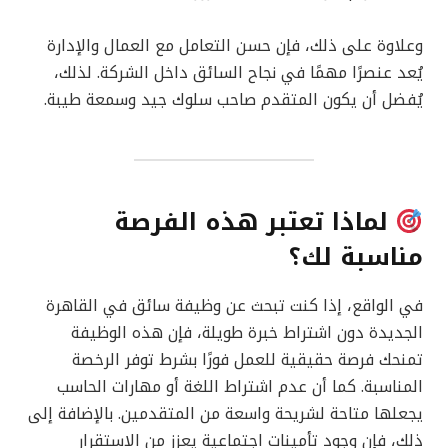
وعلاوة على ذلك، فإن حسن التعامل مع العمال والإدارة
يُعد عنصرًا مهمًا في نجاح السائق داخل الشركة. لذلك،
يُفضل أن يكون المتقدم صاحب سلوك جيد وسمعة طيبة.
لماذا تعتبر هذه الفرصة
مناسبة لك؟
في الواقع، إذا كنت تبحث عن وظيفة سائق في القاهرة
الجديدة دون اشتراط خبرة طويلة، فإن هذه الوظيفة
تمنحك فرصة حقيقية للعمل فورًا بشرط توفر الرخصة
المناسبة. كما أن عدم اشتراط اللغة أو مهارات الحاسب
يجعلها متاحة لشريحة واسعة من المتقدمين. بالإضافة إلى
ذلك، فإن وجود تأمينات اجتماعية يعزز من الاستقرار