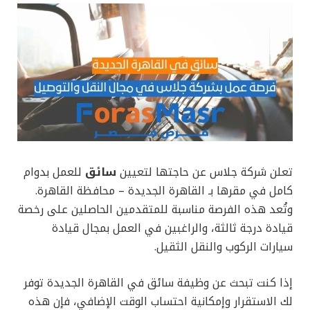
تعلن شركة جلاس عن حاجتها لتعيين
سائق
للعمل بدوام
كامل في مقرها بـ القاهرة الجديدة – محافظة القاهرة.
وتُعد هذه الفرصة مناسبة للمتقدمين الحاصلين على رخصة
قيادة درجة ثالثة، والراغبين في العمل بمجال قيادة
سيارات الركوب والنقل الثقيل.
إذا كنت تبحث عن وظيفة سائق في القاهرة الجديدة توفر
لك الاستقرار وإمكانية احتساب الوقت الإضافي، فإن هذه