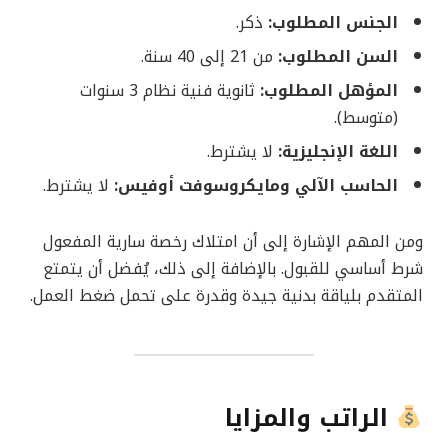
الجنس المطلوب:
ذكر.
السن المطلوب:
من 21 إلى 40 سنة.
المؤهل المطلوب:
ثانوية فنية نظام 3 سنوات
(متوسط).
اللغة الإنجليزية:
لا يشترط.
الحاسب الآلي ومايكروسوفت أوفيس:
لا يشترط.
ومن المهم الإشارة إلى أن امتلاك رخصة سارية المفعول
شرط أساسي للقبول. بالإضافة إلى ذلك، يُفضل أن يتمتع
المتقدم بلياقة بدنية جيدة وقدرة على تحمل ضغط العمل.
الراتب والمزايا