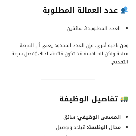
عدد العمالة المطلوبة
العدد المطلوب: 3 سائقين
ومن ناحية أخرى، فإن العدد المحدود يعني أن الفرصة
متاحة ولكن المنافسة قد تكون قائمة، لذلك يُفضل سرعة
التقديم.
تفاصيل الوظيفة
المسمى الوظيفي:
سائق
مجال الوظيفة:
قيادة وتوصيل