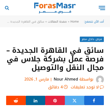
أنت الآن تتصفح:
Home
»
صفحة المقالات
»
سائق في القاهرة الجديدة – فرصة عمل بشركة جلاس في مجال النقل والتوصيل
فرص داخل مصر
سائق في القاهرة الجديدة –
فرصة عمل بشركة جلاس في
مجال النقل والتوصيل
بواسطة
Nour Ahmed
مارس 1, 2026
لا توجد تعليقات
4 دقائق