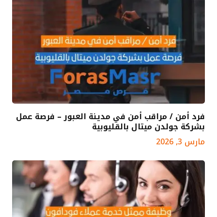
فرد أمن / مراقب أمن في مدينة العبور – فرصة عمل
بشركة جولدن ميتال بالقليوبية
مارس 3, 2026