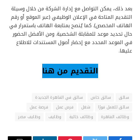
بعد ذلك، يمكن التواصل مع إدارة الشركة من خلال وسيلة
التقديم المتاحة في الإعلان الوظيفي (عبر الموقع أو رقم
الهاتف المخصص). كما يُنصح بمتابعة الهاتف باستمرار في
حال تحديد موعد للمقابلة الشخصية. ومن الأفضل الحضور
في الموعد المحدد مع إحضار أصول المستندات للاطلاع
عليها.
التقديم من هنا
سائق
سائق خاص
سائق في القاهرة الجديدة
سائق للعمل فورًا
شغل
فرص عمل
فرصة عمل
وظائف القاهرة
وظائف خالية
وظايف
وظايف مصر