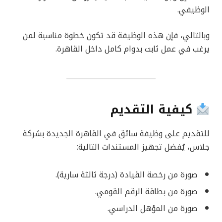
الوظيفي.
وبالتالي، فإن هذه الوظيفة قد تكون خطوة مناسبة لمن
يرغب في عمل ثابت بدوام كامل داخل القاهرة.
كيفية التقديم
للتقديم على وظيفة سائق في القاهرة الجديدة بشركة
جلاس، يُفضل تجهيز المستندات التالية:
صورة من رخصة القيادة (درجة ثالثة سارية).
صورة من بطاقة الرقم القومي.
صورة من المؤهل الدراسي.