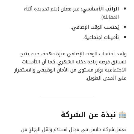
الراتب الأساسي:
غير معلن (يتم تحديده أثناء
المقابلة).
يُحتسب الوقت الإضافي.
تأمينات اجتماعية.
ويُعد احتساب الوقت الإضافي ميزة مهمة، حيث يتيح
للسائق فرصة زيادة دخله الشهري. كما أن التأمينات
الاجتماعية توفر مستوى من الأمان الوظيفي والاستقرار
على المدى الطويل.
نبذة عن الشركة
تعمل شركة جلاس في مجال استلام ونقل الزجاج من