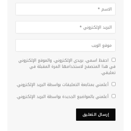
احفظ اسمي، بريدي الإلكتروني، والموقع الإلكتروني
في هذا المتصفح لاستخدامها المرة المقبلة في
تعليقي.
أعلمني بمتابعة التعليقات بواسطة البريد الإلكتروني.
أعلمني بالمواضيع الجديدة بواسطة البريد الإلكتروني.