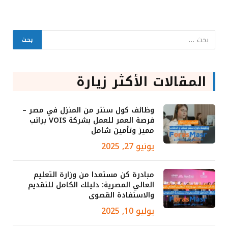
المقالات الأكثر زيارة
وظائف كول سنتر من المنزل في مصر –
فرصة العمر للعمل بشركة VOIS براتب
مميز وتأمين شامل
يونيو 27, 2025
مبادرة كن مستعدا من وزارة التعليم
العالي المصرية: دليلك الكامل للتقديم
والاستفادة القصوى
يوليو 10, 2025