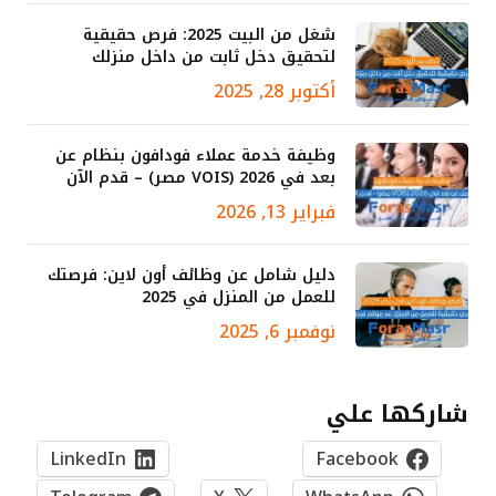
شغل من البيت 2025: فرص حقيقية
لتحقيق دخل ثابت من داخل منزلك
أكتوبر 28, 2025
وظيفة خدمة عملاء فودافون بنظام عن
بعد في 2026 (VOIS مصر) – قدم الآن
فبراير 13, 2026
دليل شامل عن وظائف أون لاين: فرصتك
للعمل من المنزل في 2025
نوفمبر 6, 2025
شاركها علي
LinkedIn
Facebook