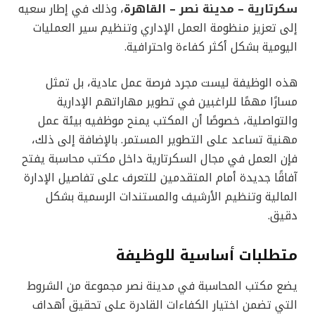
سكرتارية – مدينة نصر – القاهرة
، وذلك في إطار سعيه
إلى تعزيز منظومة العمل الإداري وتنظيم سير العمليات
اليومية بشكل أكثر كفاءة واحترافية.
هذه الوظيفة ليست مجرد فرصة عمل عادية، بل تمثل
مسارًا مهمًا للراغبين في تطوير مهاراتهم الإدارية
والتواصلية، خصوصًا أن المكتب يمنح موظفيه بيئة عمل
مهنية تساعد على التطوير المستمر. بالإضافة إلى ذلك،
فإن العمل في مجال السكرتارية داخل مكتب محاسبة يفتح
آفاقًا جديدة أمام المتقدمين للتعرف على تفاصيل الإدارة
المالية وتنظيم الأرشيف والمستندات الرسمية بشكل
دقيق.
متطلبات أساسية للوظيفة
يضع مكتب المحاسبة في مدينة نصر مجموعة من الشروط
التي تضمن اختيار الكفاءات القادرة على تحقيق أهداف