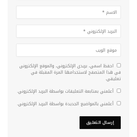
احفظ اسمي، بريدي الإلكتروني، والموقع الإلكتروني
في هذا المتصفح لاستخدامها المرة المقبلة في
تعليقي.
أعلمني بمتابعة التعليقات بواسطة البريد الإلكتروني.
أعلمني بالمواضيع الجديدة بواسطة البريد الإلكتروني.