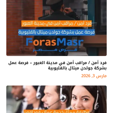
فرد أمن / مراقب أمن في مدينة العبور – فرصة عمل
بشركة جولدن ميتال بالقليوبية
مارس 3, 2026