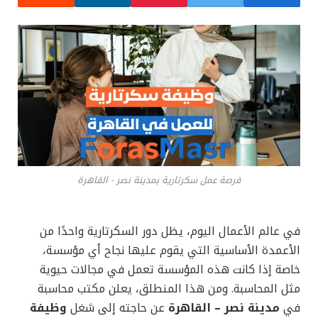
فرصة عمل سكرتارية بمدينة نصر - القاهرة
في عالم الأعمال اليوم، يظل دور السكرتارية واحدًا من
الأعمدة الأساسية التي يقوم عليها نجاح أي مؤسسة،
خاصة إذا كانت هذه المؤسسة تعمل في مجالات حيوية
مثل المحاسبة. ومن هذا المنطلق، يعلن مكتب محاسبة
في
مدينة نصر – القاهرة
عن حاجته إلى شغل
وظيفة