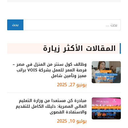
المقالات الأكثر زيارة
وظائف كول سنتر من المنزل في مصر –
فرصة العمر للعمل بشركة VOIS براتب
مميز وتأمين شامل
يونيو 27, 2025
مبادرة كن مستعدا من وزارة التعليم
العالي المصرية: دليلك الكامل للتقديم
والاستفادة القصوى
يوليو 10, 2025