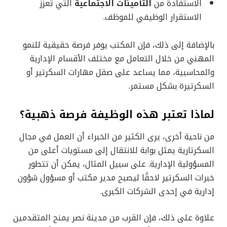
الاستفادة من
التأمينات الاجتماعية
التي تعزز
الاستقرار الوظيفي للموظف.
بالإضافة إلى ذلك، فإن المكتب يوفر فرصة حقيقية للنمو
المهني من خلال التعامل مع مختلف الأقسام الإدارية
والمحاسبية، مما يساعد على صقل مهارات السكرتير أو
السكرتيرة بشكل مستمر.
لماذا تعتبر هذه الوظيفة فرصة ذهبية؟
من ناحية أخرى، يرى الكثير من الخبراء أن العمل في مجال
السكرتارية يمثل بوابة للانتقال إلى مستويات أعلى من
المسؤولية الإدارية. على سبيل المثال، يمكن أن تتطور
خبرات السكرتير لاحقًا ليصبح مدير مكتب أو مسؤول شؤون
إدارية في إحدى الشركات الكبرى.
علاوة على ذلك، فإن القرب من مدينة نصر يمنح المتقدمين