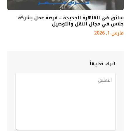
سائق في القاهرة الجديدة – فرصة عمل بشركة
جلاس في مجال النقل والتوصيل
مارس 1, 2026
اترك تعليقاً