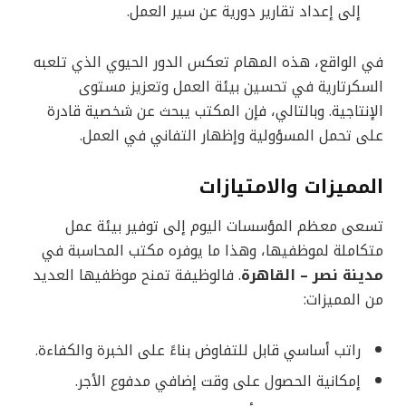
إلى إعداد تقارير دورية عن سير العمل.
في الواقع، هذه المهام تعكس الدور الحيوي الذي تلعبه
السكرتارية في تحسين بيئة العمل وتعزيز مستوى
الإنتاجية. وبالتالي، فإن المكتب يبحث عن شخصية قادرة
على تحمل المسؤولية وإظهار التفاني في العمل.
المميزات والامتيازات
تسعى معظم المؤسسات اليوم إلى توفير بيئة عمل
متكاملة لموظفيها، وهذا ما يوفره مكتب المحاسبة في
مدينة نصر – القاهرة
. فالوظيفة تمنح موظفيها العديد
من المميزات:
راتب أساسي قابل للتفاوض بناءً على الخبرة والكفاءة.
إمكانية الحصول على وقت إضافي مدفوع الأجر.