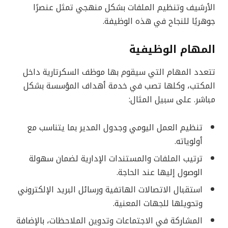
الأرشيف وتنظيم الملفات بشكل منهجي تمثل عنصرًا
جوهريًا للنجاح في هذه الوظيفة.
المهام الوظيفية
تتعدد المهام التي سيقوم بها موظف السكرتارية داخل
المكتب، وكلها تصب في خدمة أهداف المؤسسة بشكل
مباشر. على سبيل المثال:
تنظيم العمل اليومي وجدول المدير بما يتناسب مع
أولوياته.
ترتيب الملفات والمستندات الإدارية لضمان سهولة
الوصول إليها عند الحاجة.
استقبال الاتصالات الهاتفية ورسائل البريد الإلكتروني
وتحويلها للجهات المعنية.
المشاركة في الاجتماعات وتدوين الملاحظات، بالإضافة