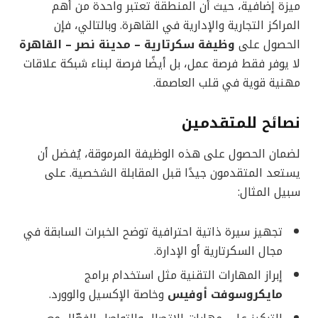
ميزة إضافية، حيث أن المنطقة تعتبر واحدة من أهم
المراكز التجارية والإدارية في القاهرة. وبالتالي، فإن
الحصول على
وظيفة سكرتارية – مدينة نصر – القاهرة
لا يوفر فقط فرصة عمل، بل أيضًا فرصة لبناء شبكة علاقات
مهنية قوية في قلب العاصمة.
نصائح للمتقدمين
لضمان الحصول على هذه الوظيفة المرموقة، يُفضل أن
يستعد المتقدمون جيدًا قبل المقابلة الشخصية. على
سبيل المثال:
تجهيز سيرة ذاتية احترافية توضح الخبرات السابقة في
مجال السكرتارية أو الإدارة.
إبراز المهارات التقنية مثل استخدام برامج
مايكروسوفت أوفيس
وخاصة الإكسيل والوورد.