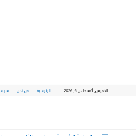
الخميس, أغسطس 6, 2026
الرئيسية
من نحن
سياسة