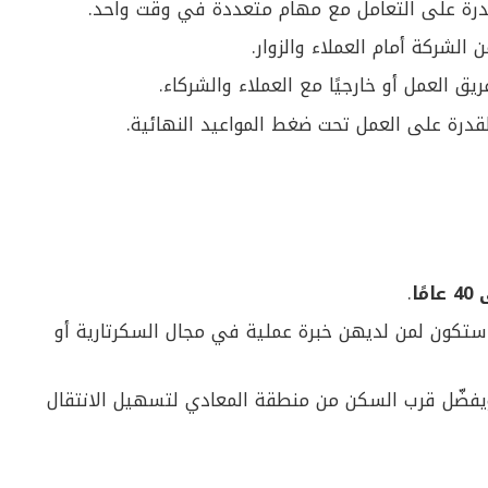
قدرة على التعامل مع مهام متعددة في وقت واحد.
لشركة أمام العملاء والزوار.
يق العمل أو خارجيًا مع العملاء والشركاء.
قدرة على العمل تحت ضغط المواعيد النهائية.
.
ستكون لمن لديهن خبرة عملية في مجال السكرتارية أو
يفضّل قرب السكن من منطقة المعادي لتسهيل الانتقال