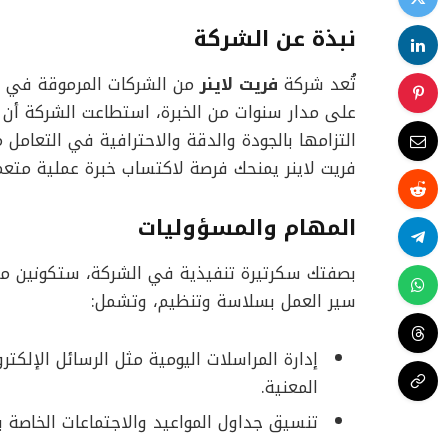
نبذة عن الشركة
تُعد شركة
فريت لاينر
من الشركات المرموقة في 
على مدار سنوات من الخبرة، استطاعت الشركة أ
التزامها بالجودة والدقة والاحترافية في التعامل
فريت لاينر يمنحك فرصة لاكتساب خبرة عملية متع
المهام والمسؤوليات
بصفتك سكرتيرة تنفيذية في الشركة، ستكونين مس
سير العمل بسلاسة وتنظيم، وتشمل:
إدارة المراسلات اليومية مثل الرسائل الإلكت
المعنية.
تنسيق جداول المواعيد والاجتماعات الخاصة بال