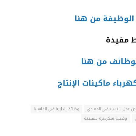
الوظيفة من هنا
ط مفيدة
لوظائف من هنا
اء ماكينات الإنتاج
ص عمل للنساء في المعادي
وظائف إدارية في القاهرة
وظيفة سكرتيرة تنفيذية