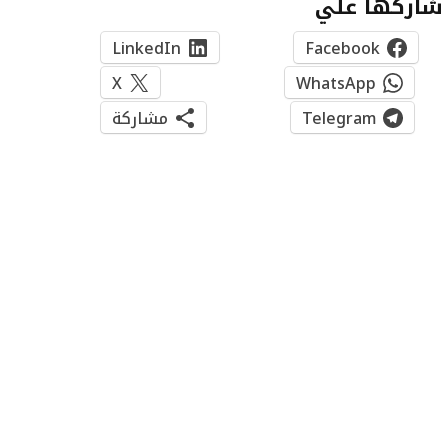
شاركها علي
LinkedIn
Facebook
X
WhatsApp
Telegram
مشاركة