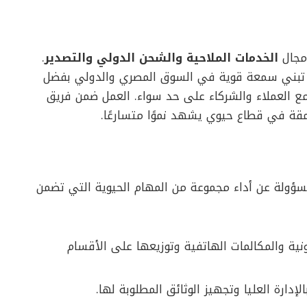
مجال
الخدمات الملاحية والشحن الدولي والتصدير
.
ن تبني سمعة قوية في السوق المصري والدولي بفضل
 مع العملاء والشركاء على حد سواء. العمل ضمن فريق
مقة في قطاع حيوي يشهد نموًا متسارعًا.
ؤولة عن أداء مجموعة من المهام الحيوية التي تضمن
رونية والمكالمات الهاتفية وتوزيعها على الأقسام
إدارة العليا وتجهيز الوثائق المطلوبة لها.