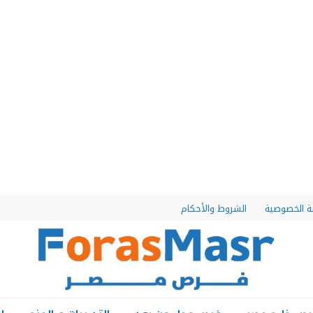
 الخصوصية
الشروط والأحكام