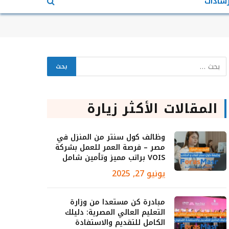
رشادات
المقالات الأكثر زيارة
وظائف كول سنتر من المنزل في
مصر – فرصة العمر للعمل بشركة
VOIS براتب مميز وتأمين شامل
يونيو 27, 2025
مبادرة كن مستعدا من وزارة
التعليم العالي المصرية: دليلك
الكامل للتقديم والاستفادة