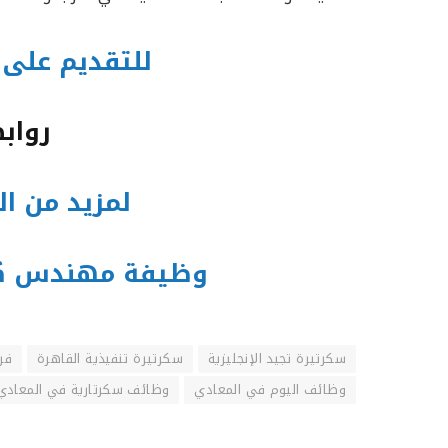
للتقديم على 
رواب
لمزيد من ا
وظيفة مهندس كهرب
سكرتيرة تجيد الإنجليزية
سكرتيرة تنفيذية القاهرة
فر
وظائف اليوم في المعادي
وظائف سكرتارية في المعادي