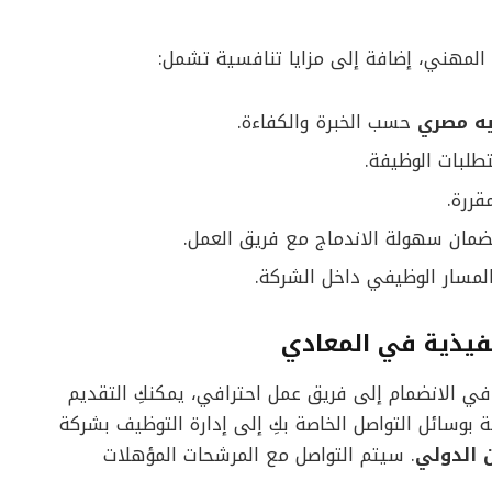
 المهني، إضافة إلى مزايا تنافسية تشمل:
حسب الخبرة والكفاءة.
لبات الوظيفة.
قررة.
ضمان سهولة الاندماج مع فريق العمل.
المسار الوظيفي داخل الشركة.
فيذية في المعادي
في الانضمام إلى فريق عمل احترافي، يمكنكِ التقديم
 بوسائل التواصل الخاصة بكِ إلى إدارة التوظيف بشركة
ن الدولي
. سيتم التواصل مع المرشحات المؤهلات