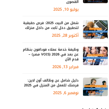
القصوى
يوليو 10, 2025
شغل من البيت 2025: فرص حقيقية
لتحقيق دخل ثابت من داخل منزلك
أكتوبر 28, 2025
وظيفة خدمة عملاء فودافون بنظام
عن بعد في 2026 (VOIS مصر) –
قدم الآن
فبراير 13, 2026
دليل شامل عن وظائف أون لاين:
فرصتك للعمل من المنزل في 2025
نوفمبر 6, 2025