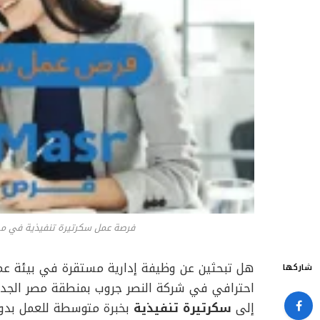
فرصة عمل سكرتيرة تنفيذية في مص
هل تبحثين عن وظيفة إدارية مستقرة في بيئة عمل
شاركها
احترافي في شركة النصر جروب بمنطقة مصر الجديد
إلى
سكرتيرة تنفيذية
بخبرة متوسطة للعمل بدوام