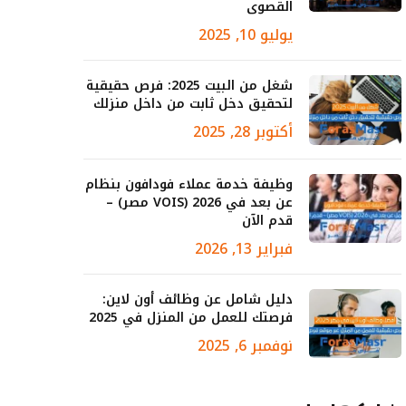
القصوى
يوليو 10, 2025
شغل من البيت 2025: فرص حقيقية
لتحقيق دخل ثابت من داخل منزلك
أكتوبر 28, 2025
وظيفة خدمة عملاء فودافون بنظام
عن بعد في 2026 (VOIS مصر) –
قدم الآن
فبراير 13, 2026
دليل شامل عن وظائف أون لاين:
فرصتك للعمل من المنزل في 2025
نوفمبر 6, 2025