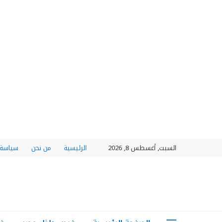
السبت, أغسطس 8, 2026
الرئيسية
من نحن
سياسة 