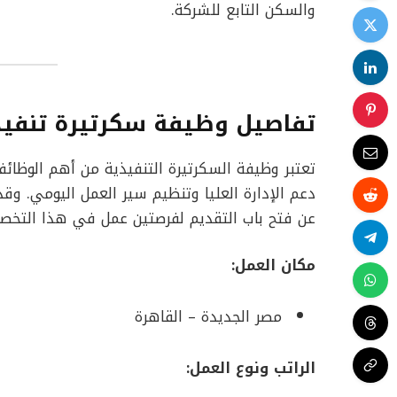
والسكن التابع للشركة.
تفاصيل وظيفة سكرتيرة تنفيذ
تعتبر وظيفة السكرتيرة التنفيذية من أهم الوظائ
دعم الإدارة العليا وتنظيم سير العمل اليومي. وق
عن فتح باب التقديم لفرصتين عمل في هذا التخص
مكان العمل:
مصر الجديدة – القاهرة
الراتب ونوع العمل: