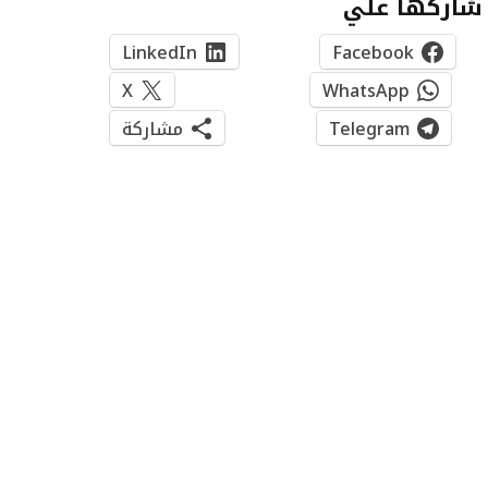
شاركها علي
LinkedIn
Facebook
X
WhatsApp
Telegram
مشاركة