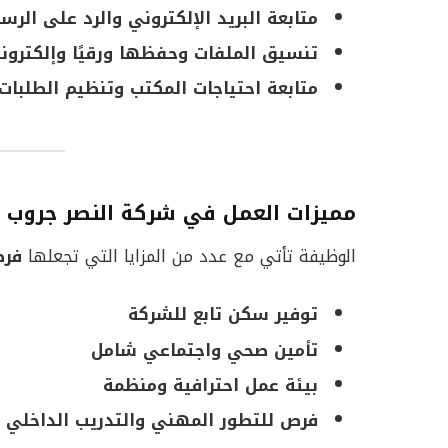
متابعة البريد الإلكتروني والرد على الرس
تنسيق الملفات وحفظها ورقيًا وإلكترونيً
متابعة احتياجات المكتب وتنظيم الطلبات 
مميزات العمل في شركة النصر جروب
الوظيفة تأتي مع عدد من المزايا التي تجعلها
فرص
توفير سكن تابع للشركة
تأمين صحي واجتماعي شامل
بيئة عمل احترافية ومنظمة
فرص للتطور المهني والتدريب الداخلي