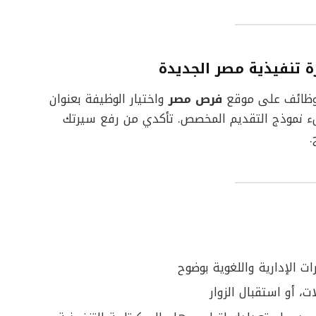
 تنفيذية مصر الجديدة
الوظائف على موقع
فرص مصر
واختيار الوظيفة بعنوان
ملء نموذج التقديم المخصص. تأكدي من رفع سيرتك
ت الإدارية واللغوية بوضوح
، أو استقبال الزوار