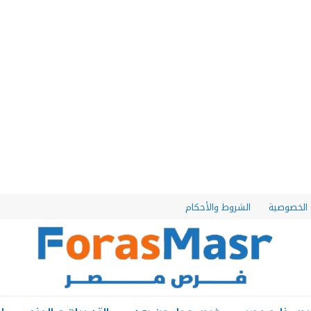
الخصوصية
الشروط والأحكام