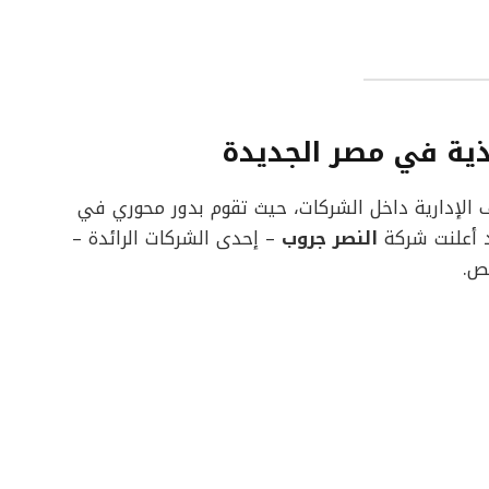
ية في مصر الجديدة
ف الإدارية داخل الشركات، حيث تقوم بدور محوري في
د أعلنت شركة
النصر جروب
– إحدى الشركات الرائدة –
ص.