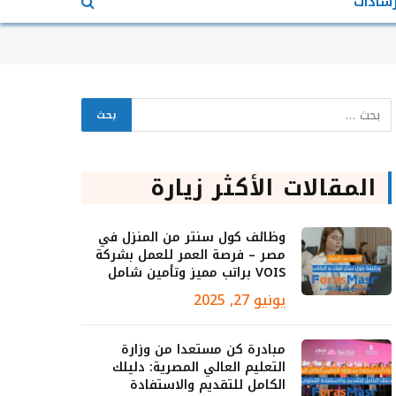
رشادات
المقالات الأكثر زيارة
وظائف كول سنتر من المنزل في
مصر – فرصة العمر للعمل بشركة
VOIS براتب مميز وتأمين شامل
يونيو 27, 2025
مبادرة كن مستعدا من وزارة
التعليم العالي المصرية: دليلك
الكامل للتقديم والاستفادة