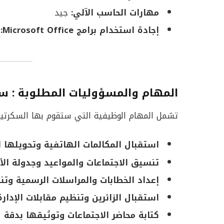
مهارات الحاسب الآلي:
جيد
إجادة استخدام برامج Microsoft Office:
ج
المهام والمسؤوليات المطلوبة
: سك
تشمل المهام الوظيفية التي ستقوم بها السكرتير
استقبال المكالمات الهاتفية وتحويلها لل
تنسيق الاجتماعات والمواعيد وجدولة الأ
إعداد الخطابات والمراسلات الرسمية وت
استقبال الزائرين وتنظيم مقابلات الإدارة 
كتابة محاضر الاجتماعات وتوثيقها بدقة