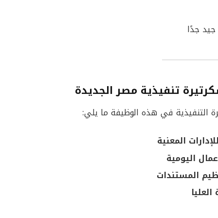
يد جدًا
رتيرة تنفيذية مصر الجديدة
ة التنفيذية في هذه الوظيفة ما يلي:
إدارات المعنية
عمال اليومية
نظيم المستندات
العليا