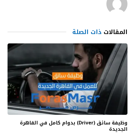
المقالات
ذات الصلة
وظيفة سائق (Driver) بدوام كامل في القاهرة
الجديدة