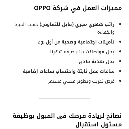
مميزات العمل في شركة OPPO
راتب شهري مجزي (قابل للتفاوض)
حسب الخبرة
والكفاءة
تأمينات اجتماعية وصحية
من أول يوم
بدل مواصلات
بيتم صرفه شهريًا
بدل تغذية مادي
ساعات عمل ثابتة واحتساب ساعات إضافية
فرص تدريب وتطوير مهني مستمر
نصائح لزيادة فرصك في القبول بوظيفة
مسئول استقبال