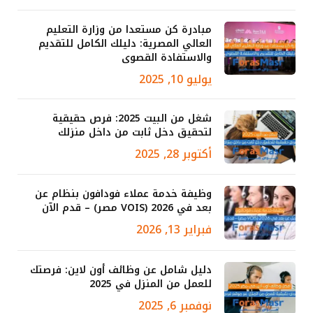
مبادرة كن مستعدا من وزارة التعليم
العالي المصرية: دليلك الكامل للتقديم
والاستفادة القصوى
يوليو 10, 2025
شغل من البيت 2025: فرص حقيقية
لتحقيق دخل ثابت من داخل منزلك
أكتوبر 28, 2025
وظيفة خدمة عملاء فودافون بنظام عن
بعد في 2026 (VOIS مصر) – قدم الآن
فبراير 13, 2026
دليل شامل عن وظائف أون لاين: فرصتك
للعمل من المنزل في 2025
نوفمبر 6, 2025