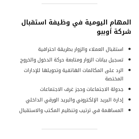
المهام اليومية في وظيفة استقبال
شركة أوببو
استقبال العملاء والزوار بطريقة احترافية
تسجيل بيانات الزوار ومتابعة حركة الدخول والخروج
الرد على المكالمات الهاتفية وتحويلها للإدارات
المختصة
جدولة الاجتماعات وحجز غرف الاجتماعات
إدارة البريد الإلكتروني والبريد الورقي الداخلي
المساهمة في ترتيب وتنظيم المكتب والاستقبال