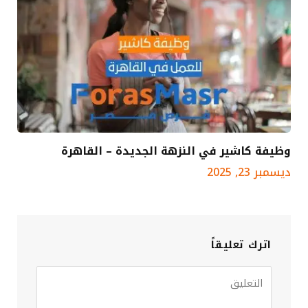
وظيفة كاشير في النزهة الجديدة – القاهرة
ديسمبر 23, 2025
اترك تعليقاً