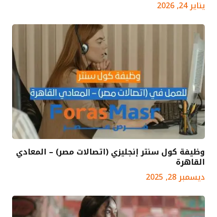
يناير 24, 2026
وظيفة كول سنتر إنجليزي (اتصالات مصر) – المعادي
القاهرة
ديسمبر 28, 2025