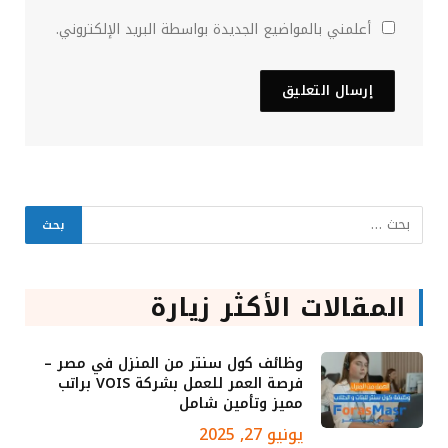
أعلمني بالمواضيع الجديدة بواسطة البريد الإلكتروني.
المقالات الأكثر زيارة
وظائف كول سنتر من المنزل في مصر –
فرصة العمر للعمل بشركة VOIS براتب
مميز وتأمين شامل
يونيو 27, 2025