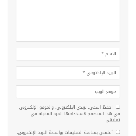
احفظ اسمي، بريدي الإلكتروني، والموقع الإلكتروني
في هذا المتصفح لاستخدامها المرة المقبلة في
تعليقي.
أعلمني بمتابعة التعليقات بواسطة البريد الإلكتروني.