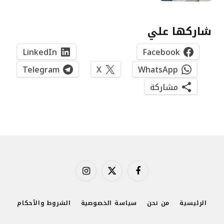
شاركها علي
LinkedIn
Facebook
Telegram
X
WhatsApp
مشاركة
فيسبوك
X
الانستغرام
(Twitter)
الرئيسية
من نحن
سياسة الخصوصية
الشروط والأحكام