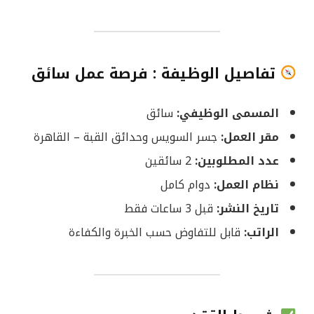
تفاصيل الوظيفة : فرصة عمل سائق
المسمى الوظيفي:
سائق
مقر العمل:
جسر السويس وحدائق القبة – القاهرة
عدد المطلوبين:
2 سائقين
نظام العمل:
دوام كامل
تاريخ النشر:
قبل 3 ساعات فقط
الراتب:
قابل للتفاوض حسب الخبرة والكفاءة