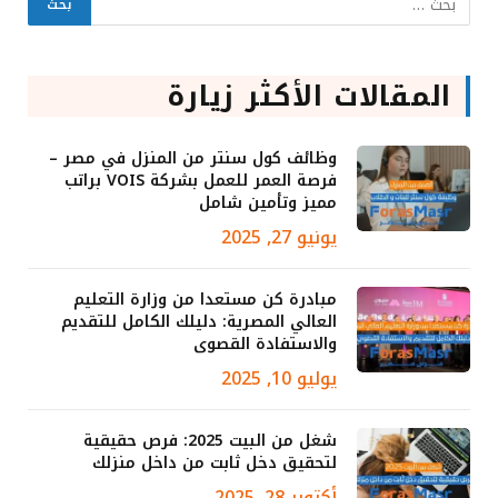
المقالات الأكثر زيارة
وظائف كول سنتر من المنزل في مصر –
فرصة العمر للعمل بشركة VOIS براتب
مميز وتأمين شامل
يونيو 27, 2025
مبادرة كن مستعدا من وزارة التعليم
العالي المصرية: دليلك الكامل للتقديم
والاستفادة القصوى
يوليو 10, 2025
شغل من البيت 2025: فرص حقيقية
لتحقيق دخل ثابت من داخل منزلك
أكتوبر 28, 2025