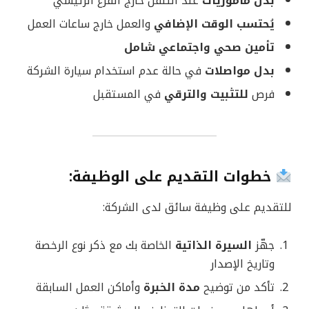
بدل مأموريات
عند التنقل خارج الفرع الرئيسي
يُحتسب الوقت الإضافي
والعمل خارج ساعات العمل
تأمين صحي واجتماعي شامل
بدل مواصلات
في حالة عدم استخدام سيارة الشركة
فرص
للتثبيت والترقي
في المستقبل
خطوات التقديم على الوظيفة:
للتقديم على وظيفة سائق لدى الشركة:
جهّز
السيرة الذاتية
الخاصة بك مع ذكر نوع الرخصة
وتاريخ الإصدار
تأكد من توضيح
مدة الخبرة
وأماكن العمل السابقة