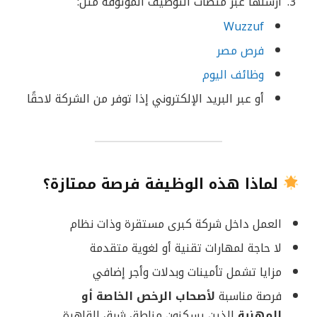
أرسلها عبر منصات التوظيف الموثوقة مثل:
Wuzzuf
فرص مصر
وظائف اليوم
أو عبر البريد الإلكتروني إذا توفر من الشركة لاحقًا
لماذا هذه الوظيفة فرصة ممتازة؟
العمل داخل شركة كبرى مستقرة وذات نظام
لا حاجة لمهارات تقنية أو لغوية متقدمة
مزايا تشمل تأمينات وبدلات وأجر إضافي
فرصة مناسبة
لأصحاب الرخص الخاصة أو
المهنية
الذين يسكنون مناطق شرق القاهرة