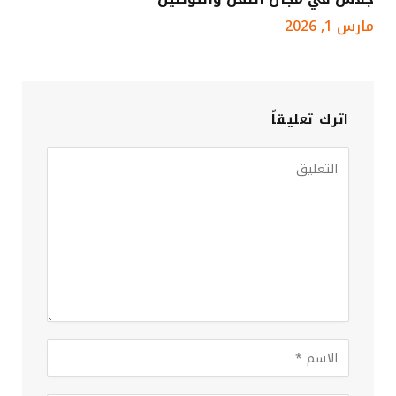
مارس 1, 2026
اترك تعليقاً