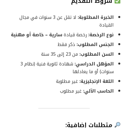
شروط التقديم
الخبرة المطلوبة:
لا تقل عن 3 سنوات في مجال
القيادة
نوع الرخصة:
رخصة قيادة
سارية – خاصة أو مهنية
الجنس المطلوب:
ذكر فقط
السن المطلوب:
من 23 إلى 35 سنة
المؤهل الدراسي:
شهادة ثانوية فنية (نظام 3
سنوات) أو ما يعادلها
اللغة الإنجليزية:
غير مطلوبة
الحاسب الآلي:
غير مطلوب
متطلبات إضافية: