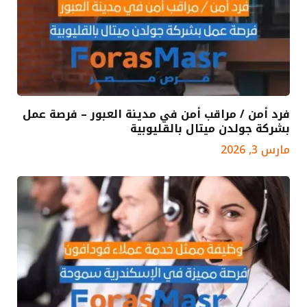
فرد أمن / مراقب أمن في مدينة العبور – فرصة عمل
بشركة جولدن ميتال بالقليوبية
مارس 3, 2026