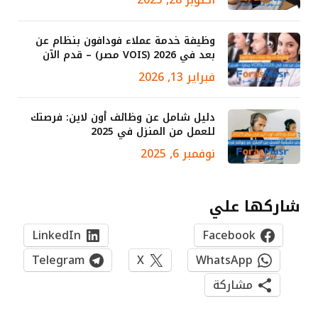
وظيفة خدمة عملاء فودافون بنظام عن
بعد في 2026 (VOIS مصر) – قدم الآن
فبراير 13, 2026
دليل شامل عن وظائف أون لاين: فرصتك
للعمل من المنزل في 2025
نوفمبر 6, 2025
شاركها علي
LinkedIn
Facebook
Telegram
X
WhatsApp
مشاركة