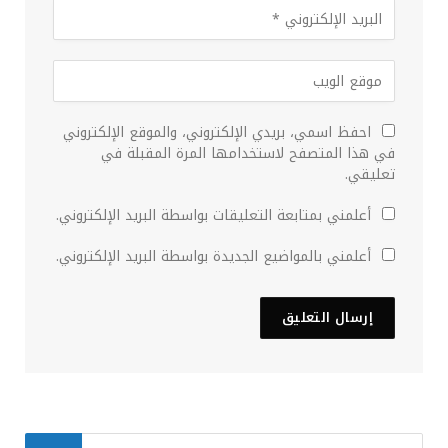
احفظ اسمي، بريدي الإلكتروني، والموقع الإلكتروني
في هذا المتصفح لاستخدامها المرة المقبلة في
تعليقي.
أعلمني بمتابعة التعليقات بواسطة البريد الإلكتروني.
أعلمني بالمواضيع الجديدة بواسطة البريد الإلكتروني.