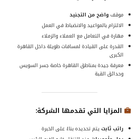
موقف
واضح من التجنيد
الالتزام بالمواعيد والانضباط في العمل
مهارة في التعامل مع العملاء والزملاء
القدرة على القيادة لمسافات طويلة داخل القاهرة
الكبرى
معرفة جيدة بمناطق القاهرة خاصة جسر السويس
وحدائق القبة
المزايا التي تقدمها الشركة:
راتب ثابت
يتم تحديده بناءً على الخبرة