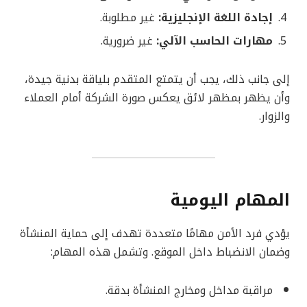
إجادة اللغة الإنجليزية:
غير مطلوبة.
مهارات الحاسب الآلي:
غير ضرورية.
إلى جانب ذلك، يجب أن يتمتع المتقدم بلياقة بدنية جيدة،
وأن يظهر بمظهر لائق يعكس صورة الشركة أمام العملاء
والزوار.
المهام اليومية
يؤدي فرد الأمن مهامًا متعددة تهدف إلى حماية المنشأة
وضمان الانضباط داخل الموقع. وتشمل هذه المهام:
مراقبة مداخل ومخارج المنشأة بدقة.