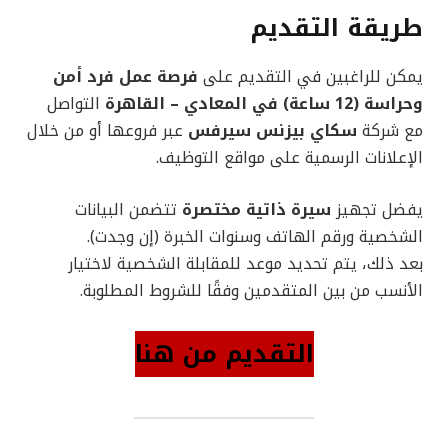
طريقة التقديم
يمكن للراغبين في التقديم على
فرصة عمل فرد أمن
وحراسة (12 ساعة) في المعادي – القاهرة
التواصل
مع شركة
سكاي بيزنس سيرفس
عبر فروعها أو من خلال
الإعلانات الرسمية على مواقع التوظيف.
يفضل تجهيز
سيرة ذاتية مختصرة
تتضمن البيانات
الشخصية ورقم الهاتف وسنوات الخبرة (إن وجدت).
بعد ذلك، يتم تحديد موعد للمقابلة الشخصية لاختيار
الأنسب من بين المتقدمين وفقًا للشروط المطلوبة.
التقديم من هنا