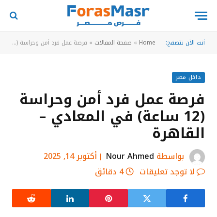
أنت الآن تتصفح:
Home
»
صفحة المقالات
»
فرصة عمل فرد أمن وحراسة (12 ساعة) في المعادي – القاهرة
داخل مصر
فرصة عمل فرد أمن وحراسة
(12 ساعة) في المعادي –
القاهرة
بواسطة
Nour Ahmed
أكتوبر 14, 2025
لا توجد تعليقات
4 دقائق