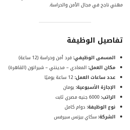
مهني ناجح في مجال الأمن والحراسة.
تفاصيل الوظيفة
المسمى الوظيفي:
فرد أمن وحراسة (12 ساعة)
مكان العمل:
المعادي – مدينتي – شيراتون (القاهرة)
عدد ساعات العمل:
12 ساعة يوميًا
الإجازة الأسبوعية:
يومان
الراتب:
6000 جنيه مصري ثابت
نوع الوظيفة:
دوام كامل
الشركة:
سكاي بيزنس سيرفس