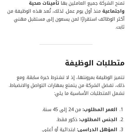
تمنح الشركة جميع العاملين بها
تأمينات صحية
واجتماعية
منذ أول يوم عمل. لذلك، تُعد هذه الوظيفة من
أكثر الوظائف استقرارًا لمن يسعون إلى مستقبل مهني
ثابت.
متطلبات الوظيفة
تتميز الوظيفة بمرونتها، إذ لا تشترط خبرة سابقة. ومع
ذلك، تفضل الشركة من يتمتع بمهارات التواصل والانضباط.
تشمل المتطلبات الأساسية ما يلي:
العمر المطلوب:
من 24 إلى 45 سنة.
الجنس المطلوب:
ذكور فقط.
المؤهل الدراسي:
ابتدائية أو أعلى.