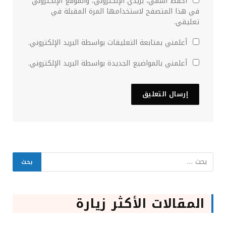
احفظ اسمي، بريدي الإلكتروني، والموقع الإلكتروني
في هذا المتصفح لاستخدامها المرة المقبلة في
تعليقي.
أعلمني بمتابعة التعليقات بواسطة البريد الإلكتروني.
أعلمني بالمواضيع الجديدة بواسطة البريد الإلكتروني.
المقالات الأكثر زيارة