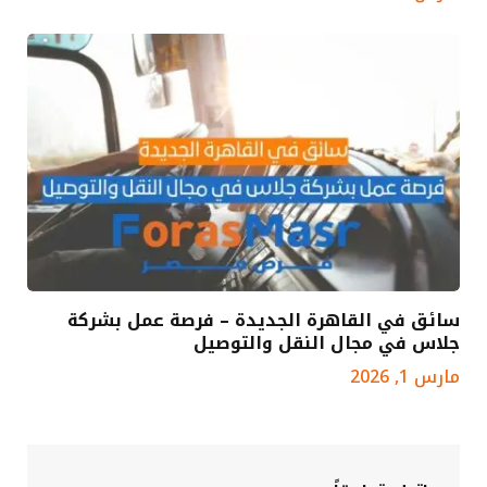
سائق في القاهرة الجديدة – فرصة عمل بشركة
جلاس في مجال النقل والتوصيل
مارس 1, 2026