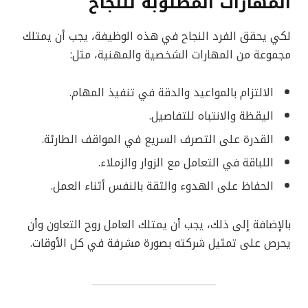
المهارات المطلوبة للنجاح
لكي يحقق الفرد النجاح في هذه الوظيفة، يجب أن يمتلك
مجموعة من المهارات الشخصية والمهنية، مثل:
الالتزام بالمواعيد والدقة في تنفيذ المهام.
اليقظة والانتباه للتفاصيل.
القدرة على التصرف السريع في المواقف الطارئة.
اللباقة في التعامل مع الزوار والزملاء.
الحفاظ على الهدوء والثقة بالنفس أثناء العمل.
بالإضافة إلى ذلك، يجب أن يمتلك العامل روح التعاون وأن
يحرص على تمثيل شركته بصورة مشرفة في كل الأوقات.