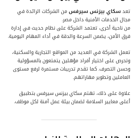
تعد
سكاي بيزنس سيرفس
من الشركات الرائدة في
مجال الخدمات الأمنية داخل مصر.
من ناحية أخرى، تعتمد الشركة على نظام حديث في إدارة
فرق الأمن، يضمن السرعة والدقة في أداء المهام اليومية.
تعمل الشركة في العديد من المواقع التجارية والسكنية،
وتحرص على اختيار أفراد مؤهلين يتمتعون بالمسؤولية
وحسن التصرف. كما تقدم تدريبات مستمرة لرفع مستوى
العاملين وتطوير مهاراتهم.
علاوة على ذلك، تهتم سكاي بيزنس سيرفس بتطبيق
أعلى معايير السلامة لضمان بيئة عمل آمنة لكل موظف.