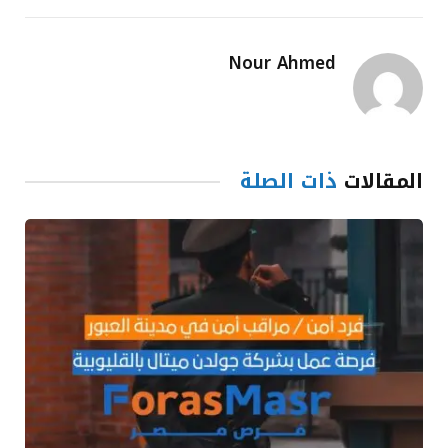
Nour Ahmed
المقالات
ذات الصلة