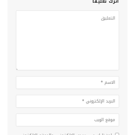
اترك تعليقاً