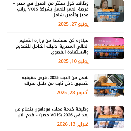
وظائف كول سنتر من المنزل في مصر –
فرصة العمر للعمل بشركة VOIS براتب
مميز وتأمين شامل
يونيو 27, 2025
مبادرة كن مستعدا من وزارة التعليم
العالي المصرية: دليلك الكامل للتقديم
والاستفادة القصوى
يوليو 10, 2025
شغل من البيت 2025: فرص حقيقية
لتحقيق دخل ثابت من داخل منزلك
أكتوبر 28, 2025
وظيفة خدمة عملاء فودافون بنظام عن
بعد في 2026 (VOIS مصر) – قدم الآن
فبراير 13, 2026