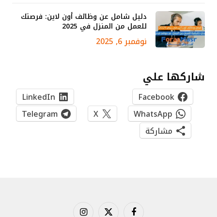
دليل شامل عن وظائف أون لاين: فرصتك
للعمل من المنزل في 2025
نوفمبر 6, 2025
شاركها علي
LinkedIn
Facebook
Telegram
X
WhatsApp
مشاركة
فيسبوك
X
الانستغرام