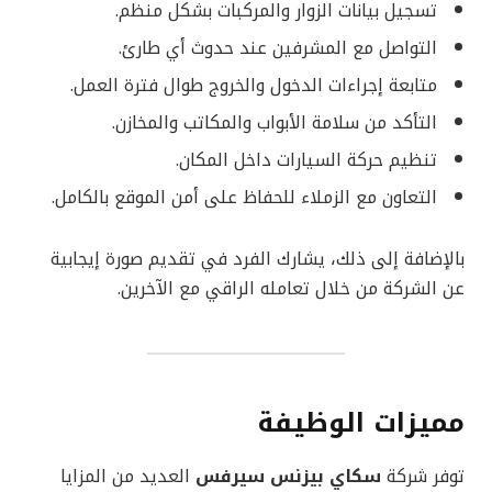
تسجيل بيانات الزوار والمركبات بشكل منظم.
التواصل مع المشرفين عند حدوث أي طارئ.
متابعة إجراءات الدخول والخروج طوال فترة العمل.
التأكد من سلامة الأبواب والمكاتب والمخازن.
تنظيم حركة السيارات داخل المكان.
التعاون مع الزملاء للحفاظ على أمن الموقع بالكامل.
بالإضافة إلى ذلك، يشارك الفرد في تقديم صورة إيجابية
عن الشركة من خلال تعامله الراقي مع الآخرين.
مميزات الوظيفة
توفر شركة
سكاي بيزنس سيرفس
العديد من المزايا