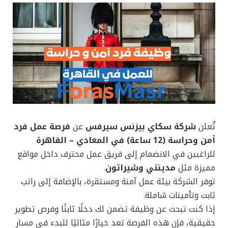
تُعلن
شركة سكاي بيزنس سيرفس
عن
فرصة عمل فرد
أمن وحراسة (12 ساعة) في المعادي – القاهرة
للراغبين في الانضمام إلى فريق عمل محترف داخل مواقع
مميزة مثل
مدينتي وشيراتون
.
توفر الشركة بيئة عمل آمنة ومستقرة، بالإضافة إلى راتب
ثابت وتأمينات شاملة.
إذا كنت تبحث عن وظيفة تضمن لك دخلًا ثابتًا وفرص تطوير
حقيقية، فإن هذه الفرصة تعد خيارًا مثاليًا للبدء في مسار