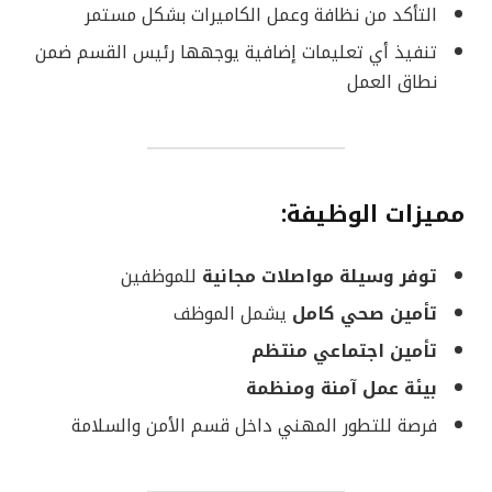
التأكد من نظافة وعمل الكاميرات بشكل مستمر
تنفيذ أي تعليمات إضافية يوجهها رئيس القسم ضمن
نطاق العمل
مميزات الوظيفة:
توفر وسيلة مواصلات مجانية
للموظفين
تأمين صحي كامل
يشمل الموظف
تأمين اجتماعي منتظم
بيئة عمل آمنة ومنظمة
فرصة للتطور المهني داخل قسم الأمن والسلامة