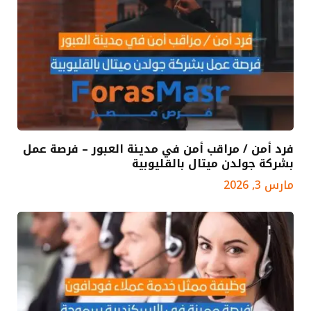
فرد أمن / مراقب أمن في مدينة العبور – فرصة عمل
بشركة جولدن ميتال بالقليوبية
مارس 3, 2026