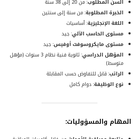
السن المطلوب
: من 20 إلى 38 سنة
الخبرة المطلوبة
: من سنة إلى سنتين
اللغة الإنجليزية
: أساسيات
مستوى الحاسب الآلي
: جيد
مستوى مايكروسوفت أوفيس
: جيد
المؤهل الدراسي
: ثانوية فنية نظام 3 سنوات (مؤهل
متوسط)
الراتب
: قابل للتفاوض حسب المقابلة
نوع الوظيفة
: دوام كامل
المهام والمسؤوليات: