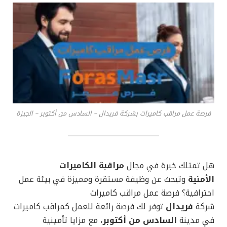
فرصة عمل مراقب كاميرات بشركة فريدال – السادس من أكتوبر – الجيزة
هل تمتلك خبرة في مجال
مراقبة الكاميرات
الأمنية
وتبحث عن وظيفة مستقرة ومميزة في بيئة عمل
احترافية؟ فرصة عمل مراقب كاميرات
شركة
فريدال
توفر لك فرصة رائعة للعمل كمراقب كاميرات
في مدينة
السادس من أكتوبر
، مع مزايا تأمينية