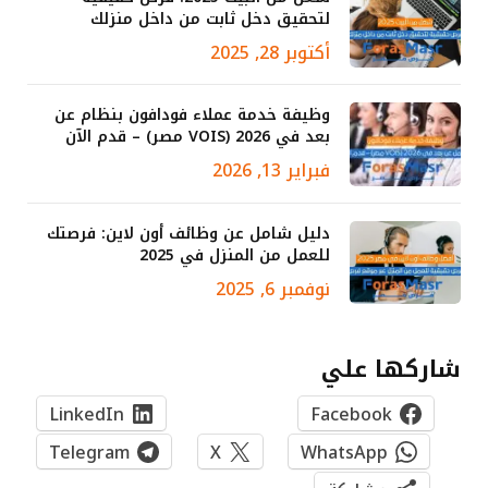
لتحقيق دخل ثابت من داخل منزلك
أكتوبر 28, 2025
وظيفة خدمة عملاء فودافون بنظام عن
بعد في 2026 (VOIS مصر) – قدم الآن
فبراير 13, 2026
دليل شامل عن وظائف أون لاين: فرصتك
للعمل من المنزل في 2025
نوفمبر 6, 2025
شاركها علي
LinkedIn
Facebook
Telegram
X
WhatsApp