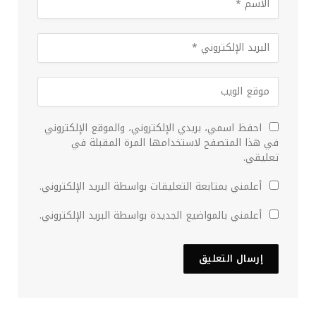
احفظ اسمي، بريدي الإلكتروني، والموقع الإلكتروني
في هذا المتصفح لاستخدامها المرة المقبلة في
تعليقي.
أعلمني بمتابعة التعليقات بواسطة البريد الإلكتروني.
أعلمني بالمواضيع الجديدة بواسطة البريد الإلكتروني.