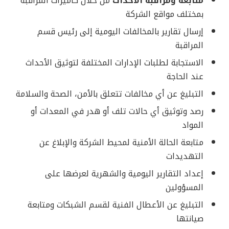
متابعة ومراقبة الأحداث
من خلال كاميرات المراقبة
بمختلف مواقع الشركة
إرسال تقارير بالمخالفات اليومية إلى رئيس قسم
المراقبة
الاستجابة لطلبات الإدارات المختلفة لتوثيق الأحداث
عند الحاجة
التبليغ عن أي مخالفات تتعلق بالأمن، الصحة والسلامة
رصد وتوثيق أي حالات تلف أو هدر في المعدات أو
المواد
متابعة الحالة الأمنية لمحيط الشركة والإبلاغ عن
التهديدات
إعداد التقارير اليومية والشهرية لعرضها على
المسؤولين
التبليغ عن الأعطال الفنية لقسم الشبكات ومتابعة
صيانتها