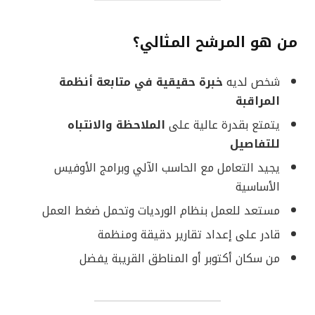
من هو المرشح المثالي؟
شخص لديه
خبرة حقيقية في متابعة أنظمة
المراقبة
يتمتع بقدرة عالية على
الملاحظة والانتباه
للتفاصيل
يجيد التعامل مع الحاسب الآلي وبرامج الأوفيس
الأساسية
مستعد للعمل بنظام الورديات وتحمل ضغط العمل
قادر على إعداد تقارير دقيقة ومنظمة
من سكان أكتوبر أو المناطق القريبة يفضل