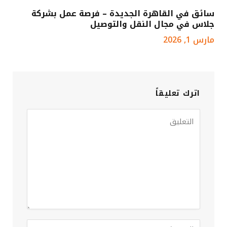
سائق في القاهرة الجديدة – فرصة عمل بشركة
جلاس في مجال النقل والتوصيل
مارس 1, 2026
اترك تعليقاً