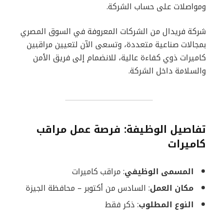
ومواصلات على حساب الشركة.
شركة فريدال من الشركات المعروفة في السوق المصري
بمجالات صناعية متعددة، وتسعى الآن لتعيين مراقبين
كاميرات ذوي كفاءة عالية، للانضمام إلى فريق الأمن
والسلامة داخل الشركة.
تفاصيل الوظيفة: فرصة عمل مراقب
كاميرات
المسمى الوظيفي
: مراقب كاميرات
مكان العمل
: السادس من أكتوبر – محافظة الجيزة
النوع المطلوب
: ذكر فقط