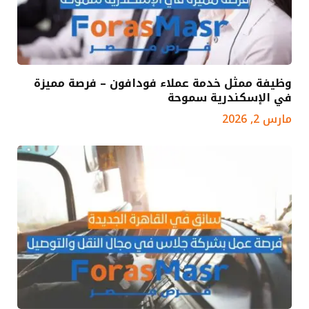
وظيفة ممثل خدمة عملاء فودافون – فرصة مميزة
في الإسكندرية سموحة
مارس 2, 2026