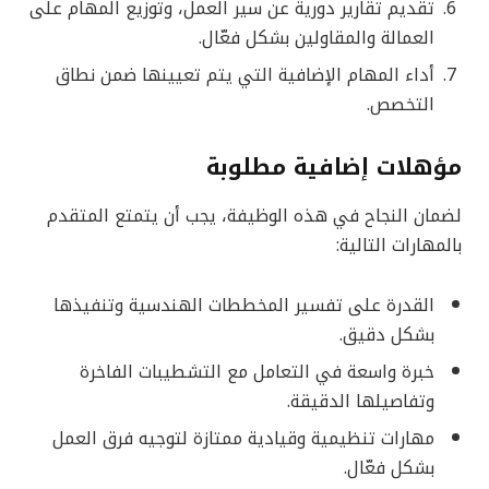
تقديم تقارير دورية عن سير العمل، وتوزيع المهام على
العمالة والمقاولين بشكل فعّال.
أداء المهام الإضافية التي يتم تعيينها ضمن نطاق
التخصص.
مؤهلات إضافية مطلوبة
لضمان النجاح في هذه الوظيفة، يجب أن يتمتع المتقدم
بالمهارات التالية:
القدرة على تفسير المخططات الهندسية وتنفيذها
بشكل دقيق.
خبرة واسعة في التعامل مع التشطيبات الفاخرة
وتفاصيلها الدقيقة.
مهارات تنظيمية وقيادية ممتازة لتوجيه فرق العمل
بشكل فعّال.