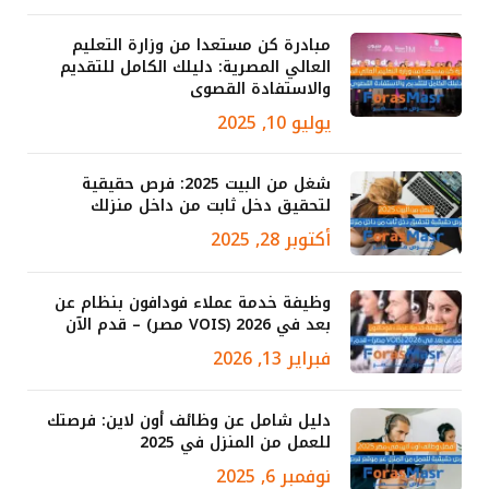
مبادرة كن مستعدا من وزارة التعليم
العالي المصرية: دليلك الكامل للتقديم
والاستفادة القصوى
يوليو 10, 2025
شغل من البيت 2025: فرص حقيقية
لتحقيق دخل ثابت من داخل منزلك
أكتوبر 28, 2025
وظيفة خدمة عملاء فودافون بنظام عن
بعد في 2026 (VOIS مصر) – قدم الآن
فبراير 13, 2026
دليل شامل عن وظائف أون لاين: فرصتك
للعمل من المنزل في 2025
نوفمبر 6, 2025