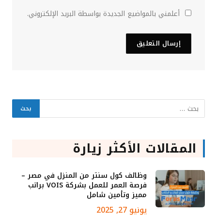
أعلمني بالمواضيع الجديدة بواسطة البريد الإلكتروني.
المقالات الأكثر زيارة
وظائف كول سنتر من المنزل في مصر –
فرصة العمر للعمل بشركة VOIS براتب
مميز وتأمين شامل
يونيو 27, 2025