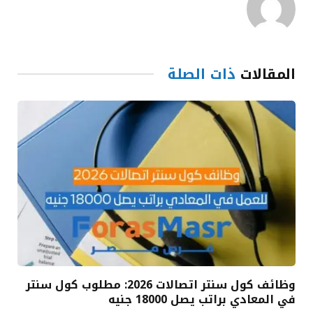
المقالات
ذات الصلة
وظائف كول سنتر اتصالات 2026: مطلوب كول سنتر
في المعادي براتب يصل 18000 جنيه