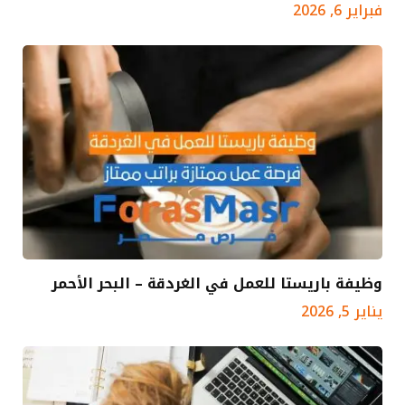
فبراير 6, 2026
وظيفة باريستا للعمل في الغردقة – البحر الأحمر
يناير 5, 2026