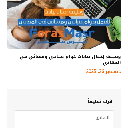
وظيفة إدخال بيانات دوام صباحي ومسائي في
المعادي
ديسمبر 26, 2025
اترك تعليقاً