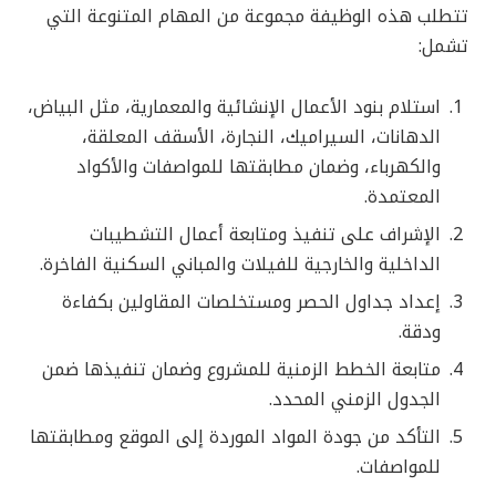
تتطلب هذه الوظيفة مجموعة من المهام المتنوعة التي
تشمل:
استلام بنود الأعمال الإنشائية والمعمارية، مثل البياض،
الدهانات، السيراميك، النجارة، الأسقف المعلقة،
والكهرباء، وضمان مطابقتها للمواصفات والأكواد
المعتمدة.
الإشراف على تنفيذ ومتابعة أعمال التشطيبات
الداخلية والخارجية للفيلات والمباني السكنية الفاخرة.
إعداد جداول الحصر ومستخلصات المقاولين بكفاءة
ودقة.
متابعة الخطط الزمنية للمشروع وضمان تنفيذها ضمن
الجدول الزمني المحدد.
التأكد من جودة المواد الموردة إلى الموقع ومطابقتها
للمواصفات.