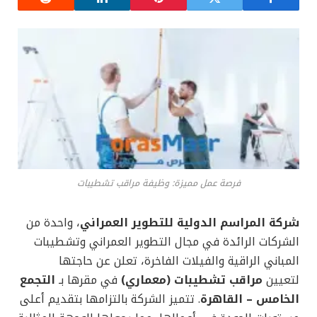
فرصة عمل مميزة: وظيفة مراقب تشطيبات
شركة المراسم الدولية للتطوير العمراني
، واحدة من
الشركات الرائدة في مجال التطوير العمراني وتشطيبات
المباني الراقية والفيلات الفاخرة، تعلن عن حاجتها
لتعيين
مراقب تشطيبات (معماري)
في مقرها بـ
التجمع
الخامس – القاهرة
. تتميز الشركة بالتزامها بتقديم أعلى