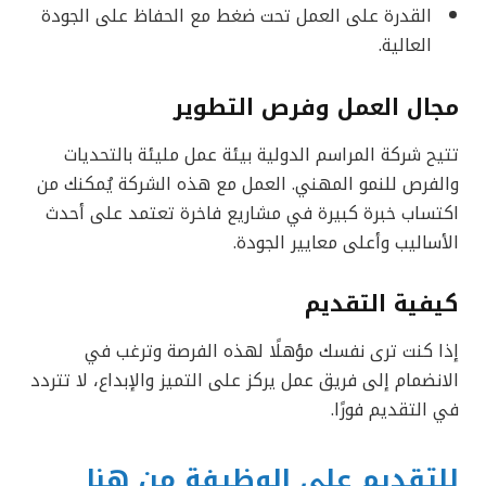
القدرة على العمل تحت ضغط مع الحفاظ على الجودة
العالية.
مجال العمل وفرص التطوير
تتيح شركة المراسم الدولية بيئة عمل مليئة بالتحديات
والفرص للنمو المهني. العمل مع هذه الشركة يُمكنك من
اكتساب خبرة كبيرة في مشاريع فاخرة تعتمد على أحدث
الأساليب وأعلى معايير الجودة.
كيفية التقديم
إذا كنت ترى نفسك مؤهلًا لهذه الفرصة وترغب في
الانضمام إلى فريق عمل يركز على التميز والإبداع، لا تتردد
في التقديم فورًا.
للتقديم على الوظيفة من هنا