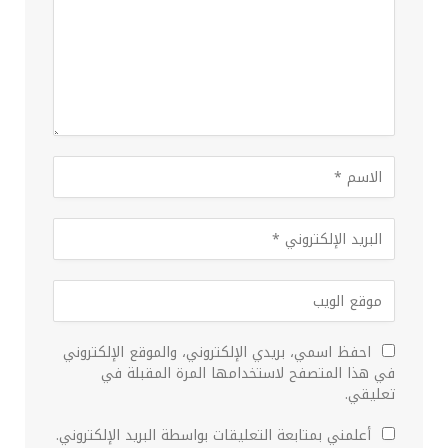
احفظ اسمي، بريدي الإلكتروني، والموقع الإلكتروني
في هذا المتصفح لاستخدامها المرة المقبلة في
تعليقي.
أعلمني بمتابعة التعليقات بواسطة البريد الإلكتروني.