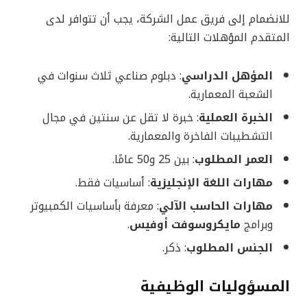
للانضمام إلى فريق عمل الشركة، يجب أن تتوافر لدى
المتقدم المؤهلات التالية:
المؤهل الدراسي
: دبلوم صناعي ثلاث سنوات في
الشعبة المعمارية.
الخبرة العملية
: خبرة لا تقل عن سنتين في مجال
التشطيبات الفاخرة والمعمارية.
العمر المطلوب
: بين 25 و50 عامًا.
مهارات اللغة الإنجليزية
: أساسيات فقط.
مهارات الحاسب الآلي
: معرفة بأساسيات الكمبيوتر
وبرامج
مايكروسوفت أوفيس
.
الجنس المطلوب
: ذكر.
المسؤوليات الوظيفية