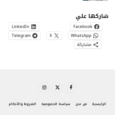
شاركها علي
LinkedIn
Facebook
Telegram
X
WhatsApp
مشاركة
فيسبوك
X
الانستغرام
(Twitter)
الرئيسية
من نحن
سياسة الخصوصية
الشروط والأحكام