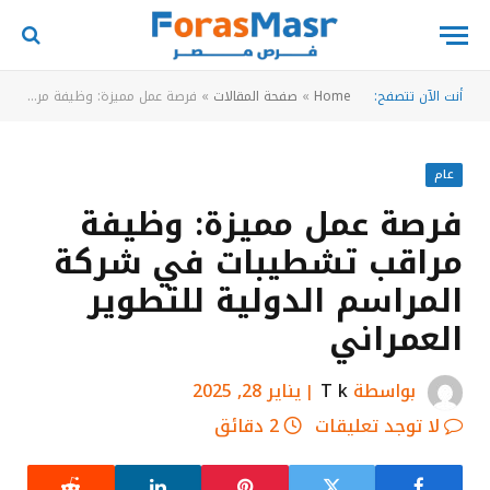
أنت الآن تتصفح:
Home
»
صفحة المقالات
»
فرصة عمل مميزة: وظيفة مراقب تشطيبات في شركة المراسم الدولية للتطوير العمراني
عام
فرصة عمل مميزة: وظيفة
مراقب تشطيبات في شركة
المراسم الدولية للتطوير
العمراني
بواسطة
T k
يناير 28, 2025
لا توجد تعليقات
2 دقائق