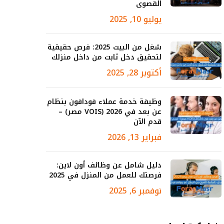
القصوى
يوليو 10, 2025
شغل من البيت 2025: فرص حقيقية
لتحقيق دخل ثابت من داخل منزلك
أكتوبر 28, 2025
وظيفة خدمة عملاء فودافون بنظام
عن بعد في 2026 (VOIS مصر) –
قدم الآن
فبراير 13, 2026
دليل شامل عن وظائف أون لاين:
فرصتك للعمل من المنزل في 2025
نوفمبر 6, 2025