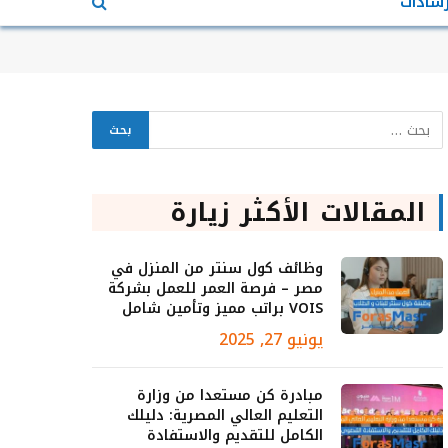
رشادات
المقالات الأكثر زيارة
وظائف كول سنتر من المنزل في
مصر – فرصة العمر للعمل بشركة
VOIS براتب مميز وتأمين شامل
يونيو 27, 2025
مبادرة كن مستعدا من وزارة
التعليم العالي المصرية: دليلك
الكامل للتقديم والاستفادة