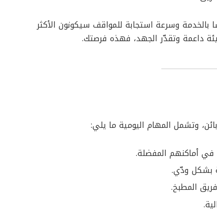
ا بالخدمة وسرعة استجابة للمواقف سيكونون الأكثر
يئة داعمة وتقدّر الجهد، فهذه فرصتك.
بائن، وتشمل المهام اليومية ما يلي:
 في أماكنهم المفضلة.
 بشكل ودّي.
ريق المطبخ.
ية.