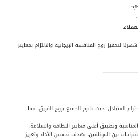
ي.
ملاء.
ريًا لتحفيز روح المنافسة الإيجابية والالتزام بمعايير
ترام المتبادل. حيث يلتزم الجميع بروح الفريق، مما
المناسبة وتطبيق أعلى معايير النظافة والسلامة.
اقتراحات بين الموظفين، بهدف تحسين الأداء وتعزيز