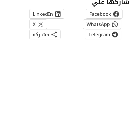
شاركها علي
LinkedIn
Facebook
X
WhatsApp
Telegram
مشاركة