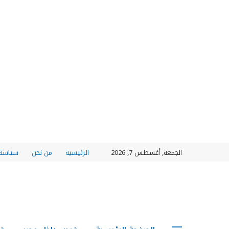
الجمعة, أغسطس 7, 2026
الرئيسية
من نحن
سياسة 