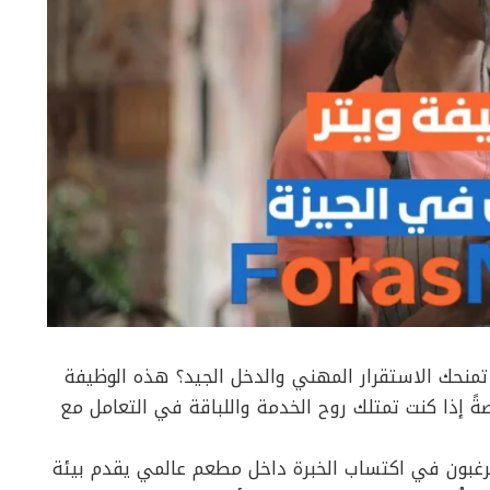
منحك الاستقرار المهني والدخل الجيد؟ هذه الوظيفة
ً إذا كنت تمتلك روح الخدمة واللباقة في التعامل مع
يرغبون في اكتساب الخبرة داخل مطعم عالمي يقدم بيئة