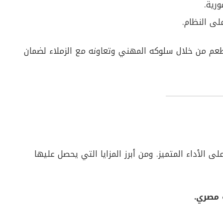
ورية.
لى النظام.
مطعم من خلال سلوكه المهني وتعاونه مع الزملاء لضمان
الأداء المتميز. ومن أبرز المزايا التي يحصل عليها