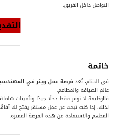
التواصل داخل الفريق.
التقدي
خاتمة
في الختام، تُعد
فرصة عمل ويتر في المهندسي
عالم الضيافة والمطاعم.
فالوظيفة لا توفر فقط دخلًا جيدًا وتأمينات شاملة،
لذلك، إذا كنت تبحث عن عمل مستقر يفتح لك آفاقً
المطعم والاستفادة من هذه الفرصة المميزة.