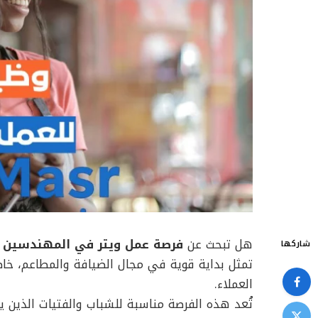
هل تبحث عن
فرصة عمل ويتر في المهندسين
ت
شاركها
تمثل بداية قوية في مجال الضيافة والمطاعم، خاصة
العملاء.
تُعد هذه الفرصة مناسبة للشباب والفتيات الذين 