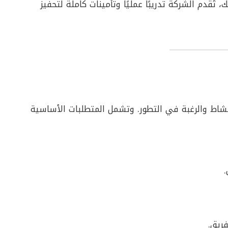
تُقدم الشركة تدريبًا عمليًا وتأمينات كاملة لتحفيز
لنشاط والرغبة في التطور. وتشمل المتطلبات الأساسية
فريق.