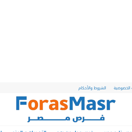
الخصوصية
الشروط والأحكام