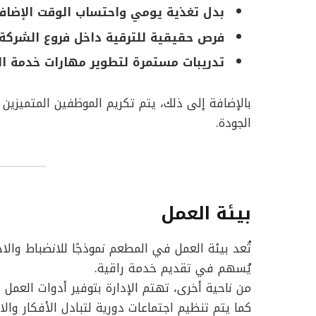
بدل تغذية يومي واحتساب الوقت الإضاف
فرص حقيقية للترقية داخل فروع الشركة.
تدريبات مستمرة لتطوير مهارات خدمة الع
بالإضافة إلى ذلك، يتم تكريم الموظفين المتميزين شه
الجودة.
بيئة العمل
تُعد بيئة العمل في المطعم نموذجًا للانضباط والاح
يُسهم في تقديم خدمة راقية.
من ناحية أخرى، تهتم الإدارة بتوفير أدوات العمل 
كما يتم تنظيم اجتماعات دورية لتبادل الأفكار وال