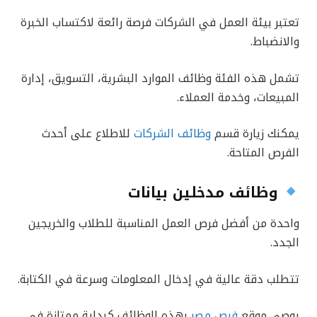
تعتبر بيئة العمل في الشركات فرصة رائعة لاكتساب الخبرة
والانضباط.
تشمل هذه الفئة وظائف الموارد البشرية، التسويق، إدارة
المبيعات، وخدمة العملاء.
يمكنك زيارة قسم
وظائف الشركات
للاطلاع على أحدث
الفرص المتاحة.
وظائف مدخلين بيانات
واحدة من أفضل فرص العمل المناسبة للطلاب والخريجين
الجدد.
تتطلب دقة عالية في إدخال المعلومات وسرعة في الكتابة.
يوصي موقع
فرص مصر
بهذه الوظائف كبداية ممتازة في