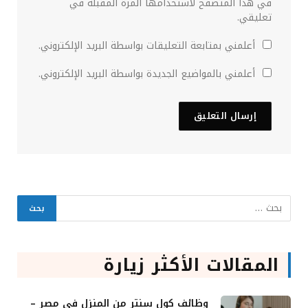
في هذا المتصفح لاستخدامها المرة المقبلة في
تعليقي.
أعلمني بمتابعة التعليقات بواسطة البريد الإلكتروني.
أعلمني بالمواضيع الجديدة بواسطة البريد الإلكتروني.
المقالات الأكثر زيارة
وظائف كول سنتر من المنزل في مصر –