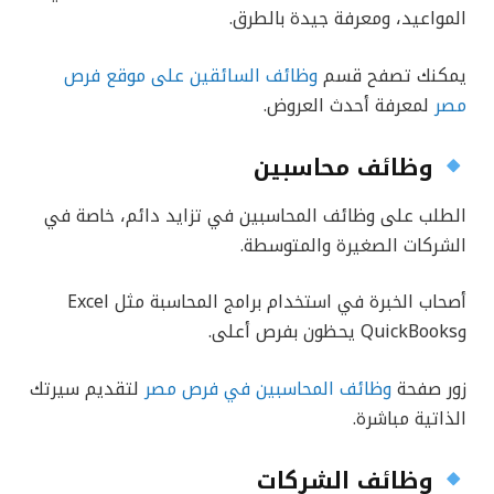
المواعيد، ومعرفة جيدة بالطرق.
يمكنك تصفح قسم
وظائف السائقين على موقع فرص
مصر
لمعرفة أحدث العروض.
وظائف محاسبين
الطلب على وظائف المحاسبين في تزايد دائم، خاصة في
الشركات الصغيرة والمتوسطة.
أصحاب الخبرة في استخدام برامج المحاسبة مثل Excel
وQuickBooks يحظون بفرص أعلى.
زور صفحة
وظائف المحاسبين في فرص مصر
لتقديم سيرتك
الذاتية مباشرة.
وظائف الشركات