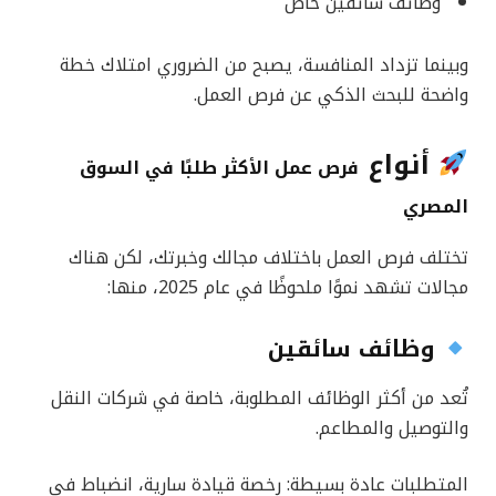
وظائف سائقين خاص
وبينما تزداد المنافسة، يصبح من الضروري امتلاك خطة
واضحة للبحث الذكي عن فرص العمل.
أنواع
فرص عمل
الأكثر طلبًا في السوق
المصري
تختلف فرص العمل باختلاف مجالك وخبرتك، لكن هناك
مجالات تشهد نموًا ملحوظًا في عام 2025، منها:
وظائف سائقين
تُعد من أكثر الوظائف المطلوبة، خاصة في شركات النقل
والتوصيل والمطاعم.
المتطلبات عادة بسيطة: رخصة قيادة سارية، انضباط في