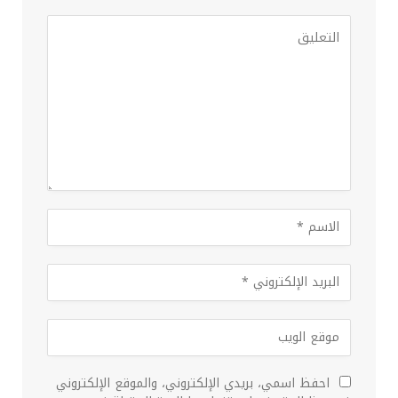
احفظ اسمي، بريدي الإلكتروني، والموقع الإلكتروني