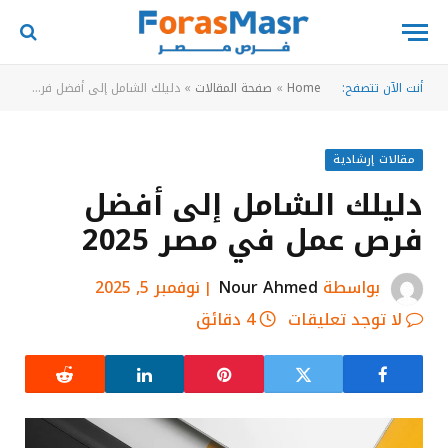
أنت الآن تتصفح:
Home
»
صفحة المقالات
»
دليلك الشامل إلى أفضل فرص عمل في مصر 2025
مقالات إرشادية
دليلك الشامل إلى أفضل
فرص عمل في مصر 2025
بواسطة
Nour Ahmed
نوفمبر 5, 2025
لا توجد تعليقات
4 دقائق