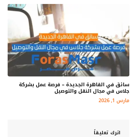
سائق في القاهرة الجديدة – فرصة عمل بشركة
جلاس في مجال النقل والتوصيل
مارس 1, 2026
اترك تعليقاً