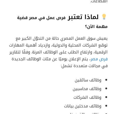
القطاعات.
لماذا تعتبر
فرص عمل
في مصر قضية
مهمة الآن؟
يعيش سوق العمل المصري حالة من التحوّل الكبير مع
توسّع الشركات المحلية والدولية، وازدياد أهمية المهارات
الرقمية، وارتفاع الطلب على الوظائف المرنة. وفقًا لتقارير
فرص مصر
، يتم الإعلان يوميًا عن مئات الوظائف الجديدة
في مجالات متعددة تشمل:
وظائف سائقين
وظائف محاسبين
وظائف الشركات
وظائف مدخلين بيانات