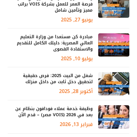
فرصة العمر للعمل بشركة VOIS براتب
مميز وتأمين شامل
يونيو 27, 2025
مبادرة كن مستعدا من وزارة التعليم
العالي المصرية: دليلك الكامل للتقديم
والاستفادة القصوى
يوليو 10, 2025
شغل من البيت 2025: فرص حقيقية
لتحقيق دخل ثابت من داخل منزلك
أكتوبر 28, 2025
وظيفة خدمة عملاء فودافون بنظام عن
بعد في 2026 (VOIS مصر) – قدم الآن
فبراير 13, 2026