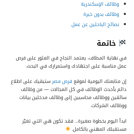
وظائف الإسكندرية
وظائف بدون خبرة
نصائح الباحثين عن عمل
خاتمة
في نهاية المطاف، يعتمد النجاح في العثور على فرص
عمل مناسبة على اجتهادك واستمرارك في البحث.
إن متابعتك اليومية لموقع
فرص مصر
ستبقيك على اطلاع
دائم بأحدث الوظائف في كل المجالات — من وظائف
سائقين ووظائف محاسبين إلى وظائف مدخلين بيانات
ووظائف الشركات.
ابدأ اليوم بخطوة صغيرة… فقد تكون هي التي تغيّر
مستقبلك المهني بالكامل.