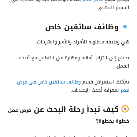
المسار المهني.
وظائف سائقين خاص
هي وظيفة مطلوبة للأفراد والأسر والشركات.
تحتاج إلى التزام، أمانة، ومهارة في التعامل مع أصحاب
العمل.
يمكنك استعراض قسم
وظائف سائقين خاص في فرص
مصر
لمعرفة أحدث الإعلانات.
كيف تبدأ رحلة البحث عن
فرص عمل
خطوة بخطوة؟