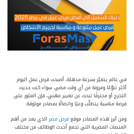
في عالم يتغيّر بسرعة مذهلة، أصبحت فرص عمل اليوم
أكثر تنوّعًا ومرونة من أي وقت مضى. سواء كنت حديث
التخرج أو محترفًا تبحث عن تغيير مهني، فإن العثور على
فرصة مناسبة يتطلّب وعيًا واتصالًا بمصادر موثوقة.
ومن أبرز هذه المصادر موقع
فرص مصر
الذي يعد من أهم
المنصات المصرية التي تجمع أحدث الوظائف من مختلف