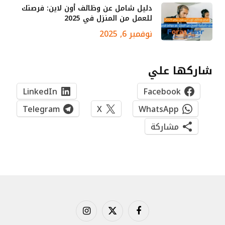
دليل شامل عن وظائف أون لاين: فرصتك
للعمل من المنزل في 2025
نوفمبر 6, 2025
شاركها علي
LinkedIn
Facebook
Telegram
X
WhatsApp
مشاركة
فيسبوك
X
الانستغرام
(Twitter)