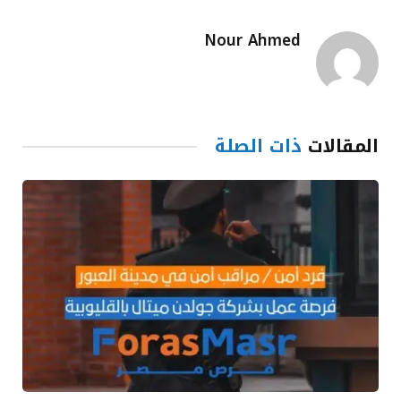
Nour Ahmed
المقالات
ذات الصلة