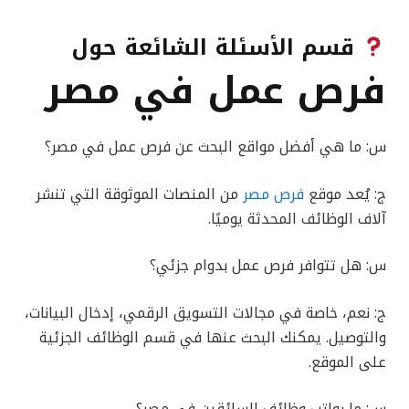
قسم الأسئلة الشائعة حول
فرص عمل في مصر
س: ما هي أفضل مواقع البحث عن فرص عمل في مصر؟
ج: يُعد موقع
فرص مصر
من المنصات الموثوقة التي تنشر
آلاف الوظائف المحدثة يوميًا.
س: هل تتوافر فرص عمل بدوام جزئي؟
ج: نعم، خاصة في مجالات التسويق الرقمي، إدخال البيانات،
والتوصيل. يمكنك البحث عنها في قسم الوظائف الجزئية
على الموقع.