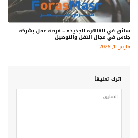
سائق في القاهرة الجديدة – فرصة عمل بشركة
جلاس في مجال النقل والتوصيل
مارس 1, 2026
اترك تعليقاً