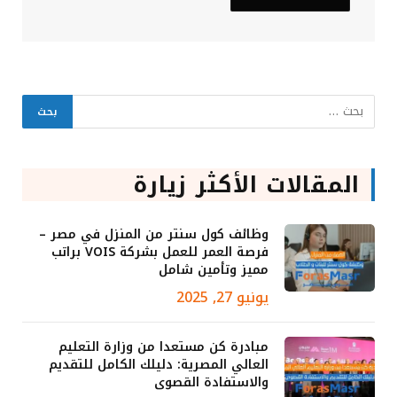
المقالات الأكثر زيارة
وظائف كول سنتر من المنزل في مصر –
فرصة العمر للعمل بشركة VOIS براتب
مميز وتأمين شامل
يونيو 27, 2025
مبادرة كن مستعدا من وزارة التعليم
العالي المصرية: دليلك الكامل للتقديم
والاستفادة القصوى