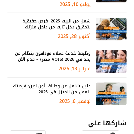
يوليو 10, 2025
شغل من البيت 2025: فرص حقيقية
لتحقيق دخل ثابت من داخل منزلك
أكتوبر 28, 2025
وظيفة خدمة عملاء فودافون بنظام عن
بعد في 2026 (VOIS مصر) – قدم الآن
فبراير 13, 2026
دليل شامل عن وظائف أون لاين: فرصتك
للعمل من المنزل في 2025
نوفمبر 6, 2025
شاركها علي