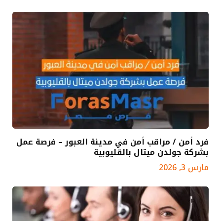
فرد أمن / مراقب أمن في مدينة العبور – فرصة عمل
بشركة جولدن ميتال بالقليوبية
مارس 3, 2026