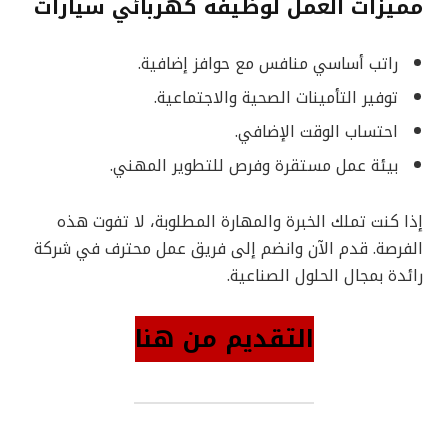
مميزات العمل لوظيفة كهربائي سيارات
راتب أساسي منافس مع حوافز إضافية.
توفير التأمينات الصحية والاجتماعية.
احتساب الوقت الإضافي.
بيئة عمل مستقرة وفرص للتطوير المهني.
إذا كنت تملك الخبرة والمهارة المطلوبة، لا تفوت هذه
الفرصة. قدم الآن وانضم إلى فريق عمل محترف في شركة
رائدة بمجال الحلول الصناعية.
التقديم من هنا