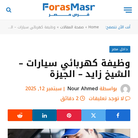
أنت الآن تتصفح:
Home
»
صفحة المقالات
»
وظيفة كهربائي سيارات – الشيخ زايد – الجيزة
داخل مصر
وظيفة كهربائي سيارات –
الشيخ زايد – الجيزة
بواسطة
Nour Ahmed
سبتمبر 12, 2025
لا توجد تعليقات
2 دقائق