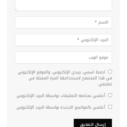
احفظ اسمي، بريدي الإلكتروني، والموقع الإلكتروني
في هذا المتصفح لاستخدامها المرة المقبلة في
تعليقي.
أعلمني بمتابعة التعليقات بواسطة البريد الإلكتروني.
أعلمني بالمواضيع الجديدة بواسطة البريد الإلكتروني.