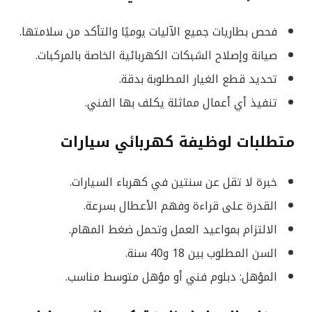
فحص بطاريات جميع الآليات يوميًا والتأكد من سلامتها.
صيانة وإصلاح الشبكات الكهربائية الخاصة بالمركبات.
تحديد قطع الغيار المطلوبة بدقة.
تنفيذ أي أعمال مماثلة يكلف بها الفني.
متطلبات لوظيفة كهربائي سيارات
خبرة لا تقل عن سنتين في كهرباء السيارات.
القدرة على قراءة وفهم الأعطال بسرعة.
الالتزام بمواعيد العمل وتحمل ضغط المهام.
السن المطلوب بين 18 و40 سنة.
المؤهل: دبلوم فني أو مؤهل متوسط مناسب.