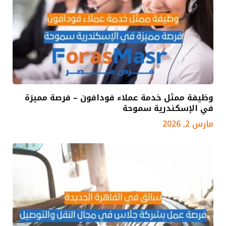
وظيفة ممثل خدمة عملاء فودافون – فرصة مميزة
في الإسكندرية سموحة
مارس 2, 2026