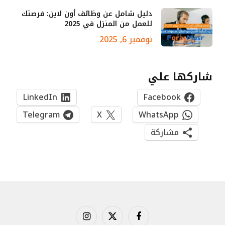
دليل شامل عن وظائف أون لاين: فرصتك
للعمل من المنزل في 2025
نوفمبر 6, 2025
شاركها علي
LinkedIn
Facebook
Telegram
X
WhatsApp
مشاركة
فيسبوك
X
الانستغرام