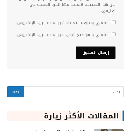
في هذا المتصفح لاستخدامها المرة المقبلة في
تعليقي.
أعلمني بمتابعة التعليقات بواسطة البريد الإلكتروني.
أعلمني بالمواضيع الجديدة بواسطة البريد الإلكتروني.
المقالات الأكثر زيارة