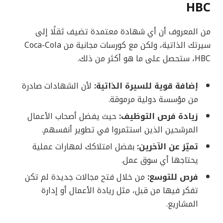
HBC
من المعروف أن أي شهادة معتمدة تضيف ثقلًا إلى
سيرتك الذاتية، ولكن مع كورسات مجانية من Coca-Cola
HBC، ستحصل على ما هو أكثر من ذلك.
إضافة قوية للسيرة الذاتية:
لأن الشهادات صادرة
من مؤسسة دولية مرموقة.
زيادة فرص التوظيف:
حيث يفضل أصحاب الأعمال
المرشحين الذين استثمروا في تطوير أنفسهم.
تميّز عن الآخرين:
بفضل امتلاكك لمهارات عملية
يحتاجها أي سوق عمل.
فرص للتوسع:
من خلال فتح مجالات جديدة لم تكن
تفكر فيها من قبل، مثل ريادة الأعمال أو إدارة
المشاريع.