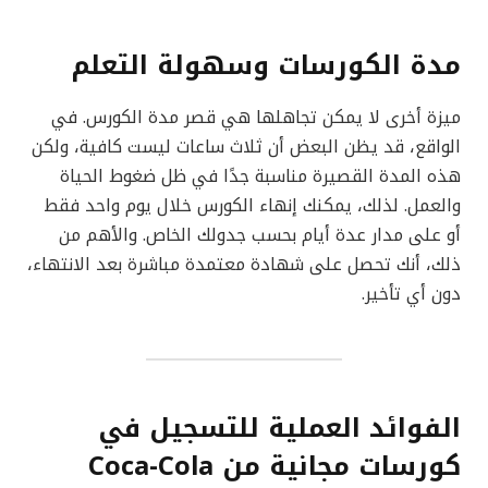
مدة الكورسات وسهولة التعلم
ميزة أخرى لا يمكن تجاهلها هي قصر مدة الكورس. في
الواقع، قد يظن البعض أن ثلاث ساعات ليست كافية، ولكن
هذه المدة القصيرة مناسبة جدًا في ظل ضغوط الحياة
والعمل. لذلك، يمكنك إنهاء الكورس خلال يوم واحد فقط
أو على مدار عدة أيام بحسب جدولك الخاص. والأهم من
ذلك، أنك تحصل على شهادة معتمدة مباشرة بعد الانتهاء،
دون أي تأخير.
الفوائد العملية للتسجيل في
كورسات مجانية من Coca-Cola