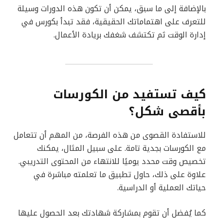
بالإضافة إلى ما سبق، يمكن أن تكون هذه الدورات وسيلة
للتعرف على اهتماماتك الحقيقية، فقد تبدأ بكورس في
إدارة الوقت ثم تكتشف شغفك بريادة الأعمال.
كيف تستفيد من الكورسات
بأقصى شكل؟
للاستفادة القصوى من هذه الفرصة، من المهم أن تتعامل
مع الكورسات بجدية تامة. على سبيل المثال، يمكنك
تخصيص وقت محدد يوميًا للانتهاء من المحتوى التدريبي.
علاوة على ذلك، حاول تطبيق ما تعلمته مباشرة في
حياتك العملية أو الدراسية.
كما يُفضل أن تقوم بمشاركة شهادتك بعد الحصول عليها