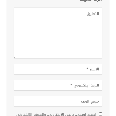
احفظ اسمي، بريدي الإلكتروني، والموقع الإلكتروني