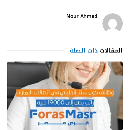
Nour Ahmed
المقالات
ذات الصلة