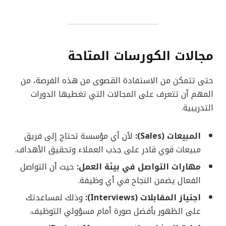
مجالات الكورسات المتاحة
حتى تتمكن من الاستفادة القصوى من هذه الفرصة، من
المهم أن تتعرف على المجالات التي تغطيها الدورات
التدريبية.
المبيعات (Sales):
لأن أي مؤسسة تحتاج إلى فريق
مبيعات قوي قادر على جذب العملاء وتحقيق الأهداف.
مهارات التواصل في بيئة العمل:
حيث أن التواصل
الفعال يضمن النجاح في أي وظيفة.
اجتياز المقابلات (Interviews):
وذلك لمساعدتك
على الظهور بأفضل صورة أمام مسؤولي التوظيف.