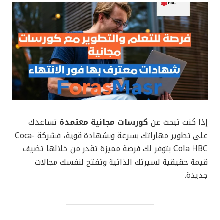
إذا كنت تبحث عن
كورسات مجانية معتمدة
تساعدك
على تطوير مهاراتك بسرعة وبشهادة قوية، فشركة Coca-
Cola HBC بتوفر لك فرصة مميزة تقدر من خلالها تضيف
قيمة حقيقية لسيرتك الذاتية وتفتح لنفسك مجالات
جديدة.