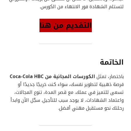
لتستلم الشهادة فور الانتهاء من الكورس.
التقديم من هنا
الخاتمة
باختصار، تمثل
الكورسات المجانية من Coca-Cola HBC
فرصة ذهبية لتطوير نفسك، سواء كنت خريجًا جديدًا أو
تسعى للتميز في عملك. مع قصر المدة، تنوع المجالات،
واعتماد الشهادات، لا يوجد سبب للتأجيل. سجّل الآن وابدأ
رحلتك نحو مستقبل مهني أفضل.