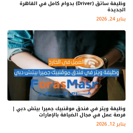
وظيفة سائق (Driver) بدوام كامل في القاهرة
الجديدة
يناير 24, 2026
وظيفة ويتر في فندق موڤنبيك جميرا بيتش دبي |
فرصة عمل في مجال الضيافة بالإمارات
يناير 12, 2026