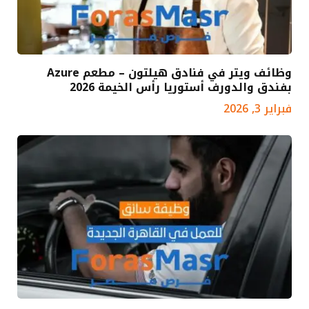
وظائف ويتر في فنادق هيلتون – مطعم Azure
بفندق والدورف أستوريا رأس الخيمة 2026
فبراير 3, 2026