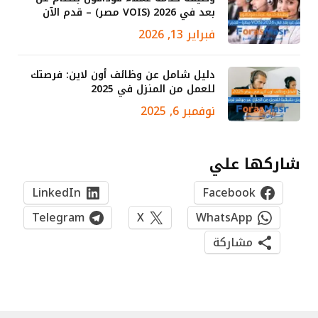
بعد في 2026 (VOIS مصر) – قدم الآن
فبراير 13, 2026
دليل شامل عن وظائف أون لاين: فرصتك
للعمل من المنزل في 2025
نوفمبر 6, 2025
شاركها علي
LinkedIn
Facebook
Telegram
X
WhatsApp
مشاركة