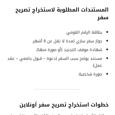
المستندات المطلوبة لاستخراج تصريح
سفر
بطاقة الرقم القومي.
جواز سفر ساري لمدة لا تقل عن 6 أشهر.
شهادة موقف التجنيد (أو صورة منها).
مستند يوضح سبب السفر (دعوة – قبول جامعي – عقد
عمل).
صورة شخصية.
خطوات استخراج تصريح سفر أونلاين