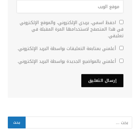
احفظ اسمي، بريدي الإلكتروني، والموقع الإلكتروني
في هذا المتصفح لاستخدامها المرة المقبلة في
تعليقي.
أعلمني بمتابعة التعليقات بواسطة البريد الإلكتروني.
أعلمني بالمواضيع الجديدة بواسطة البريد الإلكتروني.