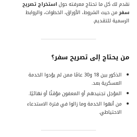
نقدم لك كل ما تحتاج معرفته حول
استخراج تصريح
سفر
من حيث الشروط، الأوراق، الخطوات، والروابط
الرسمية للتقديم.
من يحتاج إلى تصريح سفر؟
الذكور بين 18 و30 عامًا ممن لم يؤدوا الخدمة
العسكرية بعد.
المؤجل تجنيدهم أو المعفون مؤقتًا أو نهائيًا.
من أنهوا الخدمة وما زالوا في فترة الاستدعاء
الاحتياطي.