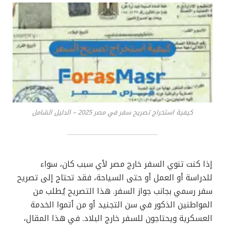
كيفية استخراج تصريح سفر في مصر 2025 – الدليل الشامل
إذا كنت تنوي السفر خارج مصر لأي سبب كان، سواء
للدراسة أو العمل أو حتى السياحة، فقد تحتاج إلى تصريح
سفر رسمي بجانب جواز السفر. هذا التصريح يُطلب من
المواطنين الذكور في سن التجنيد أو من أتموا الخدمة
العسكرية ويحتاجون للسفر خارج البلاد. في هذا المقال،