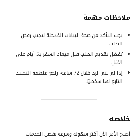
ملاحظات مهمة
يجب التأكد من صحة البيانات المُدخلة لتجنب رفض
الطلب.
يُفضل تقديم الطلب قبل ميعاد السفر بـ5 أيام على
الأقل.
إذا لم يتم الرد خلال 72 ساعة، راجع منطقة التجنيد
التابع لها شخصيًا.
خلاصة
أصبح الأمر الآن أكثر سهولة وسرعة بفضل الخدمات