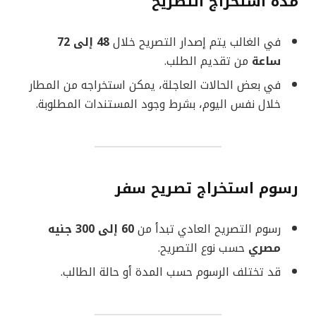
مدة استخراج التصريح
في الغالب يتم إصدار التصريح خلال
48 إلى 72
ساعة
من تقديم الطلب.
في بعض الحالات العاجلة، يمكن استخراجه من المطار
خلال نفس اليوم، بشرط وجود المستندات المطلوبة.
رسوم استخراج تصريح سفر
رسوم التصريح العادي تبدأ من
60 إلى 300 جنيه
مصري
حسب نوع التصريح.
قد تختلف الرسوم حسب المدة أو حالة الطالب.