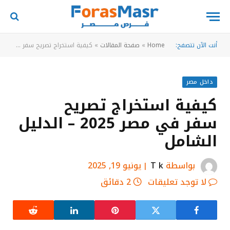
أنت الآن تتصفح:
Home
»
صفحة المقالات
»
كيفية استخراج تصريح سفر في مصر 2025 – الدليل الشامل
داخل مصر
كيفية استخراج تصريح
سفر في مصر 2025 – الدليل
الشامل
بواسطة
T k
يونيو 19, 2025
لا توجد تعليقات
2 دقائق