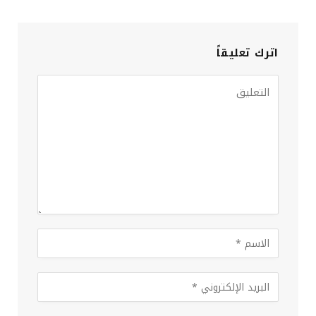
اترك تعليقاً