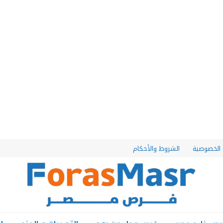
الخصوصية
الشروط والأحكام