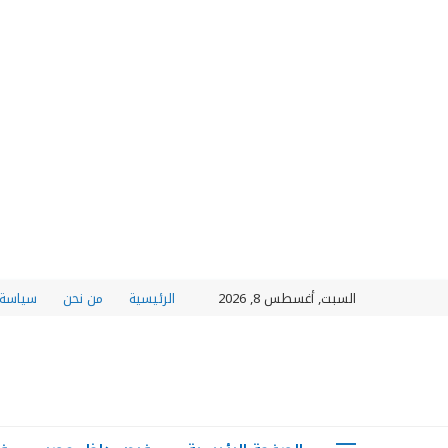
السبت, أغسطس 8, 2026
الرئيسية
من نحن
سياسة 