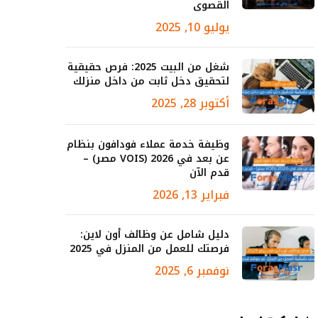
القصوى
يوليو 10, 2025
شغل من البيت 2025: فرص حقيقية
لتحقيق دخل ثابت من داخل منزلك
أكتوبر 28, 2025
وظيفة خدمة عملاء فودافون بنظام
عن بعد في 2026 (VOIS مصر) –
قدم الآن
فبراير 13, 2026
دليل شامل عن وظائف أون لاين:
فرصتك للعمل من المنزل في 2025
نوفمبر 6, 2025