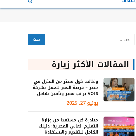
رشادات
المقالات الأكثر زيارة
وظائف كول سنتر من المنزل في
مصر – فرصة العمر للعمل بشركة
VOIS براتب مميز وتأمين شامل
يونيو 27, 2025
مبادرة كن مستعدا من وزارة
التعليم العالي المصرية: دليلك
الكامل للتقديم والاستفادة