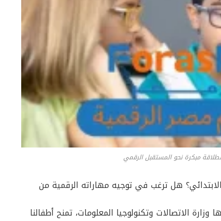
انطلاقة مبكرة نحو المستقبل الرقمي
ابتدائي؟ هل ترغب في توجيه مهاراته الرقمية من
ا وزارة الاتصالات وتكنولوجيا المعلومات، تمنح أطفالنا