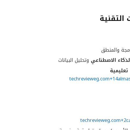
 التقنية
رمجة والمنطق
لذكاء الاصطناعي
وتحليل البيانات
 تعليمية
techrevieweg.com+14alma
techrevieweg.com+2c