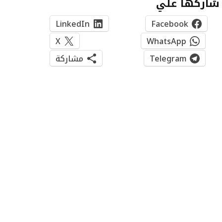
شاركها علي
LinkedIn
Facebook
X
WhatsApp
Telegram
مشاركة