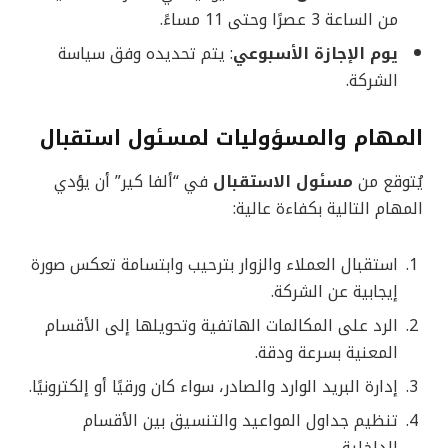
من الساعة 3 عصرًا وحتى 11 مساءً.
يوم الإجازة الأسبوعي
: يتم تحديده وفق سياسة
الشركة.
المهام والمسؤوليات
لمسئول استقبال
يُتوقع من
مسئول الاستقبال
في “ألفا كير” أن يؤدي
المهام التالية بكفاءة عالية:
استقبال العملاء والزوار بترحيب وابتسامة تعكس صورة
إيجابية عن الشركة.
الرد على المكالمات الهاتفية وتحويلها إلى الأقسام
المعنية بسرعة ودقة.
إدارة البريد الوارد والصادر، سواء كان ورقيًا أو إلكترونيًا.
تنظيم جداول المواعيد والتنسيق بين الأقسام