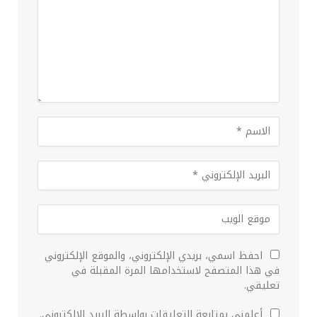
احفظ اسمي، بريدي الإلكتروني، والموقع الإلكتروني
في هذا المتصفح لاستخدامها المرة المقبلة في
تعليقي.
أعلمني بمتابعة التعليقات بواسطة البريد الإلكتروني.