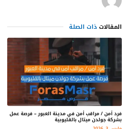
المقالات
ذات الصلة
فرد أمن / مراقب أمن في مدينة العبور – فرصة عمل
بشركة جولدن ميتال بالقليوبية
مارس 3, 2026