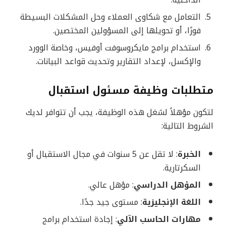
الداخلية.
التعامل مع شكاوى العملاء وحل المشكلات البسيطة
فورًا، أو تحويلها إلى المسؤولين المختصين.
استخدام برامج مايكروسوفت أوفيس، وخاصة الوورد
والإكسل، لإعداد التقارير وتحديث قواعد البيانات.
متطلبات وظيفة
مسئول استقبال
لتكون مؤهلاً لشغل هذه الوظيفة، يجب أن تتوافر لديك
الشروط التالية:
الخبرة
: لا تقل عن 5 سنوات في مجال الاستقبال أو
السكرتارية.
المؤهل الدراسي
: مؤهل عالي.
اللغة الإنجليزية
: مستوى جيد جدًا.
مهارات الحاسب الآلي
: إجادة استخدام برامج