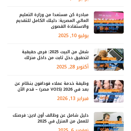
مبادرة كن مستعدا من وزارة التعليم
العالي المصرية: دليلك الكامل للتقديم
والاستفادة القصوى
يوليو 10, 2025
شغل من البيت 2025: فرص حقيقية
لتحقيق دخل ثابت من داخل منزلك
أكتوبر 28, 2025
وظيفة خدمة عملاء فودافون بنظام عن
بعد في 2026 (VOIS مصر) – قدم الآن
فبراير 13, 2026
دليل شامل عن وظائف أون لاين: فرصتك
للعمل من المنزل في 2025
نوفمبر 6, 2025