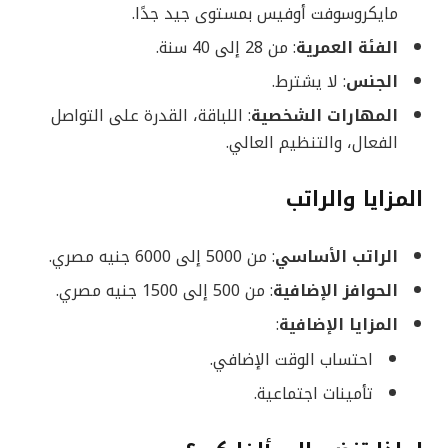
مايكروسوفت أوفيس بمستوى جيد جدًا.
الفئة العمرية
: من 28 إلى 40 سنة.
الجنس
: لا يشترط.
المهارات الشخصية
: اللباقة، القدرة على التواصل
الفعال، والتنظيم العالي.
المزايا والراتب
الراتب الأساسي
: من 5000 إلى 6000 جنيه مصري.
الحوافز الإضافية
: من 500 إلى 1500 جنيه مصري.
المزايا الإضافية
:
احتساب الوقت الإضافي.
تأمينات اجتماعية.