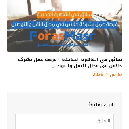
سائق في القاهرة الجديدة – فرصة عمل بشركة
جلاس في مجال النقل والتوصيل
مارس 1, 2026
اترك تعليقاً