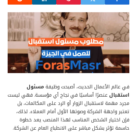
في عالم الأعمال الحديث، أصبحت وظيفة
مسئول
استقبال
عنصرًا أساسيًا في نجاح أي مؤسسة. فهي ليست
مجرد مهمة لاستقبال الزوار أو الرد على المكالمات، بل
تعتبر واجهة الشركة وصوتها الأول أمام العملاء. لذلك،
فإن اختيار الشخص المناسب لهذا المنصب يعد خطوة
حاسمة تؤثر بشكل مباشر على الانطباع العام عن الشركة.