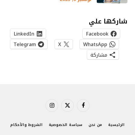
شاركها علي
LinkedIn
Facebook
Telegram
X
WhatsApp
مشاركة
فيسبوك
X
الانستغرام
(Twitter)
الرئيسية
من نحن
سياسة الخصوصية
الشروط والأحكام