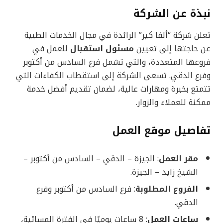
نبذة عن الشركة
تعلن شركة “ألفا كير” الرائدة في مجال الخدمات الطبية
عن حاجتها إلى تعيين
مسئول استقبال
للعمل في
فروعها المتعددة، والتي تشمل فرع السادس من أكتوبر
وفرع الدقي. تسعى الشركة إلى استقطاب الكفاءات التي
تتمتع بخبرة ومهارات عالية، لضمان تقديم أفضل خدمة
ممكنة للعملاء والزوار.
تفاصيل موقع العمل
مقر العمل
: الجيزة – الدقي – السادس من أكتوبر –
الشيخ زايد – الجيزة.
الفروع المطلوبة
: فرع السادس من أكتوبر وفرع
الدقي.
ساعات العمل
: 8 ساعات يوميًا في الفترة المسائية،