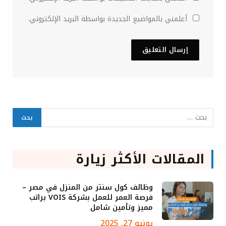
أعلمني بالمواضيع الجديدة بواسطة البريد الإلكتروني.
المقالات الأكثر زيارة
وظائف كول سنتر من المنزل في مصر –
فرصة العمر للعمل بشركة VOIS براتب
مميز وتأمين شامل
يونيو 27, 2025