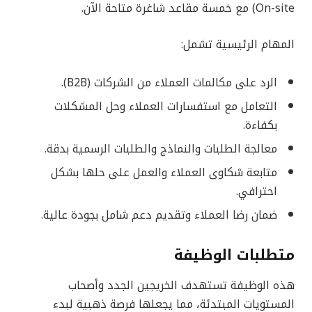
On-site) مع خمسة مقاعد شاغرة متاحة الآن.
المهام الرئيسية تشمل:
الرد على مكالمات العملاء من الشركات (B2B).
التعامل مع استفسارات العملاء وحل المشكلات
بكفاءة.
معالجة الطلبات والنماذج والطلبات الرسمية بدقة.
متابعة شكاوى العملاء والعمل على حلها بشكل
احترافي.
ضمان رضا العملاء وتقديم دعم شامل بجودة عالية.
متطلبات الوظيفة
هذه الوظيفة تستهدف الخريجين الجدد وأصحاب
المستويات المبتدئة، مما يجعلها فرصة ذهبية لبدء