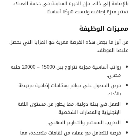
بالإضافة إلى ذلك، فإن الخبرة السابقة في خدمة العملاء
تعتبر ميزة إضافية وليست شرطًا أساسيًا.
مميزات الوظيفة
من أبرز ما يجعل هذه الفرصة مغرية هو المزايا التي يحصل
عليها الموظف.
رواتب أساسية مجزية تتراوح بين 15000 – 20000 جنيه
مصري.
فرص الحصول على حوافز ومكافآت إضافية مرتبطة
بالأداء.
العمل في بيئة دولية، مما يطور من مستوى اللغة
الإنجليزية والمهارات الشخصية.
التدريب المستمر والتطوير المهني.
فرصة للتعامل مع عملاء من ثقافات متعددة، مما