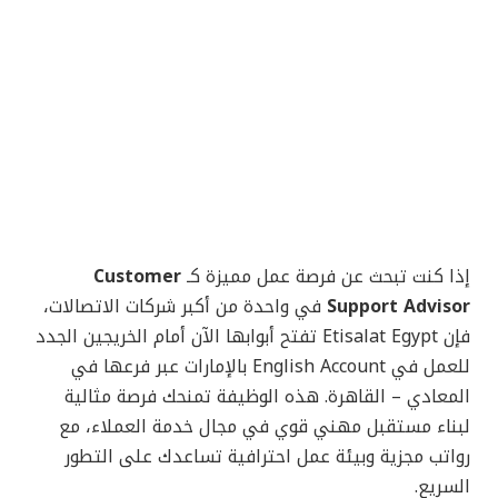
إذا كنت تبحث عن فرصة عمل مميزة كـ
Customer
Support Advisor
في واحدة من أكبر شركات الاتصالات،
فإن Etisalat Egypt تفتح أبوابها الآن أمام الخريجين الجدد
للعمل في English Account بالإمارات عبر فرعها في
المعادي – القاهرة. هذه الوظيفة تمنحك فرصة مثالية
لبناء مستقبل مهني قوي في مجال خدمة العملاء، مع
رواتب مجزية وبيئة عمل احترافية تساعدك على التطور
السريع.