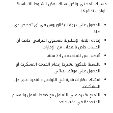
مسارك المهني. ولكن، هناك بعض الشروط الأساسية
الواجب توافرها:
الحصول على درجة البكالوريوس في أي تخصص ذي
صلة.
إجادة اللغة الإنجليزية بمستوى احترافي، خاصة أن
الحساب خاص بالعملاء من الإمارات.
أقصى سن للمتقدمين 34 سنة.
بالنسبة للذكور: يشترط إتمام الخدمة العسكرية أو
الحصول على موقف نهائي.
امتلاك مهارات قوية في التواصل والقدرة على حل
المشكلات.
التمتع بقدرة على التعامل مع ضغط العمل والمهام
المتعددة في وقت واحد.