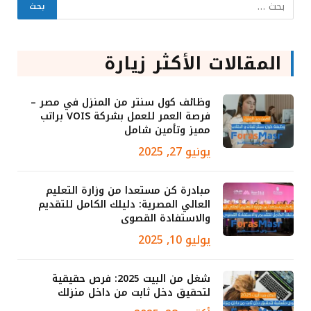
المقالات الأكثر زيارة
وظائف كول سنتر من المنزل في مصر –
فرصة العمر للعمل بشركة VOIS براتب
مميز وتأمين شامل
يونيو 27, 2025
مبادرة كن مستعدا من وزارة التعليم
العالي المصرية: دليلك الكامل للتقديم
والاستفادة القصوى
يوليو 10, 2025
شغل من البيت 2025: فرص حقيقية
لتحقيق دخل ثابت من داخل منزلك