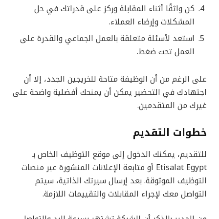
كن واثقًا أثناء المقابلة وركز على قدراتك في حل
المشكلات وإرضاء العملاء.
استعد لأسئلة متعلقة بالعمل الجماعي والقدرة على
العمل تحت ضغط.
على الرغم من أن الوظيفة متاحة للخريجين الجدد، إلا أن
اجتهادك في التحضير يمكن أن يمنحك أفضلية واضحة على
غيرك من المتقدمين.
خطوات التقديم
للتقديم، يمكنك الدخول إلى موقع التوظيف الخاص بـ
Etisalat Egypt أو متابعة الإعلانات المنشورة عبر منصات
التوظيف الموثوقة. بعد إرسال سيرتك الذاتية، سيتم
التواصل معك لإجراء المقابلات والتقييمات اللازمة.