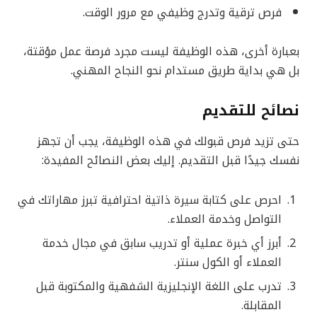
فرص ترقية وتدرج وظيفي مع مرور الوقت.
بعبارة أخرى، هذه الوظيفة ليست مجرد فرصة عمل مؤقتة،
بل هي بداية طريق مستدام نحو النجاح المهني.
نصائح للتقديم
حتى تزيد فرص قبولك في هذه الوظيفة، يجب أن تجهز
نفسك جيدًا قبل التقديم. إليك بعض النصائح المفيدة:
احرص على كتابة سيرة ذاتية احترافية تبرز مهاراتك في
التواصل وخدمة العملاء.
أبرز أي خبرة عملية أو تدريب سابق في مجال خدمة
العملاء أو الكول سنتر.
تدرب على اللغة الإنجليزية الشفهية والمكتوبة قبل
المقابلة.