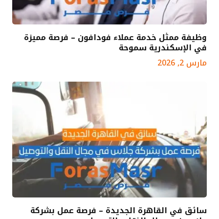
وظيفة ممثل خدمة عملاء فودافون – فرصة مميزة
في الإسكندرية سموحة
مارس 2, 2026
سائق في القاهرة الجديدة – فرصة عمل بشركة