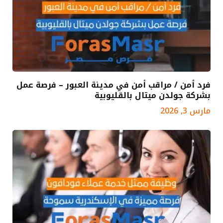
فرد أمن / مراقب أمن في مدينة العبور – فرصة عمل
بشركة جولدن ميتال بالقليوبية
مارس 3, 2026