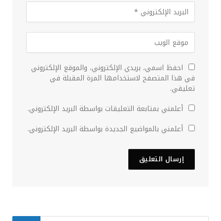
احفظ اسمي، بريدي الإلكتروني، والموقع الإلكتروني
في هذا المتصفح لاستخدامها المرة المقبلة في
تعليقي.
أعلمني بمتابعة التعليقات بواسطة البريد الإلكتروني.
أعلمني بالمواضيع الجديدة بواسطة البريد الإلكتروني.