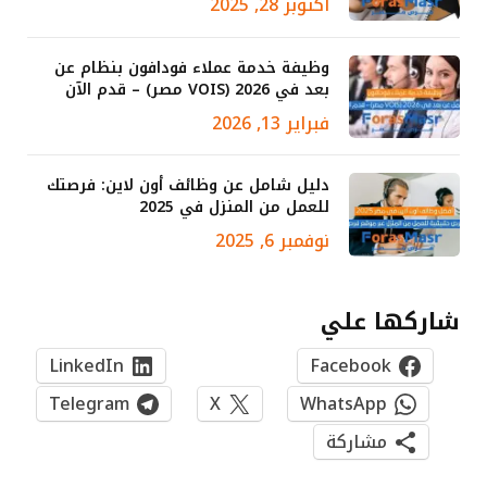
أكتوبر 28, 2025
وظيفة خدمة عملاء فودافون بنظام عن
بعد في 2026 (VOIS مصر) – قدم الآن
فبراير 13, 2026
دليل شامل عن وظائف أون لاين: فرصتك
للعمل من المنزل في 2025
نوفمبر 6, 2025
شاركها علي
LinkedIn
Facebook
Telegram
X
WhatsApp
مشاركة