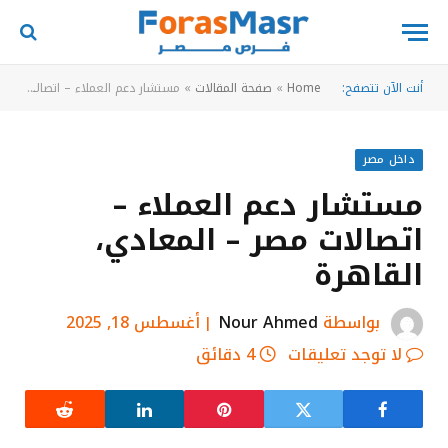
أنت الآن تتصفح:
Home
»
صفحة المقالات
»
مستشار دعم العملاء – اتصالات مصر – المعادي، القاهرة
داخل مصر
مستشار دعم العملاء –
اتصالات مصر – المعادي،
القاهرة
بواسطة
Nour Ahmed
أغسطس 18, 2025
لا توجد تعليقات
4 دقائق