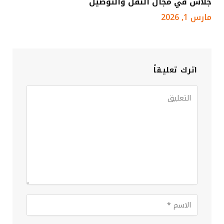
جلاس في مجال النقل والتوصيل
مارس 1, 2026
اترك تعليقاً