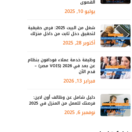
القصوى
يوليو 10, 2025
شغل من البيت 2025: فرص حقيقية
لتحقيق دخل ثابت من داخل منزلك
أكتوبر 28, 2025
وظيفة خدمة عملاء فودافون بنظام
عن بعد في 2026 (VOIS مصر) –
قدم الآن
فبراير 13, 2026
دليل شامل عن وظائف أون لاين:
فرصتك للعمل من المنزل في 2025
نوفمبر 6, 2025