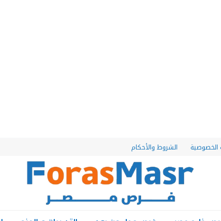
الخصوصية
الشروط والأحكام