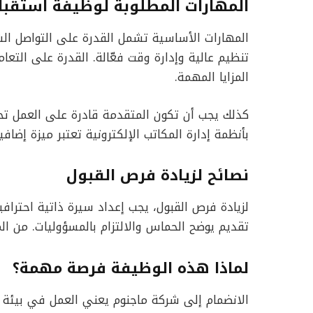
المهارات المطلوبة لوظيفة استقبا
المهارات الأساسية تشمل القدرة على التواصل ا
تنظيم عالية وإدارة وقت فعّالة. القدرة على التع
المزايا المهمة.
كذلك يجب أن تكون المتقدمة قادرة على العمل تح
بأنظمة إدارة المكاتب الإلكترونية تعتبر ميزة إضافي
نصائح لزيادة فرص القبول
لزيادة فرص القبول، يجب إعداد سيرة ذاتية احتراف
تقديم يوضح الحماس والالتزام بالمسؤوليات. من المه
لماذا هذه الوظيفة فرصة مهمة؟
الانضمام إلى شركة ماجنوم يعني العمل في بيئة 