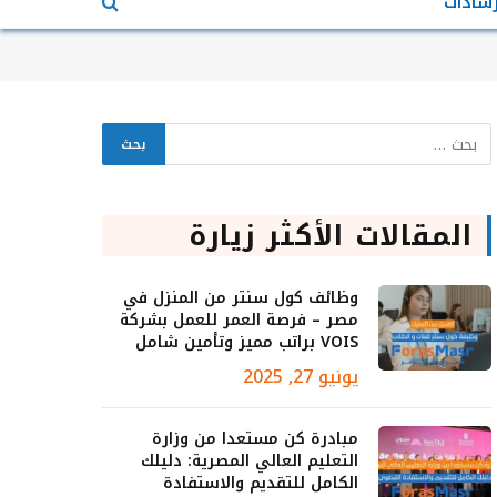
رشادات
المقالات الأكثر زيارة
وظائف كول سنتر من المنزل في
مصر – فرصة العمر للعمل بشركة
VOIS براتب مميز وتأمين شامل
يونيو 27, 2025
مبادرة كن مستعدا من وزارة
التعليم العالي المصرية: دليلك
الكامل للتقديم والاستفادة