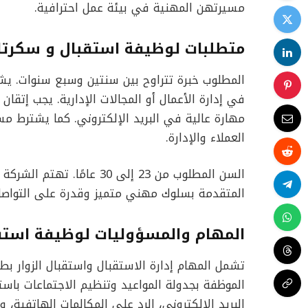
مسيرتهن المهنية في بيئة عمل احترافية.
متطلبات لوظيفة استقبال و سكرتار
المطلوب خبرة تتراوح بين سنتين وسبع سنوات. ي
مهارة عالية في البريد الإلكتروني. كما يشترط مس
العملاء والإدارة.
السن المطلوب من 23 إلى 30 ع
المتقدمة بسلوك مهني متميز وقدرة على التواصل 
المهام والمسؤوليات لوظيفة استقب
تشمل المهام إدارة الاستقبال واستقبال الزوار ب
الموظفة بجدولة المواعيد وتنظيم الاجتماعات باستخ
البريد الإلكتروني، الرد على المكالمات الهاتفية، و