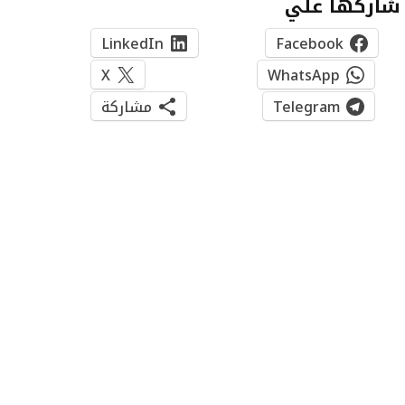
شاركها علي
LinkedIn
Facebook
X
WhatsApp
Telegram
مشاركة