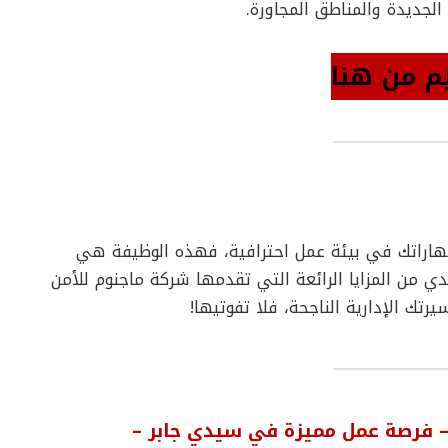
الجديدة والمناطق المجاورة.
م من هنا
مهاراتك في بيئة عمل احترافية، فهذه الوظيفة هي
دي من المزايا الرائعة التي تقدمها شركة ماجنوم للأمن
ك الإدارية الناجحة، فلا تفوتيها!
 فرصة عمل مميزة في سيدي جابر –