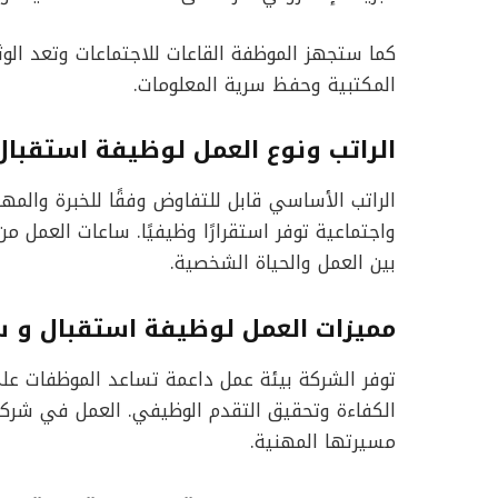
كما ستجهز الموظفة القاعات للاجتماعات وتعد الوثا
المكتبية وحفظ سرية المعلومات.
الراتب ونوع العمل لوظيفة استقبال
الراتب الأساسي قابل للتفاوض وفقًا للخبرة والمها
واجتماعية توفر استقرارًا وظيفيًا. ساعات العمل من
بين العمل والحياة الشخصية.
مميزات العمل لوظيفة استقبال و س
توفر الشركة بيئة عمل داعمة تساعد الموظفات عل
الكفاءة وتحقيق التقدم الوظيفي. العمل في شركة 
مسيرتها المهنية.