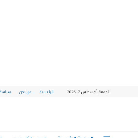
الجمعة, أغسطس 7, 2026
الرئيسية
من نحن
سياسة 