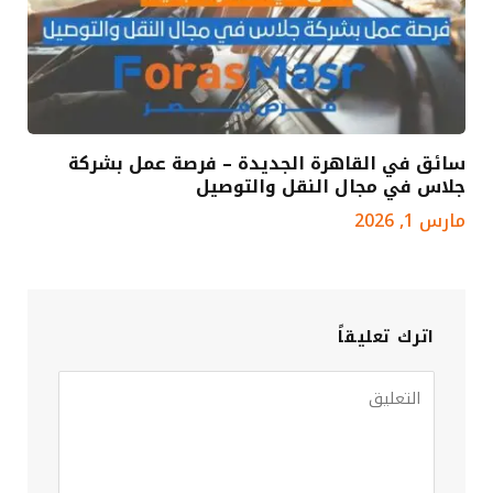
سائق في القاهرة الجديدة – فرصة عمل بشركة
جلاس في مجال النقل والتوصيل
مارس 1, 2026
اترك تعليقاً