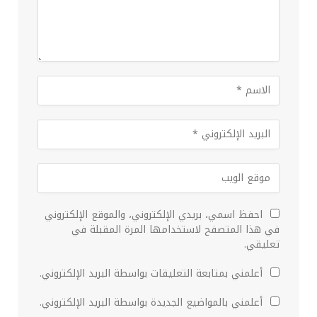
احفظ اسمي، بريدي الإلكتروني، والموقع الإلكتروني
في هذا المتصفح لاستخدامها المرة المقبلة في
تعليقي.
أعلمني بمتابعة التعليقات بواسطة البريد الإلكتروني.
أعلمني بالمواضيع الجديدة بواسطة البريد الإلكتروني.