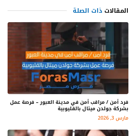
المقالات
ذات الصلة
فرد أمن / مراقب أمن في مدينة العبور – فرصة عمل
بشركة جولدن ميتال بالقليوبية
مارس 3, 2026