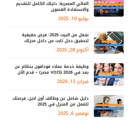
العالي المصرية: دليلك الكامل للتقديم
والاستفادة القصوى
يوليو 10, 2025
شغل من البيت 2025: فرص حقيقية
لتحقيق دخل ثابت من داخل منزلك
أكتوبر 28, 2025
وظيفة خدمة عملاء فودافون بنظام عن
بعد في 2026 (VOIS مصر) – قدم الآن
فبراير 13, 2026
دليل شامل عن وظائف أون لاين: فرصتك
للعمل من المنزل في 2025
نوفمبر 6, 2025