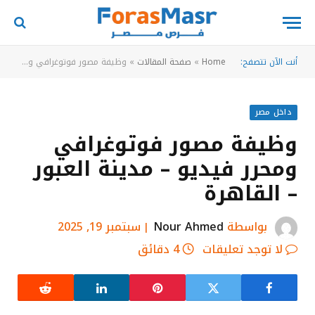
أنت الآن تتصفح:
Home
»
صفحة المقالات
»
وظيفة مصور فوتوغرافي ومحرر فيديو – مدينة العبور – القاهرة
داخل مصر
وظيفة مصور فوتوغرافي
ومحرر فيديو – مدينة العبور
– القاهرة
بواسطة
Nour Ahmed
سبتمبر 19, 2025
لا توجد تعليقات
4 دقائق