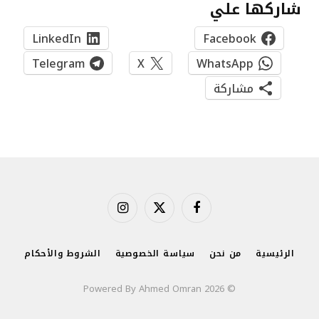
شاركها علي
LinkedIn
Facebook
Telegram
X
WhatsApp
مشاركة
فيسبوك
X
الانستغرام
(Twitter)
الرئيسية
من نحن
سياسة الخصوصية
الشروط والأحكام
© 2026 Powered By Ahmed Omran