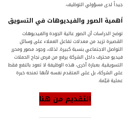
جيداً لدى مسؤولي التوظيف.
أهمية الصور والفيديوهات في التسويق
توضح الدراسات أن الصور عالية الجودة والفيديوهات
القصيرة تزيد من معدلات تفاعل العملاء على وسائل
التواصل الاجتماعي بنسبة كبيرة. لذلك، وجود مصور ومحرر
فيديو محترف داخل الشركة يرفع من فرص نجاح الحملات
التسويقية. بعبارة أخرى، هذه الوظيفة لا تعود بالنفع فقط
على الشركة، بل على المتقدم نفسه لأنها تمنحه خبرة
عملية قيّمة.
التقديم من هنا