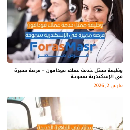
وظيفة ممثل خدمة عملاء فودافون – فرصة مميزة
في الإسكندرية سموحة
مارس 2, 2026