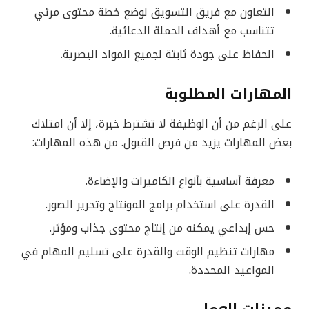
التعاون مع فريق التسويق لوضع خطة محتوى مرئي
تتناسب مع أهداف الحملة الدعائية.
الحفاظ على جودة ثابتة لجميع المواد البصرية.
المهارات المطلوبة
على الرغم من أن الوظيفة لا تشترط خبرة، إلا أن امتلاك
بعض المهارات يزيد من فرص القبول. من هذه المهارات:
معرفة أساسية بأنواع الكاميرات والإضاءة.
القدرة على استخدام برامج المونتاج وتحرير الصور.
حس إبداعي يمكنه من إنتاج محتوى جذاب ومؤثر.
مهارات تنظيم الوقت والقدرة على تسليم المهام في
المواعيد المحددة.