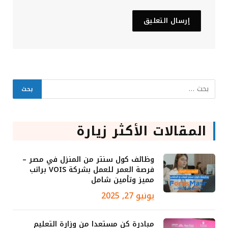
المقالات الأكثر زيارة
وظائف كول سنتر من المنزل في مصر –
فرصة العمر للعمل بشركة VOIS براتب
مميز وتأمين شامل
يونيو 27, 2025
مبادرة كن مستعدا من وزارة التعليم