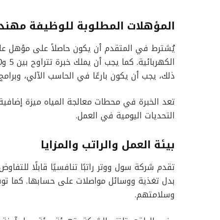
المؤهلات المطلوبة للوظيفة مهند
يُشترط في المتقدم أن يكون حاصلاً على مؤهل ع
ذلك، يجب أن يكون بارعًا في الحاسب الآلي، وبرا
تعد الخبرة في محطات معالجة المياه ميزة إضافية
التحديات اليومية في العمل.
بيئة العمل والراتب والمزايا
تقدم شركة سول ووتر راتبًا تنافسيًا قابلًا للتفاوض
بدل تغذية ووسائل مواصلات على حسابها. كما توف
وسلامتهم.