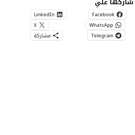
شاركها علي
LinkedIn
Facebook
X
WhatsApp
Telegram
مشاركة