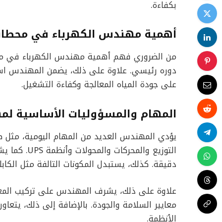
بكفاءة.
أهمية مهندس الكهرباء في محطات 
من الضروري فهم أهمية مهندس الكهرباء في محطات
دوره رئيسي. علاوة على ذلك، يضمن المهندس است
على جودة المياه المعالجة وكفاءة التشغيل.
المهام والمسؤوليات الأساسية لم
يؤدي المهندس العديد من المهام اليومية، مثل صيا
التوزيع والم
دقيقة. كذلك، يستبدل المكونات التالفة مثل الكابل
علاوة على ذلك، يشرف المهندس على تركيب المعد
معايير السلامة والجودة. بالإضافة إلى ذلك، يتعاو
الأنظمة.