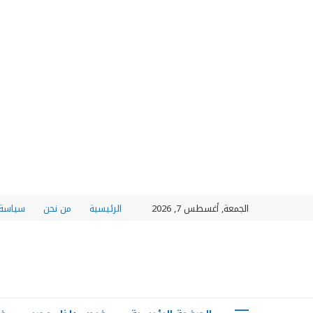
الجمعة, أغسطس 7, 2026
الرئيسية
من نحن
سياسة 