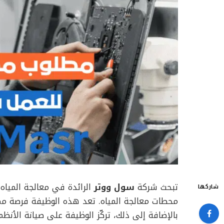
تبحث شركة
سول ووتر
الرائدة في معالجة الميا
شاركها
محطات معالجة المياه. تعد هذه الوظيفة فرصة ممت
بالإضافة إلى ذلك، تركّز الوظيفة على صيانة الأن