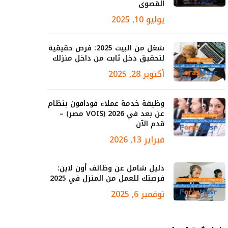
القصوى
يوليو 10, 2025
شغل من البيت 2025: فرص حقيقية
لتحقيق دخل ثابت من داخل منزلك
أكتوبر 28, 2025
وظيفة خدمة عملاء فودافون بنظام
عن بعد في 2026 (VOIS مصر) –
قدم الآن
فبراير 13, 2026
دليل شامل عن وظائف أون لاين:
فرصتك للعمل من المنزل في 2025
نوفمبر 6, 2025