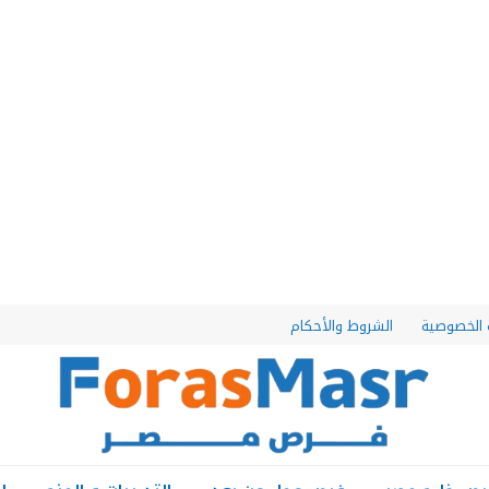
الخصوصية
الشروط والأحكام