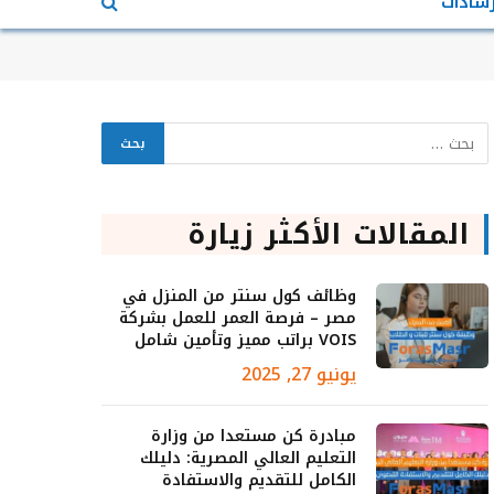
رشادات
المقالات الأكثر زيارة
وظائف كول سنتر من المنزل في
مصر – فرصة العمر للعمل بشركة
VOIS براتب مميز وتأمين شامل
يونيو 27, 2025
مبادرة كن مستعدا من وزارة
التعليم العالي المصرية: دليلك
الكامل للتقديم والاستفادة