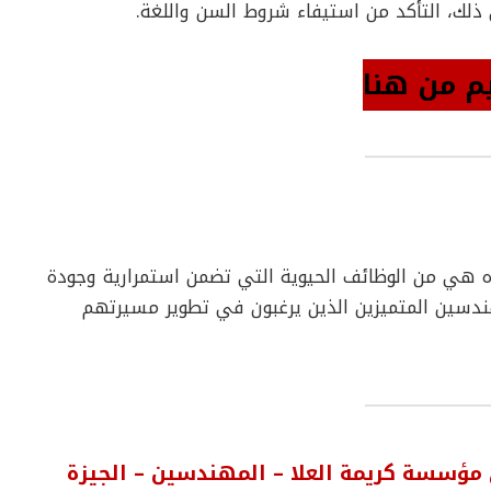
ذلك، التأكد من استيفاء شروط السن واللغة.
م من هنا
هي من الوظائف الحيوية التي تضمن استمرارية وجودة
هندسين المتميزين الذين يرغبون في تطوير مسيرتهم
ؤسسة كريمة العلا – المهندسين – الجيزة