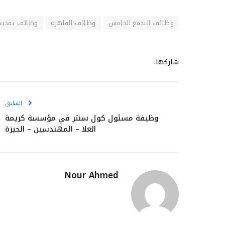
وظائف التجمع الخامس
وظائف القاهرة
وظائف تقديم
شاركها.
السابق
وظيفة مسئول كول سنتر في مؤسسة كريمة
العلا – المهندسين – الجيزة
Nour Ahmed