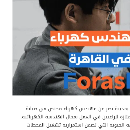
ه بمدينة نصر عن مهندس كهرباء مختص في صيانة
ازة للراغبين في العمل بمجال الهندسة الكهربائية.
ظمة الحيوية التي تضمن استمرارية تشغيل المحطات