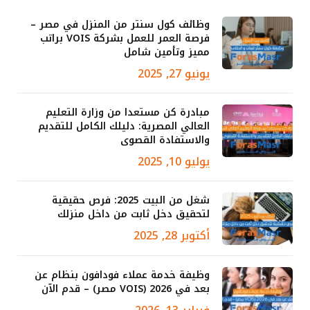
وظائف كول سنتر من المنزل في مصر –
فرصة العمر للعمل بشركة VOIS براتب
مميز وتأمين شامل
يونيو 27, 2025
مبادرة كن مستعدا من وزارة التعليم
العالي المصرية: دليلك الكامل للتقديم
والاستفادة القصوى
يوليو 10, 2025
شغل من البيت 2025: فرص حقيقية
لتحقيق دخل ثابت من داخل منزلك
أكتوبر 28, 2025
وظيفة خدمة عملاء فودافون بنظام عن
بعد في 2026 (VOIS مصر) – قدم الآن