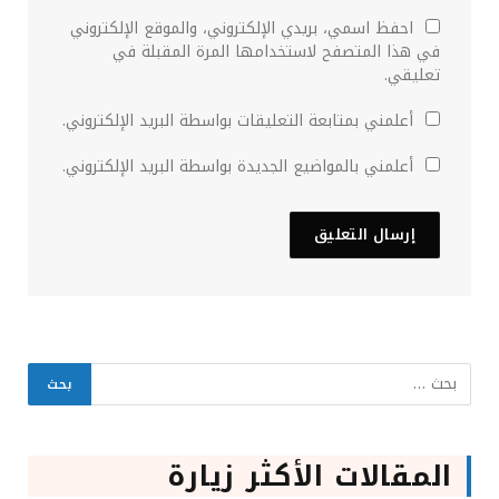
احفظ اسمي، بريدي الإلكتروني، والموقع الإلكتروني
في هذا المتصفح لاستخدامها المرة المقبلة في
تعليقي.
أعلمني بمتابعة التعليقات بواسطة البريد الإلكتروني.
أعلمني بالمواضيع الجديدة بواسطة البريد الإلكتروني.
المقالات الأكثر زيارة