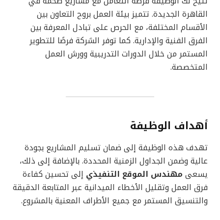
تتيح لك الوظيفة فرصة التعامل مع مشاريع ضخمة في
القاهرة الجديدة. تتميز بيئة العمل بروح التعاون بين
الأقسام المختلفة، مع الحرص على تبادل المعرفة بين
الفرق الفنية والإدارية. كما توفر الشركة فرصًا للتطوير
المستمر من خلال الدورات التدريبية وورش العمل
المتخصصة.
أهداف الوظيفة
تهدف هذه الوظيفة إلى ضمان تسليم المشاريع بجودة
عالية وضمن الجداول الزمنية المحددة. بالإضافة إلى ذلك،
يسعى
مهندس الموقع التنفيذي
إلى تحسين كفاءة
فرق العمل وتقليل الأخطاء الميدانية عبر المتابعة الدقيقة
والتنسيق المستمر مع جميع الأطراف المعنية بالمشروع.