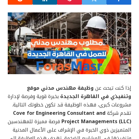
إذا كنت تبحث عن
وظيفة مهندس مدني موقع
وتنفيذي في القاهرة الجديدة
بخبرة قوية وفرصة لإدارة
مشروعات كبرى، فهذه الوظيفة قد تكون خطوتك التالية.
تقدم شركة
Cove for Engineering Consultant and
Project Managements (LLC)
فرصة مميزة للمهندسين
المتميزين ذوي الخبرة في الإشراف على الأعمال المدنية
وتنفيذها في المشاريع الضخمة. تهدف هذه الوظيفة إلى