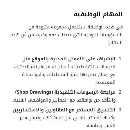
المهام الوظيفية
في هذه الوظيفة، ستتحمل مجموعة متنوعة من
المسؤوليات اليومية التي تتطلب دقة وخبرة. من أبرز هذه
المهام:
الإشراف على الأعمال المدنية بالموقع
مثل
الخرسانات، التشطيبات، أعمال الحفر والبنية التحتية،
مع ضمان تنفيذها وفق المخططات والمواصفات
المعتمدة.
مراجعة الرسومات التنفيذية (Shop Drawings)
والتأكد من توافقها مع المعايير والمواصفات الفنية.
التنسيق المستمر مع المقاولين والاستشاريين
وكذلك المكتب الفني لحل المشكلات وضمان سير
العمل بسلاسة.