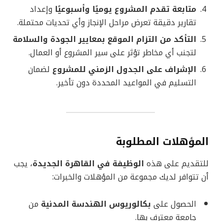
متابعة تقدم المشروع يوميًا وأسبوعيًا
وإعداد
تقارير دقيقة تعرض مراحل الإنجاز وأي تحديات محتملة.
التأكد من التزام الموقع بمعايير الجودة والسلامة
لتجنب أي مخاطر تؤثر على سير المشروع أو العمال.
الإشراف على الجدول الزمني للمشروع
لضمان
التسليم في المواعيد المحددة دون تأخير.
المؤهلات المطلوبة
للتقديم على هذه
الوظيفة في القاهرة الجديدة
، يجب
أن تتوافر لديك مجموعة من المؤهلات والخبرات:
الحصول على
بكالوريوس الهندسة المدنية
من
جامعة معترف بها.