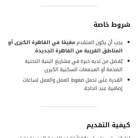
شروط خاصة
يجب أن يكون المتقدم
مقيمًا في القاهرة الكبرى أو
المناطق القريبة من القاهرة الجديدة
.
يُفضل من لديه خبرة في مشاريع البنية التحتية
الضخمة أو المجمعات السكنية الكبرى.
القدرة على تحمل ضغوط العمل والعمل لساعات
إضافية عند الحاجة.
كيفية التقديم