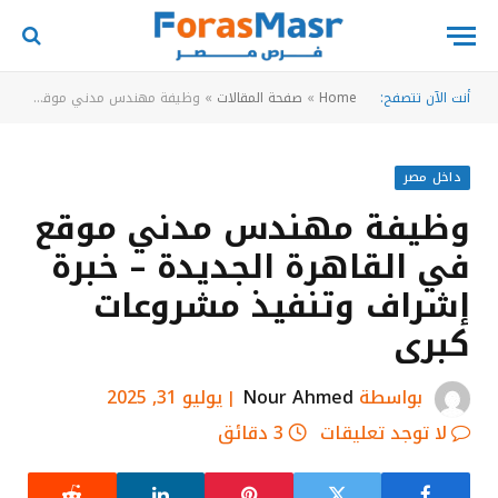
أنت الآن تتصفح:
Home
»
صفحة المقالات
»
وظيفة مهندس مدني موقع في القاهرة الجديدة – خبرة إشراف وتنفيذ مشروعات كبرى
داخل مصر
وظيفة مهندس مدني موقع
في القاهرة الجديدة – خبرة
إشراف وتنفيذ مشروعات
كبرى
بواسطة
Nour Ahmed
يوليو 31, 2025
لا توجد تعليقات
3 دقائق