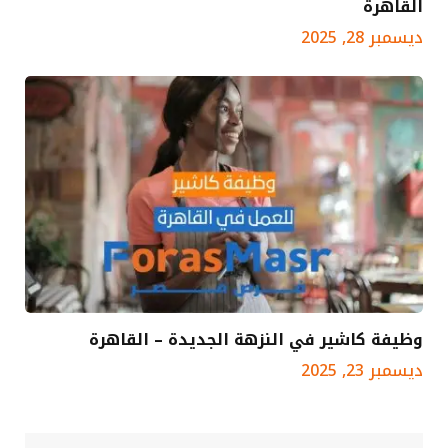
القاهرة
ديسمبر 28, 2025
وظيفة كاشير في النزهة الجديدة – القاهرة
ديسمبر 23, 2025