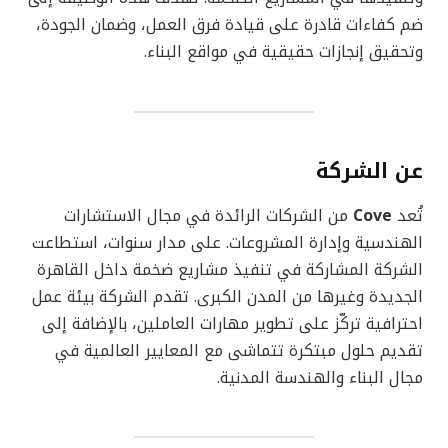
ضم كفاءات قادرة على قيادة فرق العمل، وضمان الجودة،
وتحقيق إنجازات حقيقية في مواقع البناء.
عن الشركة
تُعد
Cove
من الشركات الرائدة في مجال الاستشارات
الهندسية وإدارة المشروعات. على مدار سنوات، استطاعت
الشركة المشاركة في تنفيذ مشاريع ضخمة داخل القاهرة
الجديدة وغيرها من المدن الكبرى. تقدم الشركة بيئة عمل
احترافية تركّز على تطوير مهارات العاملين، بالإضافة إلى
تقديم حلول مبتكرة تتماشى مع المعايير العالمية في
مجال البناء والهندسة المدنية.