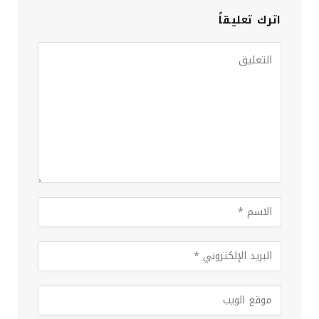
اترك تعليقاً