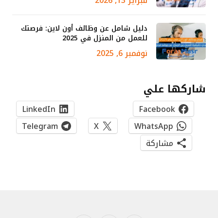
فبراير 13, 2026
دليل شامل عن وظائف أون لاين: فرصتك
للعمل من المنزل في 2025
نوفمبر 6, 2025
شاركها علي
LinkedIn
Facebook
Telegram
X
WhatsApp
مشاركة