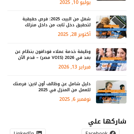
يوليو 10, 2025
شغل من البيت 2025: فرص حقيقية
لتحقيق دخل ثابت من داخل منزلك
أكتوبر 28, 2025
وظيفة خدمة عملاء فودافون بنظام عن
بعد في 2026 (VOIS مصر) – قدم الآن
فبراير 13, 2026
دليل شامل عن وظائف أون لاين: فرصتك
للعمل من المنزل في 2025
نوفمبر 6, 2025
شاركها علي
LinkedIn
Facebook