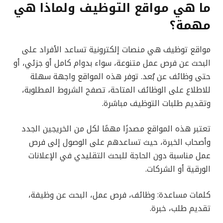
ما هي مواقع التوظيف ولماذا هي
مهمة؟
مواقع توظيف هي منصات إلكترونية تساعد الأفراد على
البحث عن فرص عمل متنوعة، سواء بدوام كامل أو جزئي، أو
حتى وظائف عن بُعد. توفر هذه المواقع واجهة سهلة
للاطلاع على الوظائف المتاحة، تصفح الشروط المطلوبة،
وتقديم طلبات التوظيف مباشرة.
تعتبر هذه المواقع مصدرًا مهمًا لكل من الخريجين الجدد
وأصحاب الخبرة، حيث تساعدهم على الوصول إلى فرص
عمل مناسبة دون الحاجة للبحث التقليدي في الإعلانات
الورقية أو الشركات.
كلمات مساعدة: وظائف، فرص عمل، البحث عن وظيفة،
تقديم طلب، خبرة.