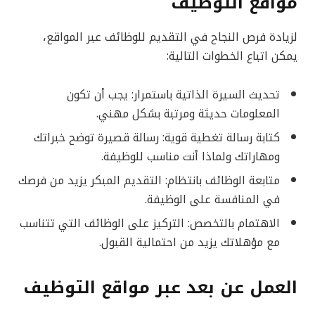
مواقع التوظيف
لزيادة فرص النجاح في التقديم للوظائف عبر المواقع،
يمكن اتباع الخطوات التالية:
تحديث السيرة الذاتية باستمرار: يجب أن تكون
المعلومات حديثة ومرتبة بشكل مهني.
كتابة رسالة تغطية قوية: رسالة قصيرة توضح خبراتك
ومهاراتك ولماذا أنت مناسب للوظيفة.
متابعة الوظائف بانتظام: التقديم المبكر يزيد من فرصك
في المنافسة على الوظيفة.
الاهتمام بالتخصص: التركيز على الوظائف التي تتناسب
مع مؤهلاتك يزيد من احتمالية القبول.
العمل عن بعد عبر مواقع التوظيف