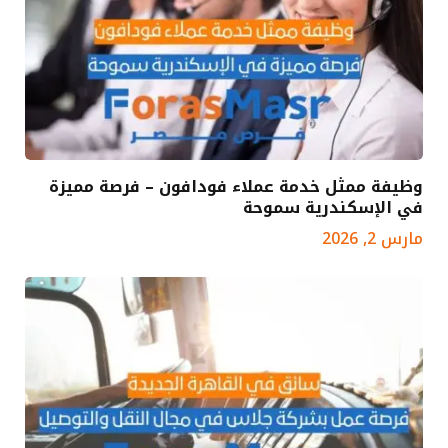
وظيفة ممثل خدمة عملاء فودافون – فرصة مميزة
في الإسكندرية سموحة
مارس 2, 2026