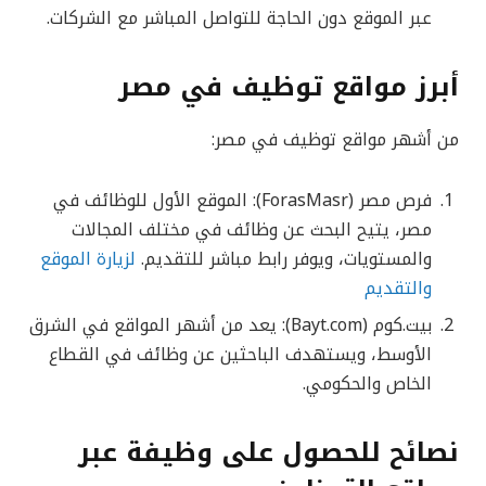
عبر الموقع دون الحاجة للتواصل المباشر مع الشركات.
أبرز مواقع توظيف في مصر
من أشهر مواقع توظيف في مصر:
فرص مصر (ForasMasr): الموقع الأول للوظائف في
مصر، يتيح البحث عن وظائف في مختلف المجالات
والمستويات، ويوفر رابط مباشر للتقديم.
لزيارة الموقع
والتقديم
بيت.كوم (Bayt.com): يعد من أشهر المواقع في الشرق
الأوسط، ويستهدف الباحثين عن وظائف في القطاع
الخاص والحكومي.
نصائح للحصول على وظيفة عبر