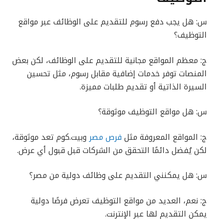
س: هل يجب دفع رسوم للتقديم على الوظائف عبر مواقع
التوظيف؟
ج: معظم المواقع مجانية للتقديم على الوظائف، لكن بعض
المنصات توفر خدمات إضافية مقابل رسوم، مثل تحسين
السيرة الذاتية أو تقديم طلبات مميزة.
س: هل مواقع التوظيف موثوقة؟
ج: المواقع المعروفة مثل
فرص مصر
وبيت.كوم تعد موثوقة،
لكن يُفضل دائمًا التحقق من الشركات قبل قبول أي عرض.
س: هل يمكنني التقديم على وظائف دولية من مصر؟
ج: نعم، العديد من مواقع التوظيف تعرض فرصًا دولية
يمكن التقديم لها عبر الإنترنت.