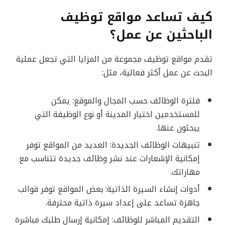
كيف تساعد مواقع توظيف
الباحثين عن عمل؟
تقدم مواقع توظيف مجموعة من المزايا التي تجعل عملية
البحث عن عمل أكثر فعالية، مثل:
فلترة الوظائف حسب المجال والموقع: يمكن
للمستخدمين اختيار المدينة أو نوع الوظيفة التي
يبحثون عنها.
تنبيهات الوظائف الجديدة: العديد من المواقع توفر
إمكانية الإشعارات عند نشر وظائف جديدة تتناسب مع
مهاراتك.
أدوات إنشاء السيرة الذاتية: بعض المواقع توفر قوالب
جاهزة تساعد على إعداد سيرة ذاتية محترفة.
التقديم المباشر للوظائف: إمكانية إرسال طلبك مباشرة