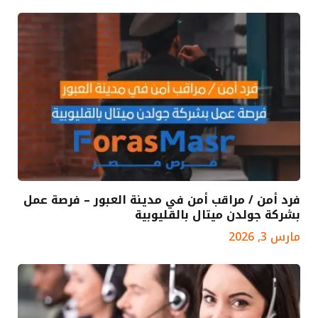
فرد أمن / مراقب أمن في مدينة العبور – فرصة عمل
بشركة جولدن ميتال بالقليوبية
مارس 3, 2026