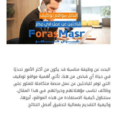
البحث عن وظيفة مناسبة قد يكون من أكثر الأمور تحديًا
في حياة أي شخص. من هنا، تأتي أهمية مواقع توظيف
التي توفر للباحثين عن عمل منصة متكاملة للعثور على
وظائف تناسب مؤهلاتهم وخبراتهم. في هذا المقال،
سنتناول كيفية الاستفادة من هذه المواقع، أبرزها،
وكيفية التقديم بفعالية لتحقيق أفضل النتائج.