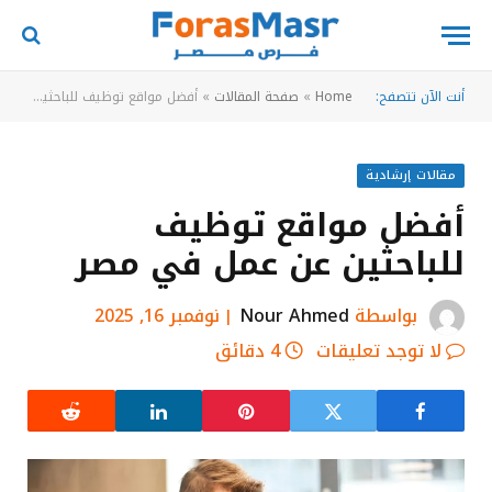
أنت الآن تتصفح:
Home
»
صفحة المقالات
»
أفضل مواقع توظيف للباحثين عن عمل في مصر
مقالات إرشادية
أفضل مواقع توظيف
للباحثين عن عمل في مصر
بواسطة
Nour Ahmed
نوفمبر 16, 2025
لا توجد تعليقات
4 دقائق