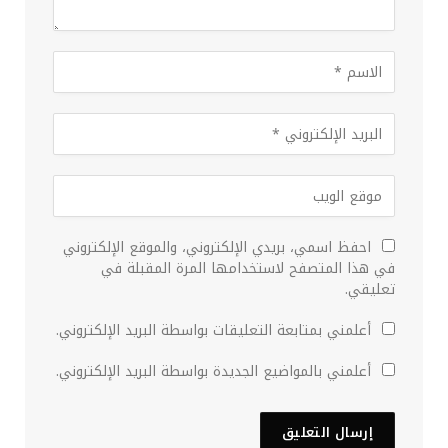
احفظ اسمي، بريدي الإلكتروني، والموقع الإلكتروني
في هذا المتصفح لاستخدامها المرة المقبلة في
تعليقي.
أعلمني بمتابعة التعليقات بواسطة البريد الإلكتروني.
أعلمني بالمواضيع الجديدة بواسطة البريد الإلكتروني.