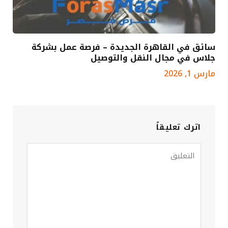
سائق في القاهرة الجديدة – فرصة عمل بشركة
جلاس في مجال النقل والتوصيل
مارس 1, 2026
اترك تعليقاً