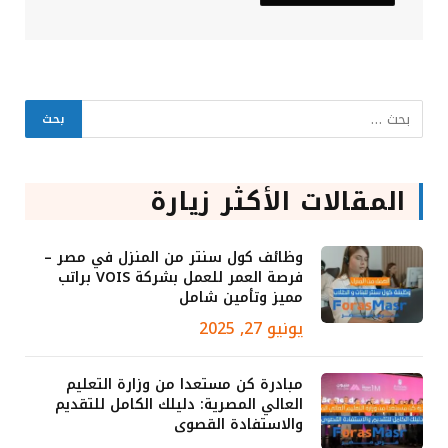
المقالات الأكثر زيارة
وظائف كول سنتر من المنزل في مصر –
فرصة العمر للعمل بشركة VOIS براتب
مميز وتأمين شامل
يونيو 27, 2025
مبادرة كن مستعدا من وزارة التعليم
العالي المصرية: دليلك الكامل للتقديم
والاستفادة القصوى