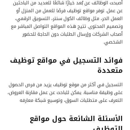
أصبحت الوظائف عن بُعد خيارًا شائعًا للعديد من الباحثين
عن عمل. توفر مواقع توظيف فرصًا للعمل من المنزل أو
العمل الحر، مثل وظائف الكول سنتر، التسويق الرقمي،
وتصميم المحتوى. تتيح هذه المواقع التواصل المباشر مع
أصحاب الشركات وإرسال الطلبات دون الحاجة للحضور
الشخصي.
فوائد التسجيل في مواقع توظيف
متعددة
التسجيل في أكثر من موقع توظيف يزيد من فرص الحصول
على وظيفة مناسبة. يمكن للباحث عن عمل مقارنة العروض،
التعرف على متطلبات السوق، وتوسيع شبكة معارفه
الأسئلة الشائعة حول مواقع
التوظيف