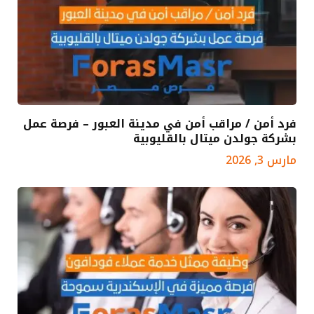
فرد أمن / مراقب أمن في مدينة العبور – فرصة عمل
بشركة جولدن ميتال بالقليوبية
مارس 3, 2026