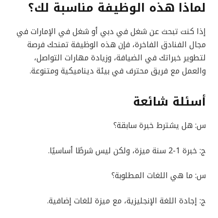
لماذا هذه الوظيفة مناسبة لك؟
إذا كنت تبحث عن شغل في دبي أو شغل في الإمارات في
مجال الفنادق الفاخرة، فإن هذه الوظيفة تمنحك فرصة
لتطوير خبراتك في الضيافة، وزيادة مهارات التواصل،
والعمل مع فريق محترف في بيئة ديناميكية ومتنوعة.
أسئلة شائعة
س: هل يشترط خبرة سابقة؟
ج: خبرة 1-2 سنة ميزة، ولكن ليس شرطًا أساسيًا.
س: ما هي اللغات المطلوبة؟
ج: إجادة اللغة الإنجليزية، مع ميزة للغات إضافية.