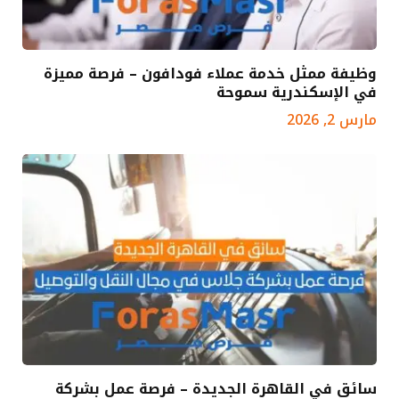
وظيفة ممثل خدمة عملاء فودافون – فرصة مميزة
في الإسكندرية سموحة
مارس 2, 2026
سائق في القاهرة الجديدة – فرصة عمل بشركة