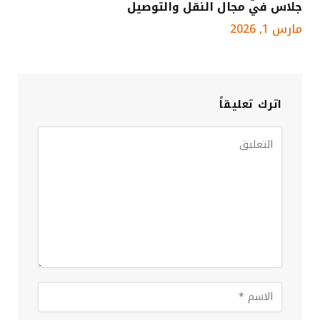
جلاس في مجال النقل والتوصيل
مارس 1, 2026
اترك تعليقاً