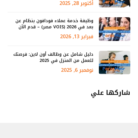
أكتوبر 28, 2025
وظيفة خدمة عملاء فودافون بنظام عن
بعد في 2026 (VOIS مصر) – قدم الآن
فبراير 13, 2026
دليل شامل عن وظائف أون لاين: فرصتك
للعمل من المنزل في 2025
نوفمبر 6, 2025
شاركها علي