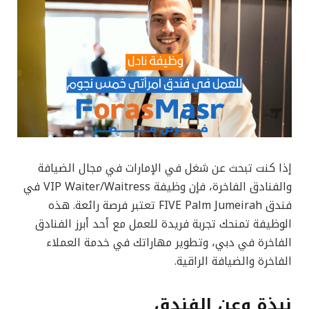
إذا كنت تبحث عن شغل في الإمارات في مجال الضيافة
والفنادق الفاخرة، فإن وظيفة VIP Waiter/Waitress في
فندق FIVE Palm Jumeirah تعتبر فرصة رائعة. هذه
الوظيفة تمنحك تجربة فريدة للعمل مع أحد أبرز الفنادق
الفاخرة في دبي، وتطوير مهاراتك في خدمة العملاء
الفاخرة والضيافة الراقية.
نبذة وعن الفندق