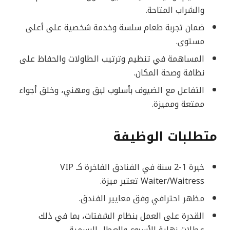
والشراب المتاحة.
ضمان تجربة طعام سلسة وخدمة شخصية على أعلى
مستوى.
المساهمة في تنظيم وترتيب الطاولات والحفاظ على
نظافة وصحة المكان.
التفاعل مع الضيوف بأسلوب لبق ومهني، وخلق أجواء
ممتعة ومميزة.
متطلبات الوظيفة
خبرة 1-2 سنة في الفنادق الفاخرة كـ VIP
Waiter/Waitress تعتبر ميزة.
مظهر احترافي وفق معايير الفندق.
القدرة على العمل بنظام الشفتات، بما في ذلك