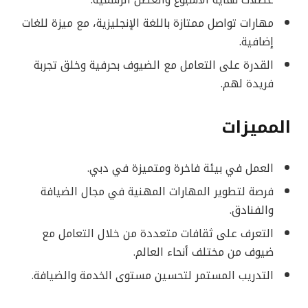
عطلات نهاية الأسبوع والعطل الرسمية.
مهارات تواصل ممتازة باللغة الإنجليزية، مع ميزة للغات
إضافية.
القدرة على التعامل مع الضيوف بحرفية وخلق تجربة
فريدة لهم.
المميزات
العمل في بيئة فاخرة ومتميزة في دبي.
فرصة لتطوير المهارات المهنية في مجال الضيافة
والفنادق.
التعرف على ثقافات متعددة من خلال التعامل مع
ضيوف من مختلف أنحاء العالم.
التدريب المستمر لتحسين مستوى الخدمة والضيافة.