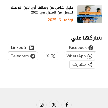
دليل شامل عن وظائف أون لاين: فرصتك
للعمل من المنزل في 2025
نوفمبر 6, 2025
شاركها علي
LinkedIn
Facebook
Telegram
X
WhatsApp
مشاركة
فيسبوك
X
الانستغرام