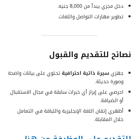
دخل مجزي يبدأ من 8,000 جنيه.
تطوير مهارات التواصل واللغات.
نصائح للتقديم والقبول
جهزي
سيرة ذاتية احترافية
تحتوي على بيانات واضحة
وصورة حديثة.
احرصي على إبراز أي خبرات سابقة في مجال الاستقبال
أو الضيافة.
أظهري إتقان اللغة الإنجليزية واللباقة في التعامل
خلال المقابلة.