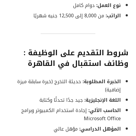
نوع العمل:
دوام كامل
الراتب:
من 8,000 إلى 12,500 جنيه شهريًا
شروط التقديم على الوظيفة :
وظائف استقبال في القاهرة
الخبرة المطلوبة:
حديثة التخرج (خبرة سابقة ميزة
إضافية)
اللغة الإنجليزية:
جيد جدًا تحدثًا وكتابة
الحاسب الآلي:
إجادة استخدام الكمبيوتر وبرامج
Microsoft Office
المؤهل الدراسي:
مؤهل عالي