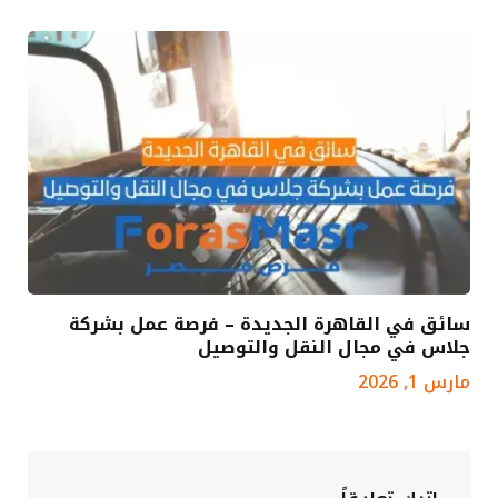
سائق في القاهرة الجديدة – فرصة عمل بشركة
جلاس في مجال النقل والتوصيل
مارس 1, 2026