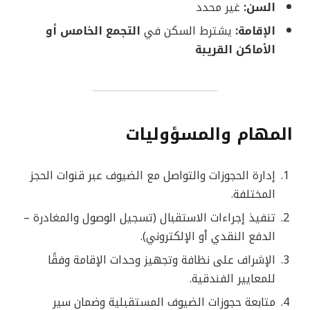
السن:
غير محدد
الإقامة:
يشترط السكن في
التجمع الخامس أو
الأماكن القريبة
المهام والمسؤوليات
إدارة الحجوزات والتواصل مع الضيوف عبر قنوات الحجز
المختلفة.
تنفيذ إجراءات الاستقبال (تسجيل الوصول والمغادرة –
الدفع النقدي أو الإلكتروني).
الإشراف على نظافة وتجهيز وحدات الإقامة وفقًا
للمعايير الفندقية.
متابعة حجوزات الضيوف المستقبلية وضمان سير