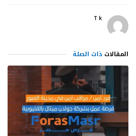
T k
المقالات
ذات الصلة