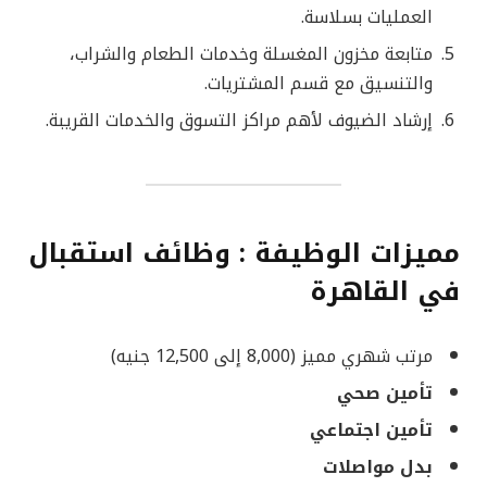
العمليات بسلاسة.
متابعة مخزون المغسلة وخدمات الطعام والشراب،
والتنسيق مع قسم المشتريات.
إرشاد الضيوف لأهم مراكز التسوق والخدمات القريبة.
مميزات الوظيفة : وظائف استقبال
في القاهرة
مرتب شهري مميز (8,000 إلى 12,500 جنيه)
تأمين صحي
تأمين اجتماعي
بدل مواصلات