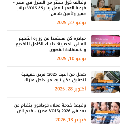
وظائف كول سنتر من المنزل في مصر –
فرصة العمر للعمل بشركة VOIS براتب
مميز وتأمين شامل
يونيو 27, 2025
مبادرة كن مستعدا من وزارة التعليم
العالي المصرية: دليلك الكامل للتقديم
والاستفادة القصوى
يوليو 10, 2025
شغل من البيت 2025: فرص حقيقية
لتحقيق دخل ثابت من داخل منزلك
أكتوبر 28, 2025
وظيفة خدمة عملاء فودافون بنظام عن
بعد في 2026 (VOIS مصر) – قدم الآن
فبراير 13, 2026