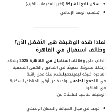
سكن تابع للشركة
(لغير المقيمات بالقرب)
يُحتسب الوقت الإضافي
لماذا هذه الوظيفة هي الأفضل الآن؟
وظائف استقبال في القاهرة
الطلب على
وظائف استقبال في القاهرة 2025
يشهد
ارتفاعًا ملحوظًا، خصوصًا في الفنادق والشقق الفندقية
الفاخرة. شركة
ليفينجفيل
تقدم بيئة عمل راقية
في
التجمع الخامس
، واحدة من أرقى المناطق السكنية
في القاهرة.
الوظيفة مناسبة للباحثات عن:
فرصة في مجال الضيافة والضمان الوظيفي.