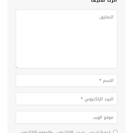
اترك تعليقاً
احفظ اسمي، بريدي الإلكتروني، والموقع الإلكتروني