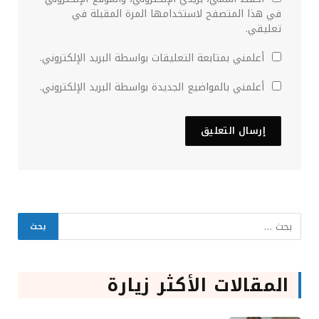
في هذا المتصفح لاستخدامها المرة المقبلة في
تعليقي.
أعلمني بمتابعة التعليقات بواسطة البريد الإلكتروني.
أعلمني بالمواضيع الجديدة بواسطة البريد الإلكتروني.
المقالات الأكثر زيارة