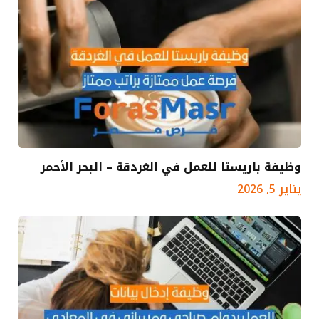
وظيفة باريستا للعمل في الغردقة – البحر الأحمر
يناير 5, 2026