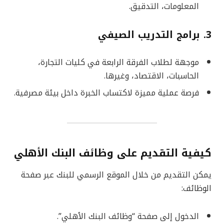
المعلومات، التدقيق.
3. برامج التدريب الصيفي
موجهة لطلاب الفرقة الرابعة في كليات التجارة،
الحاسبات، الاقتصاد، وغيرها.
فرصة عملية مميزة لاكتساب الخبرة داخل بيئة مصرفية.
كيفية التقديم على وظائف البنك الأهلي
يمكن التقديم من خلال الموقع الرسمي للبنك عبر صفحة
الوظائف:
الدخول إلى صفحة “وظائف البنك الأهلي”.