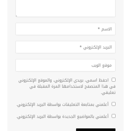
احفظ اسمي، بريدي الإلكتروني، والموقع الإلكتروني
في هذا المتصفح لاستخدامها المرة المقبلة في
تعليقي.
أعلمني بمتابعة التعليقات بواسطة البريد الإلكتروني.
أعلمني بالمواضيع الجديدة بواسطة البريد الإلكتروني.