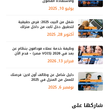
والاستفادة القصوى
يوليو 10, 2025
شغل من البيت 2025: فرص حقيقية
لتحقيق دخل ثابت من داخل منزلك
أكتوبر 28, 2025
وظيفة خدمة عملاء فودافون بنظام عن
بعد في 2026 (VOIS مصر) – قدم الآن
فبراير 13, 2026
دليل شامل عن وظائف أون لاين: فرصتك
للعمل من المنزل في 2025
نوفمبر 6, 2025
شاركها علي