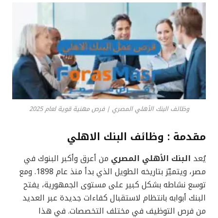
وظائف البنك الأهلي المصري | فرص مهنية قوية لعام 2025
مقدمة : وظائف البنك الاهلي
يُعد
البنك الأهلي المصري
من أعرق وأكبر البنوك في
مصر، ويتميّز بتاريخه الطويل الذي بدأ منذ عام 1898. ومع
توسع نشاطه بشكل كبير على مستوى الجمهورية، يفتح
البنك أبوابه بانتظام لاستقبال كفاءات جديدة عبر العديد
من فرص التوظيف في مختلف التخصصات. في هذا