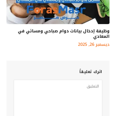
وظيفة إدخال بيانات دوام صباحي ومسائي في
المعادي
ديسمبر 26, 2025
اترك تعليقاً