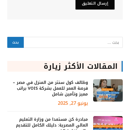
المقالات الأكثر زيارة
وظائف كول سنتر من المنزل في مصر –
فرصة العمر للعمل بشركة VOIS براتب
مميز وتأمين شامل
يونيو 27, 2025
مبادرة كن مستعدا من وزارة التعليم
العالي المصرية: دليلك الكامل للتقديم