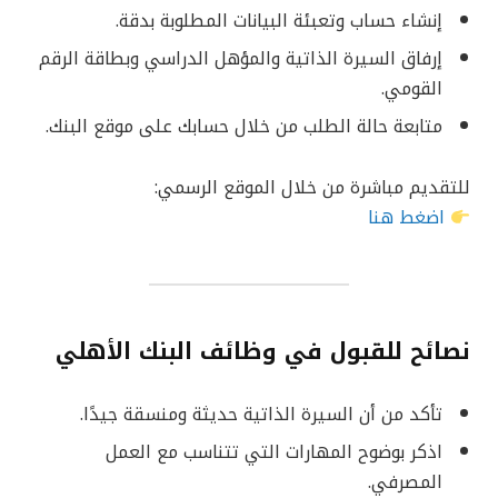
إنشاء حساب وتعبئة البيانات المطلوبة بدقة.
إرفاق السيرة الذاتية والمؤهل الدراسي وبطاقة الرقم
القومي.
متابعة حالة الطلب من خلال حسابك على موقع البنك.
للتقديم مباشرة من خلال الموقع الرسمي:
اضغط هنا
نصائح للقبول في وظائف البنك الأهلي
تأكد من أن السيرة الذاتية حديثة ومنسقة جيدًا.
اذكر بوضوح المهارات التي تتناسب مع العمل
المصرفي.