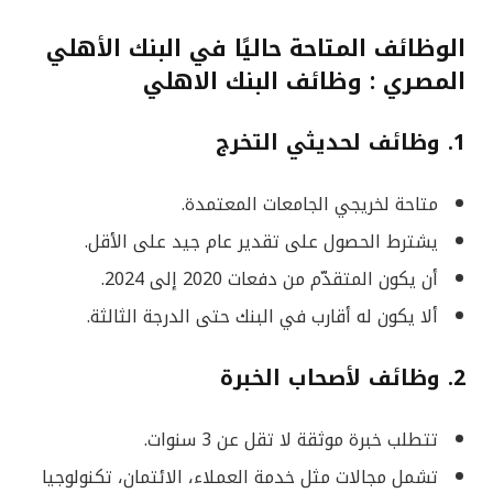
الوظائف المتاحة حاليًا في البنك الأهلي
المصري : وظائف البنك الاهلي
1. وظائف لحديثي التخرج
متاحة لخريجي الجامعات المعتمدة.
يشترط الحصول على تقدير عام جيد على الأقل.
أن يكون المتقدّم من دفعات 2020 إلى 2024.
ألا يكون له أقارب في البنك حتى الدرجة الثالثة.
2. وظائف لأصحاب الخبرة
تتطلب خبرة موثقة لا تقل عن 3 سنوات.
تشمل مجالات مثل خدمة العملاء، الائتمان، تكنولوجيا