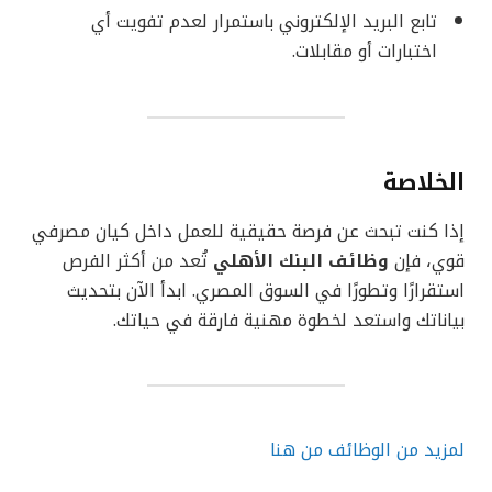
تابع البريد الإلكتروني باستمرار لعدم تفويت أي
اختبارات أو مقابلات.
الخلاصة
إذا كنت تبحث عن فرصة حقيقية للعمل داخل كيان مصرفي
قوي، فإن
وظائف البنك الأهلي
تُعد من أكثر الفرص
استقرارًا وتطورًا في السوق المصري. ابدأ الآن بتحديث
بياناتك واستعد لخطوة مهنية فارقة في حياتك.
لمزيد من الوظائف من هنا