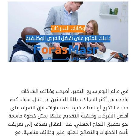
في عالم اليوم سريع التغير، أصبحت وظائف الشركات
واحدة من أكثر المجالات طلبًا للباحثين عن عمل. سواء كنت
حديث التخرج أو تمتلك خبرة عدة سنوات، فإن التعرف على
أفضل الشركات وكيفية التقديم عليها يمثل خطوة حاسمة
نحو تحقيق النجاح المهني. هذا المقال يهدف إلى تعريفك
بأهم الخطوات والنصائح للعثور على وظائف مناسبة، مع