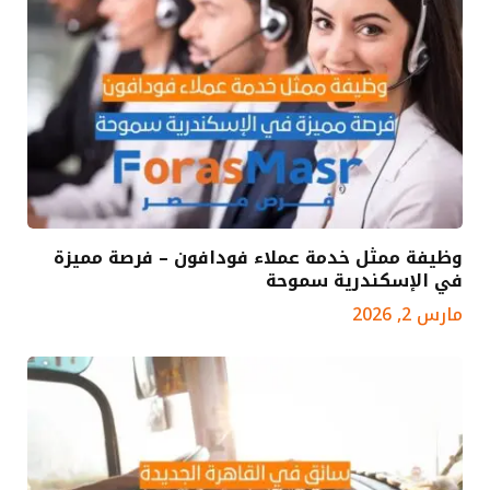
وظيفة ممثل خدمة عملاء فودافون – فرصة مميزة
في الإسكندرية سموحة
مارس 2, 2026