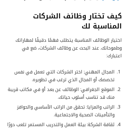
كيف تختار وظائف الشركات
المناسبة لك
اختيار الوظائف المناسبة يتطلب فهمًا دقيقًا لمهاراتك
وطموحاتك. عند البحث عن وظائف الشركات، ضع في
اعتبارك:
المجال المهني: اختر الشركات التي تعمل في نفس
تخصصك أو المجال الذي ترغب في تطويره.
الموقع الجغرافي: الوظائف عن بعد أو في مكاتب قريبة
منك قد تناسب أسلوب حياتك.
الراتب والمزايا: تحقق من الراتب الأساسي والحوافز
والتأمينات الصحية والاجتماعية.
ثقافة الشركة: بيئة العمل والتدريب المستمر تلعب دورًا