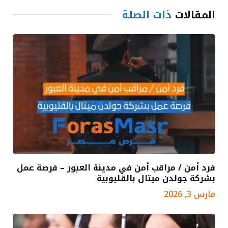
المقالات
ذات الصلة
فرد أمن / مراقب أمن في مدينة العبور – فرصة عمل
بشركة جولدن ميتال بالقليوبية
مارس 3, 2026