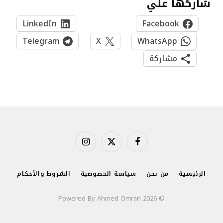
شاركها علي
LinkedIn
Facebook
Telegram
X
WhatsApp
مشاركة
فيسبوك
X
الانستغرام
(Twitter)
الرئيسية
من نحن
سياسة الخصوصية
الشروط والأحكام
© 2026 Powered By Ahmed Omran