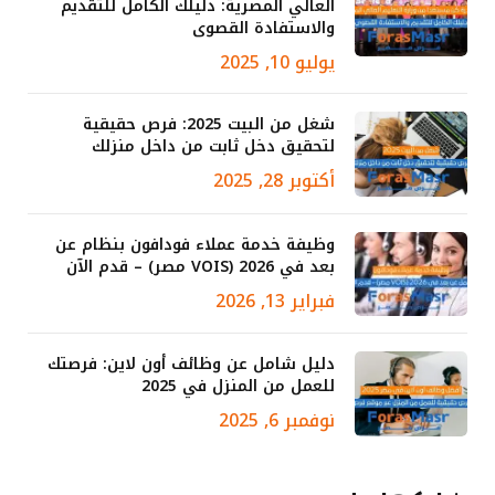
العالي المصرية: دليلك الكامل للتقديم
والاستفادة القصوى
يوليو 10, 2025
شغل من البيت 2025: فرص حقيقية
لتحقيق دخل ثابت من داخل منزلك
أكتوبر 28, 2025
وظيفة خدمة عملاء فودافون بنظام عن
بعد في 2026 (VOIS مصر) – قدم الآن
فبراير 13, 2026
دليل شامل عن وظائف أون لاين: فرصتك
للعمل من المنزل في 2025
نوفمبر 6, 2025