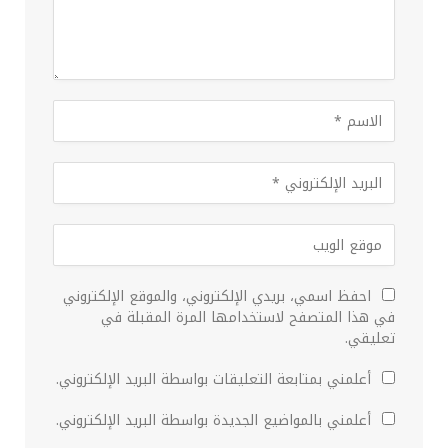
احفظ اسمي، بريدي الإلكتروني، والموقع الإلكتروني
في هذا المتصفح لاستخدامها المرة المقبلة في
تعليقي.
أعلمني بمتابعة التعليقات بواسطة البريد الإلكتروني.
أعلمني بالمواضيع الجديدة بواسطة البريد الإلكتروني.