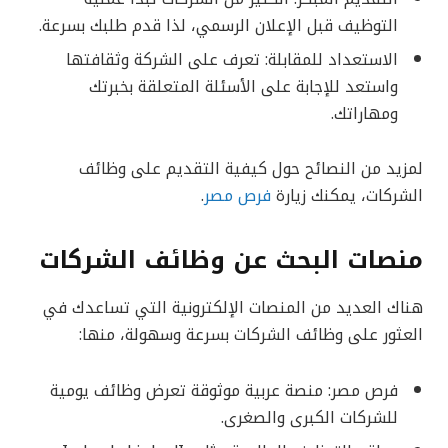
التوظيف قبل الإعلان الرسمي، لذا قدم طلبك بسرعة.
الاستعداد للمقابلة: تعرف على الشركة وثقافتها
واستعد للإجابة على الأسئلة المتعلقة بخبرتك
ومهاراتك.
لمزيد من النصائح حول كيفية التقديم على وظائف
الشركات، يمكنك زيارة
فرص مصر
.
منصات البحث عن وظائف الشركات
هناك العديد من المنصات الإلكترونية التي تساعدك في
العثور على وظائف الشركات بسرعة وسهولة، منها:
فرص مصر: منصة عربية موثوقة تعرض وظائف يومية
للشركات الكبرى والصغرى.