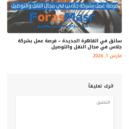
سائق في القاهرة الجديدة – فرصة عمل بشركة
جلاس في مجال النقل والتوصيل
مارس 1, 2026
اترك تعليقاً