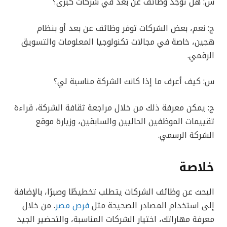
س: هل توجد وظائف عن بعد في شركات كبرى؟
ج: نعم، بعض الشركات توفر وظائف عن بعد أو بنظام
هجين، خاصة في مجالات تكنولوجيا المعلومات والتسويق
الرقمي.
س: كيف أعرف ما إذا كانت الشركة مناسبة لي؟
ج: يمكن معرفة ذلك من خلال مراجعة ثقافة الشركة، قراءة
تقييمات الموظفين الحاليين والسابقين، وزيارة موقع
الشركة الرسمي.
خلاصة
البحث عن وظائف الشركات يتطلب تخطيطًا وصبرًا، بالإضافة
إلى استخدام المصادر الصحيحة مثل
فرص مصر
. من خلال
معرفة مهاراتك، اختيار الشركات المناسبة، والتحضير الجيد