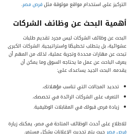
التركيز على استخدام مواقع موثوقة مثل
فرص مصر
.
أهمية البحث عن وظائف الشركات
البحث عن وظائف الشركات ليس مجرد تقديم طلبات
عشوائية، بل يتطلب تخطيطًا واستراتيجية. الشركات الكبرى
تبحث عن مهارات محددة وتجربة عملية، لذلك من المهم أن
يعرف الباحث عن عمل ما يحتاجه السوق وما يمكن أن
يقدمه. البحث الجيد يساعدك على:
تحديد المجالات التي تناسب مؤهلاتك.
التعرف على الشركات الرائدة في تخصصك.
زيادة فرص قبولك في المقابلات الوظيفية.
للاطلاع على أحدث الوظائف المتاحة في مصر، يمكنك زيارة
فرص مصر
حيث يتم تحديث الإعلانات بشكل مستمر.