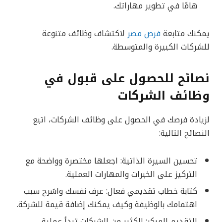
هامًا في تطوير مهاراتك.
يمكنك متابعة
فرص مصر
لاكتشاف وظائف متنوعة
للشركات الكبيرة والمتوسطة.
نصائح للحصول على قبول في
وظائف الشركات
لزيادة فرصك في الحصول على وظائف الشركات، اتبع
النصائح التالية:
تحسين السيرة الذاتية: اجعلها مختصرة وواضحة مع
التركيز على الخبرات والمهارات العملية.
كتابة خطاب تقديمي فعال: عرف نفسك واشرح سبب
اهتمامك بالوظيفة وكيف يمكنك إضافة قيمة للشركة.
التقديم المبكر: الكثير من الشركات تبدأ عملية