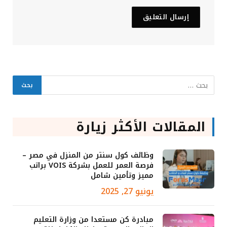
المقالات الأكثر زيارة
وظائف كول سنتر من المنزل في مصر –
فرصة العمر للعمل بشركة VOIS براتب
مميز وتأمين شامل
يونيو 27, 2025
مبادرة كن مستعدا من وزارة التعليم