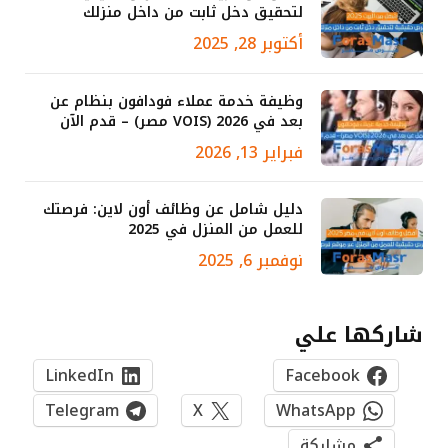
لتحقيق دخل ثابت من داخل منزلك
أكتوبر 28, 2025
وظيفة خدمة عملاء فودافون بنظام عن
بعد في 2026 (VOIS مصر) – قدم الآن
فبراير 13, 2026
دليل شامل عن وظائف أون لاين: فرصتك
للعمل من المنزل في 2025
نوفمبر 6, 2025
شاركها علي
LinkedIn
Facebook
Telegram
X
WhatsApp
مشاركة