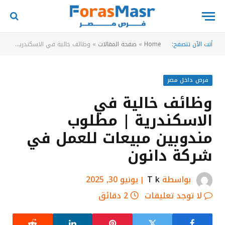
أنت الآن تتصفح:
Home
»
صفحة المقالات
»
وظائف خالية في الاسكندرية | مطلوب مندوبين مبيعات للعمل في شركة دانون
فرص داخل مصر
وظائف خالية في
الاسكندرية | مطلوب
مندوبين مبيعات للعمل في
شركة دانون
بواسطة
T k
يونيو 30, 2025
لا توجد تعليقات
2 دقائق