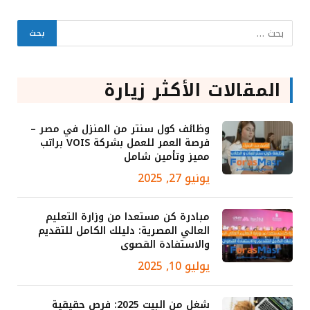
المقالات الأكثر زيارة
وظائف كول سنتر من المنزل في مصر –
فرصة العمر للعمل بشركة VOIS براتب
مميز وتأمين شامل
يونيو 27, 2025
مبادرة كن مستعدا من وزارة التعليم
العالي المصرية: دليلك الكامل للتقديم
والاستفادة القصوى
يوليو 10, 2025
شغل من البيت 2025: فرص حقيقية