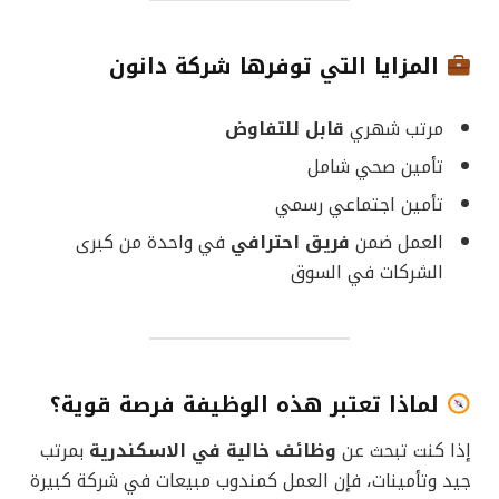
المزايا التي توفرها شركة دانون
مرتب شهري
قابل للتفاوض
تأمين صحي شامل
تأمين اجتماعي رسمي
العمل ضمن
فريق احترافي
في واحدة من كبرى
الشركات في السوق
لماذا تعتبر هذه الوظيفة فرصة قوية؟
إذا كنت تبحث عن
وظائف خالية في الاسكندرية
بمرتب
جيد وتأمينات، فإن العمل كمندوب مبيعات في شركة كبيرة