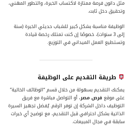
مثل دانون فرصة ممتازة لاكتساب الخبرة، والتطور المهني،
وتحقيق دخل ثابت.
الوظيفة مناسبة بشكل كبير للشباب حديثي الخبرة (سنة
إلى 3 سنوات)، خصوصًا إن كنت تمتلك رخصة قيادة
وتستطيع العمل الميداني في التوزيع.
طريقة التقديم على الوظيفة
يمكنك التقديم بسهولة من خلال قسم “الوظائف الخالية”
على موقع
فرص مصر
، أو التواصل مباشرة مع فريق
التوظيف داخل الشركة إن توفر الرقم. يُفضل تجهيز السيرة
الذاتية بشكل احترافي قبل التقديم، مع توضيح أي خبرات
سابقة في مجال المبيعات.