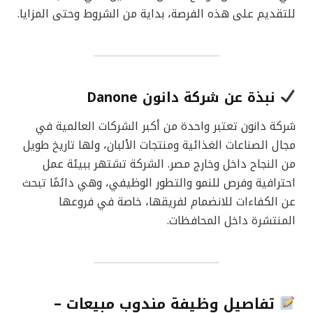
للتقديم على هذه الفرصة، بداية من الشروط وحتى المزايا.
نبذة عن شركة دانون Danone
شركة دانون تعتبر واحدة من أكبر الشركات العالمية في
مجال الصناعات الغذائية ومنتجات الألبان، ولها تاريخ طويل
من النجاح داخل وخارج مصر. الشركة تشتهر ببيئة عمل
احترافية وفرص للنمو والتطور الوظيفي، وهي دائمًا تبحث
عن الكفاءات للانضمام لفريقها، خاصة في فروعها
المنتشرة داخل المحافظات.
تفاصيل وظيفة مندوب مبيعات –