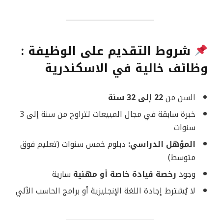
شروط التقديم على الوظيفة :
وظائف خالية في الاسكندرية
السن من
22 إلى 32 سنة
خبرة سابقة في مجال المبيعات تتراوح من سنة إلى 3
سنوات
المؤهل الدراسي:
دبلوم خمس سنوات (تعليم فوق
متوسط)
وجود
رخصة قيادة خاصة أو مهنية
سارية
لا يُشترط إجادة اللغة الإنجليزية أو برامج الحاسب الآلي