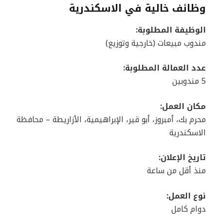
وظائف خالية في الاسكندرية
الوظيفة المطلوبة:
مندوب مبيعات (خارجية وتوزيع)
عدد العمالة المطلوبة:
5 مندوبين
مكان العمل:
محرم بك، أمبروز، أبو قير، الإبراهيمية، الأزاريطة – محافظة
الاسكندرية
تاريخ الإعلان:
منذ أقل من ساعة
نوع العمل:
دوام كامل