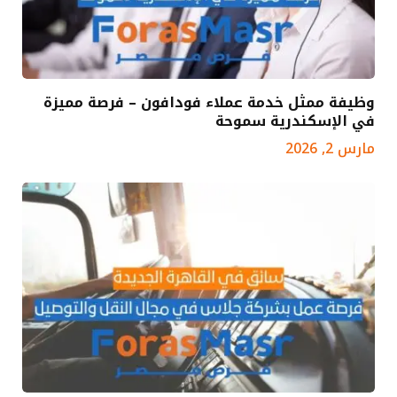
وظيفة ممثل خدمة عملاء فودافون – فرصة مميزة
في الإسكندرية سموحة
مارس 2, 2026