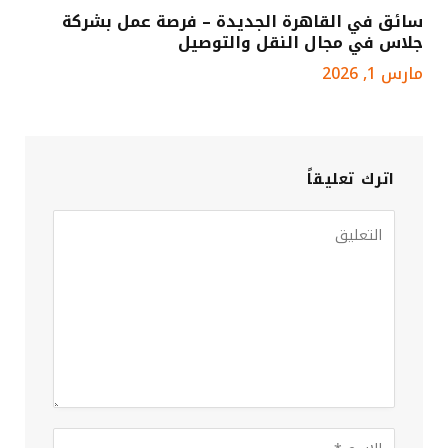
سائق في القاهرة الجديدة – فرصة عمل بشركة
جلاس في مجال النقل والتوصيل
مارس 1, 2026
اترك تعليقاً