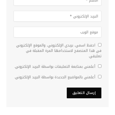
احفظ اسمي، بريدي الإلكتروني، والموقع الإلكتروني
في هذا المتصفح لاستخدامها المرة المقبلة في
تعليقي.
أعلمني بمتابعة التعليقات بواسطة البريد الإلكتروني.
أعلمني بالمواضيع الجديدة بواسطة البريد الإلكتروني.