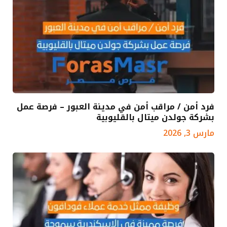
فرد أمن / مراقب أمن في مدينة العبور – فرصة عمل
بشركة جولدن ميتال بالقليوبية
مارس 3, 2026