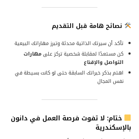
نصائح هامة قبل التقديم
تأكد أن سيرتك الذاتية محدثة وتبرز مهاراتك البيعية
كن مستعدًا لمقابلة شخصية تركز على
مهارات
التواصل والإقناع
اهتم بذكر خبراتك السابقة حتى لو كانت بسيطة في
نفس المجال
ختام: لا تفوت فرصة العمل في دانون
بالإسكندرية