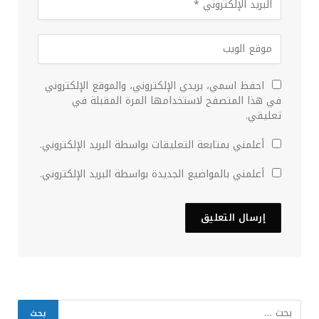
احفظ اسمي، بريدي الإلكتروني، والموقع الإلكتروني
في هذا المتصفح لاستخدامها المرة المقبلة في
تعليقي.
أعلمني بمتابعة التعليقات بواسطة البريد الإلكتروني.
أعلمني بالمواضيع الجديدة بواسطة البريد الإلكتروني.