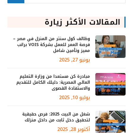
المقالات الأكثر زيارة
وظائف كول سنتر من المنزل في مصر –
فرصة العمر للعمل بشركة VOIS براتب
مميز وتأمين شامل
يونيو 27, 2025
مبادرة كن مستعدا من وزارة التعليم
العالي المصرية: دليلك الكامل للتقديم
والاستفادة القصوى
يوليو 10, 2025
شغل من البيت 2025: فرص حقيقية
لتحقيق دخل ثابت من داخل منزلك
أكتوبر 28, 2025