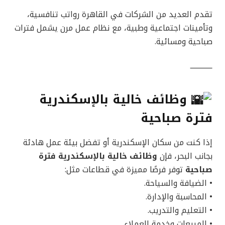
تقدم العديد من الشركات في القاهرة رواتب تنافسية،
وتأمينات اجتماعية وطبية، مع نظام عمل مرن يشمل فترات
صباحية ومسائية.
⸻
وظائف خالية بالإسكندرية
فترة صباحية
إذا كنت من سكان الإسكندرية أو تفضل بيئة عمل هادئة
بجانب البحر، فإن
وظائف خالية بالإسكندرية فترة
صباحية
توفر فرصًا مميزة في قطاعات مثل:
• الضيافة والسياحة.
• المحاسبة والإدارة.
• التعليم والتدريب.
• المبيعات وخدمة العملاء.