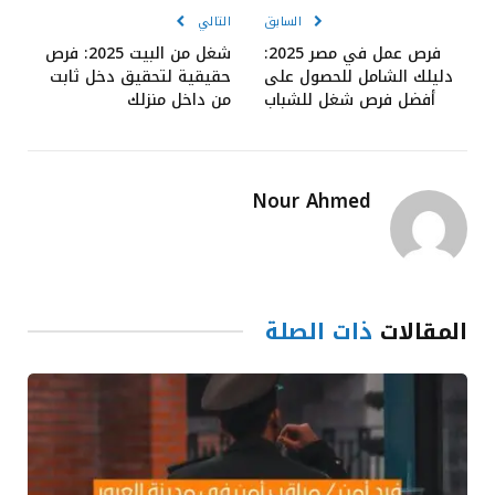
السابق
التالي
فرص عمل في مصر 2025:
شغل من البيت 2025: فرص
دليلك الشامل للحصول على
حقيقية لتحقيق دخل ثابت
أفضل فرص شغل للشباب
من داخل منزلك
Nour Ahmed
المقالات
ذات الصلة