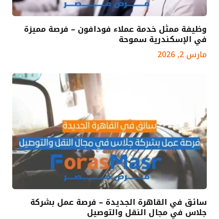
وظيفة ممثل خدمة عملاء فودافون – فرصة مميزة
في الإسكندرية سموحة
مارس 2, 2026
سائق في القاهرة الجديدة – فرصة عمل بشركة
جلاس في مجال النقل والتوصيل