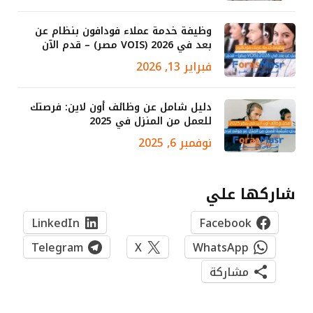
وظيفة خدمة عملاء فودافون بنظام عن
بعد في 2026 (VOIS مصر) – قدم الآن
فبراير 13, 2026
دليل شامل عن وظائف أون لاين: فرصتك
للعمل من المنزل في 2025
نوفمبر 6, 2025
شاركها علي
LinkedIn
Facebook
Telegram
X
WhatsApp
مشاركة