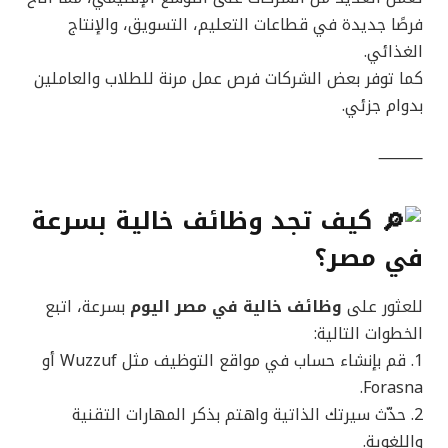
فرصًا جديدة في قطاعات التعليم، التسويق، والإنتاج
الغذائي.
كما توفر بعض الشركات فرص عمل مرنة للطلاب والعاملين
بدوام جزئي.
⸻
كيف تجد وظائف خالية بسرعة
في مصر؟
للعثور على
وظائف خالية في مصر اليوم
بسرعة، اتبع
الخطوات التالية:
1. قم بإنشاء حساب في مواقع التوظيف مثل Wuzzuf أو
Forasna.
2. حدّث سيرتك الذاتية واهتم بذكر المهارات التقنية
واللغوية.