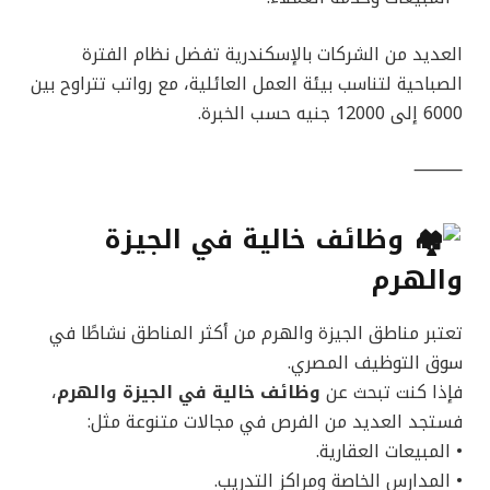
العديد من الشركات بالإسكندرية تفضل نظام الفترة
الصباحية لتناسب بيئة العمل العائلية، مع رواتب تتراوح بين
6000 إلى 12000 جنيه حسب الخبرة.
⸻
وظائف خالية في الجيزة
والهرم
تعتبر مناطق الجيزة والهرم من أكثر المناطق نشاطًا في
سوق التوظيف المصري.
فإذا كنت تبحث عن
وظائف خالية في الجيزة والهرم
،
فستجد العديد من الفرص في مجالات متنوعة مثل:
• المبيعات العقارية.
• المدارس الخاصة ومراكز التدريب.