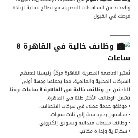
والعديد من المحافظات المصرية، مع نصائح عملية لزيادة
فرصك في القبول.
⸻
وظائف خالية في القاهرة 8
ساعات
تُعتبر العاصمة المصرية القاهرة مركزًا رئيسيًا لمعظم
الشركات المحلية والعالمية، مما يجعلها وجهة أولى
للباحثين عن
وظائف خالية في القاهرة 8 ساعات
يوميًا.
تشمل الوظائف الأكثر طلبًا في القاهرة:
• موظفو خدمة عملاء في شركات الاتصالات.
• محاسبون بخبرة سنة إلى ثلاث سنوات.
• وظائف مبيعات ميدانية وتسويق إلكتروني.
• سكرتارية وإدارة مكاتب.