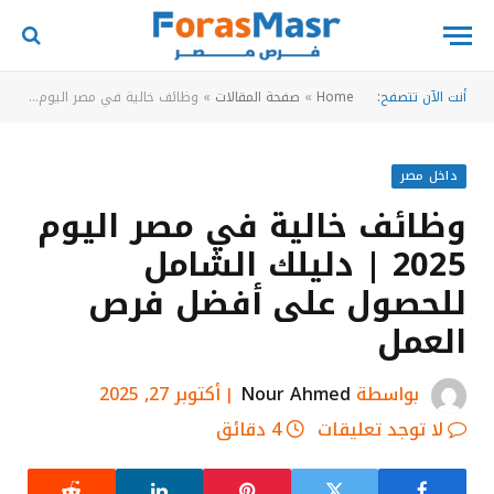
أنت الآن تتصفح:
Home
»
صفحة المقالات
»
وظائف خالية في مصر اليوم 2025 | دليلك الشامل للحصول على أفضل فرص العمل
داخل مصر
وظائف خالية في مصر اليوم
2025 | دليلك الشامل
للحصول على أفضل فرص
العمل
بواسطة
Nour Ahmed
أكتوبر 27, 2025
لا توجد تعليقات
4 دقائق