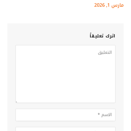
مارس 1, 2026
اترك تعليقاً