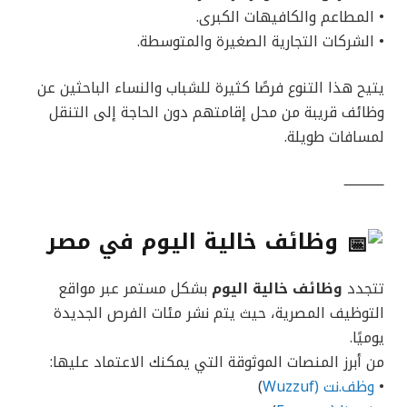
• المطاعم والكافيهات الكبرى.
• الشركات التجارية الصغيرة والمتوسطة.
يتيح هذا التنوع فرصًا كثيرة للشباب والنساء الباحثين عن
وظائف قريبة من محل إقامتهم دون الحاجة إلى التنقل
لمسافات طويلة.
⸻
وظائف خالية اليوم في مصر
تتجدد
وظائف خالية اليوم
بشكل مستمر عبر مواقع
التوظيف المصرية، حيث يتم نشر مئات الفرص الجديدة
يوميًا.
من أبرز المنصات الموثوقة التي يمكنك الاعتماد عليها:
•
وظف.نت (Wuzzuf
)