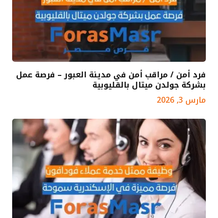
فرد أمن / مراقب أمن في مدينة العبور – فرصة عمل
بشركة جولدن ميتال بالقليوبية
مارس 3, 2026