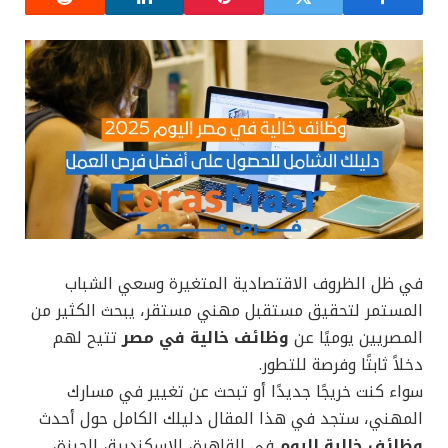
في ظل الظروف الاقتصادية المتغيرة وسعي الشباب
المستمر لتحقيق مستقبل مهني مستقر، يبحث الكثير من
المصريين يوميًا عن
وظائف خالية في مصر
تتيح لهم
دخلاً ثابتًا وفرصة للتطور.
سواء كنت خريجًا جديدًا أو تبحث عن تغيير في مسارك
المهني، ستجد في هذا المقال دليلك الكامل حول أحدث
وظائف خالية اليوم
في القاهرة، الإسكندرية، الجيزة،