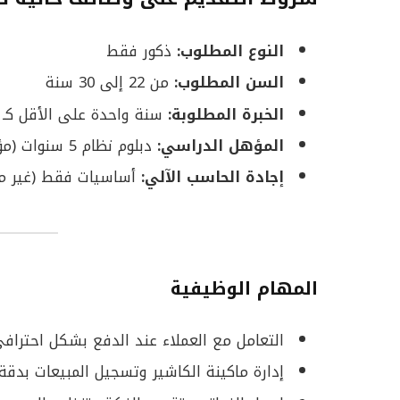
النوع المطلوب:
ذكور فقط
السن المطلوب:
من 22 إلى 30 سنة
الخبرة المطلوبة:
سنة واحدة على الأقل كـ 
المؤهل الدراسي:
دبلوم نظام 5 سنوات (مؤهل فوق متوسط)
إجادة الحاسب الآلي:
أساسيات فقط (غير مط
المهام الوظيفية
التعامل مع العملاء عند الدفع بشكل احتراف
إدارة ماكينة الكاشير وتسجيل المبيعات بدقة