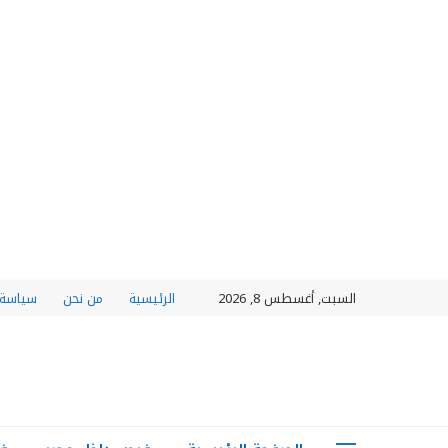
السبت, أغسطس 8, 2026
الرئيسية
من نحن
سياسة 