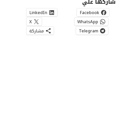
شاركها علي
LinkedIn
Facebook
X
WhatsApp
Telegram
مشاركة