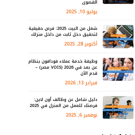
القصوى
يوليو 10, 2025
شغل من البيت 2025: فرص حقيقية
لتحقيق دخل ثابت من داخل منزلك
أكتوبر 28, 2025
وظيفة خدمة عملاء فودافون بنظام
عن بعد في 2026 (VOIS مصر) –
قدم الآن
فبراير 13, 2026
دليل شامل عن وظائف أون لاين:
فرصتك للعمل من المنزل في 2025
نوفمبر 6, 2025