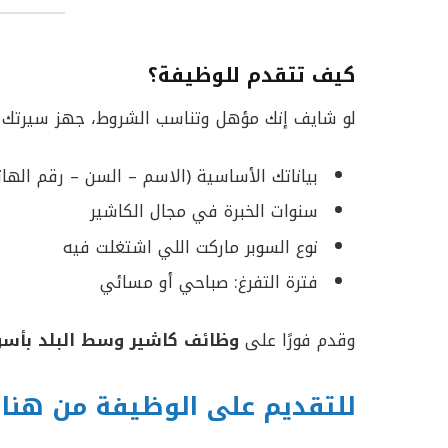
كيف تتقدم للوظيفة؟
لو شايف إنك مؤهل وتناسب الشروط، جهز سيرتك 
بياناتك الأساسية (الاسم – السن – رقم الها
سنوات الخبرة في مجال الكاشير
نوع السوبر ماركت اللي اشتغلت فيه
فترة التفرغ: صباحي أو مسائي
وقدم فورًا على
وظائف كاشير وسط البلد بأسو
للتقديم على الوظيفة من هنا