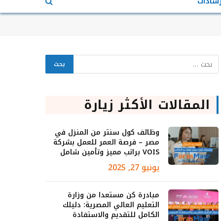
رشادات
المقالات الأكثر زيارة
وظائف كول سنتر من المنزل في
مصر – فرصة العمر للعمل بشركة
VOIS براتب مميز وتأمين شامل
يونيو 27, 2025
مبادرة كن مستعدا من وزارة
التعليم العالي المصرية: دليلك
الكامل للتقديم والاستفادة