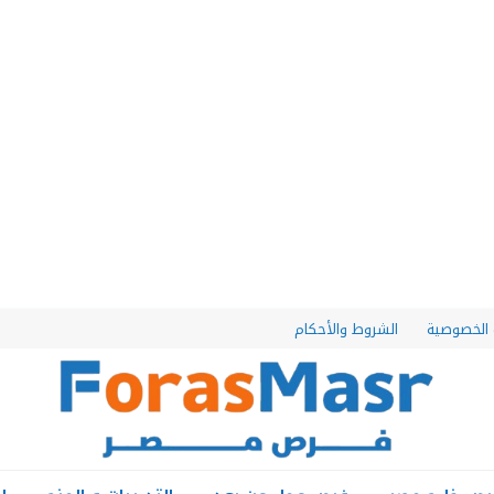
الخصوصية
الشروط والأحكام