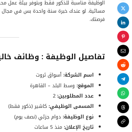
الوظيفة مناسبة للذكور فقط وبتوفر بيئة عمل محت
مسائية. لو عندك خبرة سنة واحدة بس في مجال ا
فرصتك.
تفاصيل الوظيفة :
وظائف خالي
اسم الشركة:
أسواق ثروت
الموقع:
وسط البلد – القاهرة
عدد المطلوبين:
2
المسمى الوظيفي:
كاشير (ذكور فقط)
نوع الوظيفة:
دوام جزئي (نصف يوم)
تاريخ الإعلان:
منذ 5 ساعات