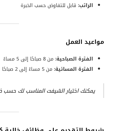
الراتب:
قابل للتفاوض حسب الخبرة
مواعيد العمل
الفترة الصباحية:
من 8 صباحًا إلى 5 مساءً
الفترة المسائية:
من 5 مساءً إلى 2 صباحًا
يمكنك اختيار الشيفت المناسب لك حسب 
شروط التقديم على
وظائف خالية ك