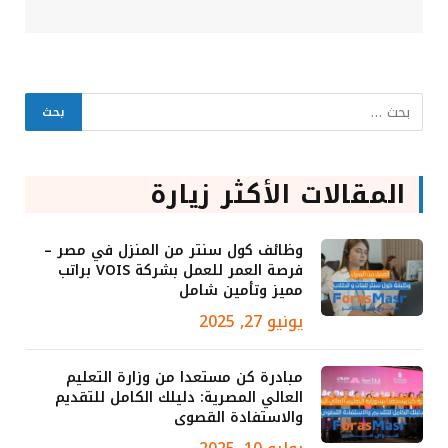
المقالات الأكثر زيارة
وظائف كول سنتر من المنزل في مصر –
فرصة العمر للعمل بشركة VOIS براتب
مميز وتأمين شامل
يونيو 27, 2025
مبادرة كن مستعدا من وزارة التعليم
العالي المصرية: دليلك الكامل للتقديم
والاستفادة القصوى