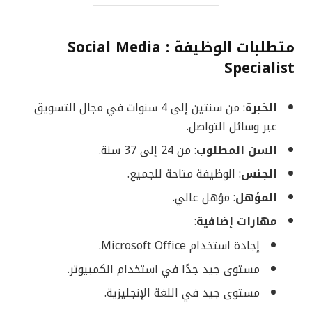
متطلبات الوظيفة : Social Media
Specialist
الخبرة
: من سنتين إلى 4 سنوات في مجال التسويق
عبر وسائل التواصل.
السن المطلوب
: من 24 إلى 37 سنة.
الجنس
: الوظيفة متاحة للجميع.
المؤهل
: مؤهل عالي.
مهارات إضافية
:
إجادة استخدام Microsoft Office.
مستوى جيد جدًا في استخدام الكمبيوتر.
مستوى جيد في اللغة الإنجليزية.