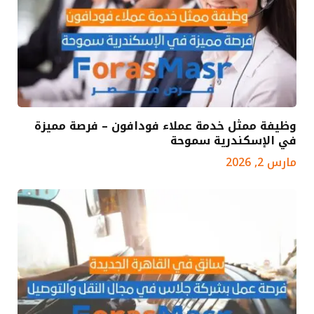
وظيفة ممثل خدمة عملاء فودافون – فرصة مميزة
في الإسكندرية سموحة
مارس 2, 2026