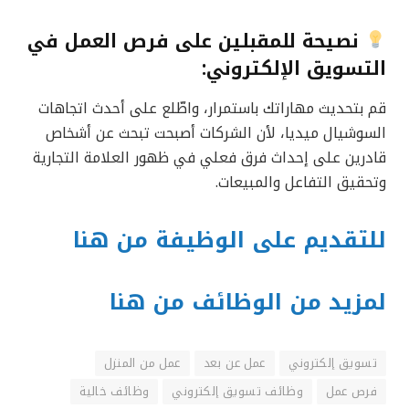
نصيحة للمقبلين على فرص العمل في
التسويق الإلكتروني:
قم بتحديث مهاراتك باستمرار، واطّلع على أحدث اتجاهات
السوشيال ميديا، لأن الشركات أصبحت تبحث عن أشخاص
قادرين على إحداث فرق فعلي في ظهور العلامة التجارية
وتحقيق التفاعل والمبيعات.
للتقديم على الوظيفة من هنا
لمزيد من الوظائف من هنا
تسويق إلكتروني
عمل عن بعد
عمل من المنزل
فرص عمل
وظائف تسويق إلكتروني
وظائف خالية