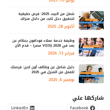
يوليو 10, 2025
شغل من البيت 2025: فرص حقيقية
لتحقيق دخل ثابت من داخل منزلك
أكتوبر 28, 2025
وظيفة خدمة عملاء فودافون بنظام عن
بعد في 2026 (VOIS مصر) – قدم الآن
فبراير 13, 2026
دليل شامل عن وظائف أون لاين: فرصتك
للعمل من المنزل في 2025
نوفمبر 6, 2025
شاركها علي
LinkedIn
Facebook