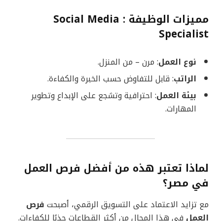
مميزات الوظيفة : Social Media
Specialist
نوع العمل
: مرن – من المنزل.
الراتب
: قابل للتفاوض حسب الخبرة والكفاءة.
بيئة العمل
: احترافية وتشجع على الإبداع وتطوير
المهارات.
لماذا تعتبر هذه من أفضل فرص العمل
في مصر؟
مع تزايد الاعتماد على التسويق الرقمي، أصبحت
فرص
العمل
في هذا المجال من أكثر القطاعات جذبًا للكفاءات.