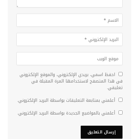
احفظ اسمي، بريدي الإلكتروني، والموقع الإلكتروني
في هذا المتصفح لاستخدامها المرة المقبلة في
تعليقي.
أعلمني بمتابعة التعليقات بواسطة البريد الإلكتروني.
أعلمني بالمواضيع الجديدة بواسطة البريد الإلكتروني.