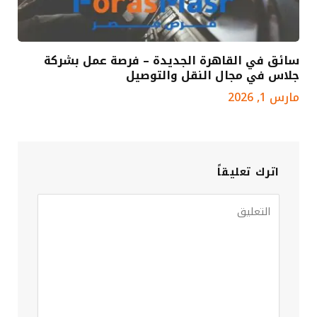
سائق في القاهرة الجديدة – فرصة عمل بشركة
جلاس في مجال النقل والتوصيل
مارس 1, 2026
اترك تعليقاً