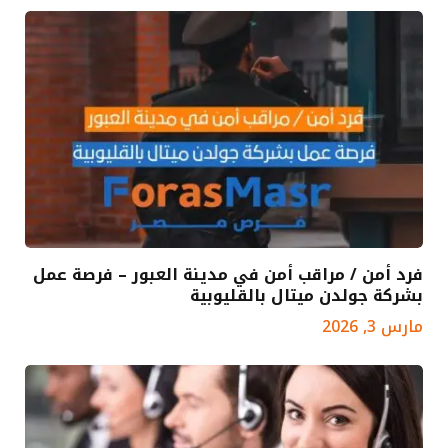
فرد أمن / مراقب أمن في مدينة العبور – فرصة عمل
بشركة جولدن ميتال بالقليوبية
مارس 3, 2026