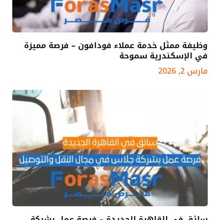
وظيفة ممثل خدمة عملاء فودافون – فرصة مميزة
في الإسكندرية سموحة
مارس 2, 2026
سائق في القاهرة الجديدة – فرصة عمل بشركة