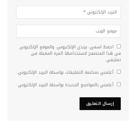
احفظ اسمي، بريدي الإلكتروني، والموقع الإلكتروني
في هذا المتصفح لاستخدامها المرة المقبلة في
تعليقي.
أعلمني بمتابعة التعليقات بواسطة البريد الإلكتروني.
أعلمني بالمواضيع الجديدة بواسطة البريد الإلكتروني.