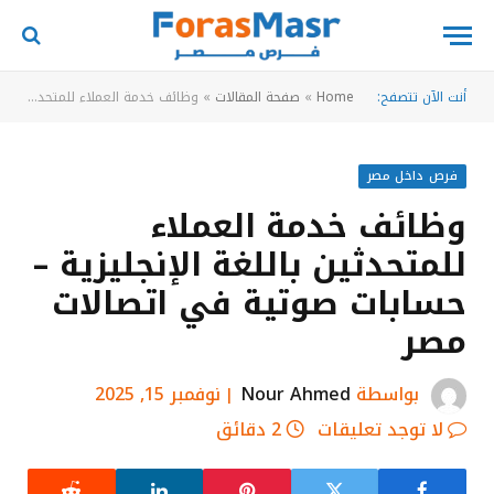
أنت الآن تتصفح:
Home
»
صفحة المقالات
»
وظائف خدمة العملاء للمتحدثين باللغة الإنجليزية – حسابات صوتية في اتصالات مصر
فرص داخل مصر
وظائف خدمة العملاء
للمتحدثين باللغة الإنجليزية –
حسابات صوتية في اتصالات
مصر
بواسطة
Nour Ahmed
نوفمبر 15, 2025
لا توجد تعليقات
2 دقائق