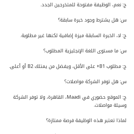
ج: نعم، الوظيفة مفتوحة للمتخرجين الجدد.
س: هل يشترط وجود خبرة سابقة؟
ج: لا، الخبرة السابقة ميزة إضافية لكنها غير مطلوبة.
س: ما مستوى اللغة الإنجليزية المطلوب؟
ج: مطلوب B1+ على الأقل، ويفضل من يمتلك B2 أو أعلى.
س: هل توفر الشركة مواصلات؟
ج: الموقع حضوري في Maadi، القاهرة، ولا توفر الشركة
وسيلة مواصلات.
لماذا تعتبر هذه الوظيفة فرصة ممتازة؟