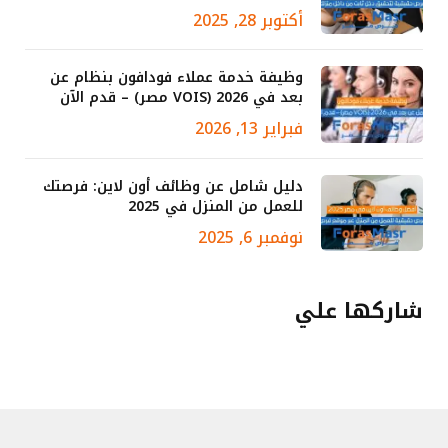
أكتوبر 28, 2025
وظيفة خدمة عملاء فودافون بنظام عن
بعد في 2026 (VOIS مصر) – قدم الآن
فبراير 13, 2026
دليل شامل عن وظائف أون لاين: فرصتك
للعمل من المنزل في 2025
نوفمبر 6, 2025
شاركها علي