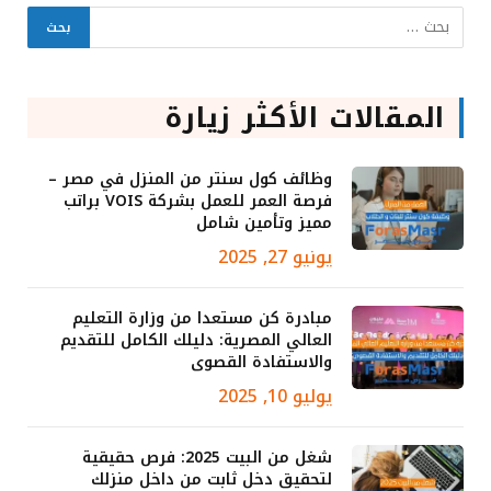
المقالات الأكثر زيارة
وظائف كول سنتر من المنزل في مصر –
فرصة العمر للعمل بشركة VOIS براتب
مميز وتأمين شامل
يونيو 27, 2025
مبادرة كن مستعدا من وزارة التعليم
العالي المصرية: دليلك الكامل للتقديم
والاستفادة القصوى
يوليو 10, 2025
شغل من البيت 2025: فرص حقيقية
لتحقيق دخل ثابت من داخل منزلك