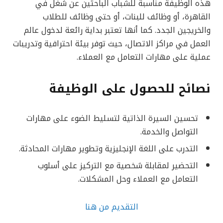
هذه الوظيفة مناسبة للشباب الباحثين عن شغل في
القاهرة، أو وظائف للبنات، أو حتى وظائف للطلاب
والخريجين الجدد. كما أنها تعتبر بداية رائعة لدخول عالم
العمل في مراكز الاتصال، حيث توفر بيئة احترافية وتدريبات
عملية على مهارات التعامل مع العملاء.
نصائح للحصول على الوظيفة
تحسين السيرة الذاتية لتسليط الضوء على مهارات
التواصل والخدمة.
التدرب على اللغة الإنجليزية وتطوير مهارات المحادثة.
التحضير لمقابلة شخصية مع التركيز على أسلوب
التعامل مع العملاء وحل المشكلات.
التقديم من هنا