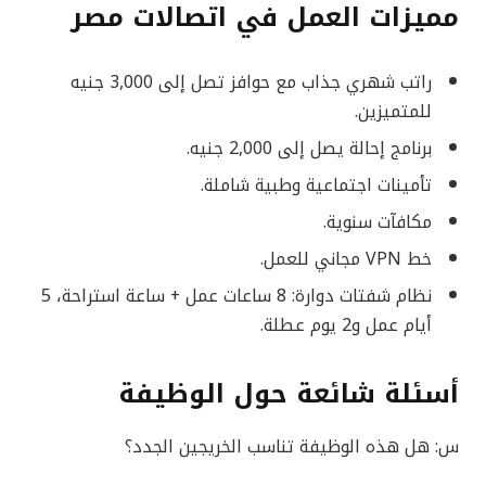
مميزات العمل في اتصالات مصر
راتب شهري جذاب مع حوافز تصل إلى 3,000 جنيه
للمتميزين.
برنامج إحالة يصل إلى 2,000 جنيه.
تأمينات اجتماعية وطبية شاملة.
مكافآت سنوية.
خط VPN مجاني للعمل.
نظام شفتات دوارة: 8 ساعات عمل + ساعة استراحة، 5
أيام عمل و2 يوم عطلة.
أسئلة شائعة حول الوظيفة
س: هل هذه الوظيفة تناسب الخريجين الجدد؟