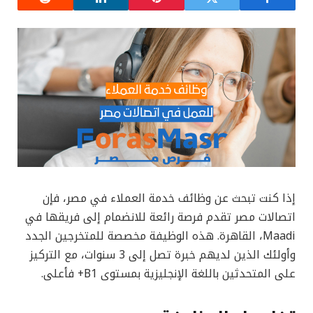
إذا كنت تبحث عن وظائف خدمة العملاء في مصر، فإن
اتصالات مصر تقدم فرصة رائعة للانضمام إلى فريقها في
Maadi، القاهرة. هذه الوظيفة مخصصة للمتخرجين الجدد
وأولئك الذين لديهم خبرة تصل إلى 3 سنوات، مع التركيز
على المتحدثين باللغة الإنجليزية بمستوى B1+ فأعلى.