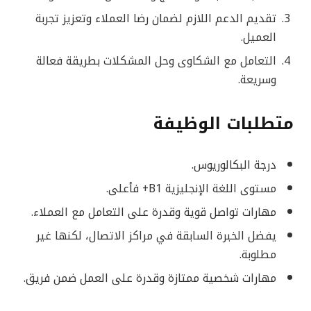
تقديم الدعم اللازم لضمان رضا العملاء وتعزيز تجربة
العميل.
التعامل مع الشكاوى وحل المشكلات بطريقة فعالة
وسريعة.
متطلبات الوظيفة
درجة البكالوريوس.
مستوى اللغة الإنجليزية B1+ فأعلى.
مهارات تواصل قوية وقدرة على التعامل مع العملاء.
يفضل الخبرة السابقة في مراكز الاتصال، لكنها غير
مطلوبة.
مهارات شخصية ممتازة وقدرة على العمل ضمن فريق.