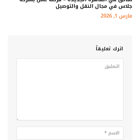
جلاس في مجال النقل والتوصيل
مارس 1, 2026
اترك تعليقاً