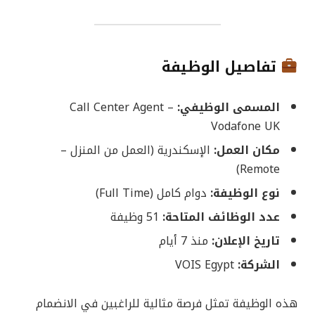
تفاصيل الوظيفة
المسمى الوظيفي:
Call Center Agent –
Vodafone UK
مكان العمل:
الإسكندرية (العمل من المنزل –
Remote)
نوع الوظيفة:
دوام كامل (Full Time)
عدد الوظائف المتاحة:
51 وظيفة
تاريخ الإعلان:
منذ 7 أيام
الشركة:
VOIS Egypt
هذه الوظيفة تمثل فرصة مثالية للراغبين في الانضمام