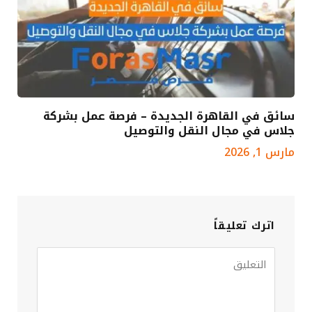
سائق في القاهرة الجديدة – فرصة عمل بشركة
جلاس في مجال النقل والتوصيل
مارس 1, 2026
اترك تعليقاً