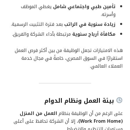
تأمين طبي واجتماعي شامل
يغطي الموظف
وأسرته.
زيادة سنوية في الراتب
بعد فترة التثبيت الرسمية.
مكافأة أرباح سنوية
مرتبطة بأداء الشركة والفريق.
هذه الامتيازات تجعل الوظيفة من بين أكثر فرص العمل
استقرارًا في السوق المصري، خاصةً في مجال خدمة
العملاء العالمي.
بيئة العمل ونظام الدوام
على الرغم من أن الوظيفة بنظام
العمل من المنزل
(Work From Home)
، إلا أن الشركة تحافظ على أعلى
مستويات التنظيم والانضباط.