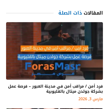
المقالات
ذات الصلة
فرد أمن / مراقب أمن في مدينة العبور – فرصة عمل
بشركة جولدن ميتال بالقليوبية
مارس 3, 2026