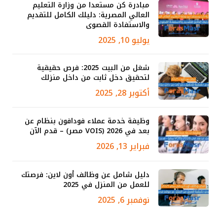
مبادرة كن مستعدا من وزارة التعليم
العالي المصرية: دليلك الكامل للتقديم
والاستفادة القصوى
يوليو 10, 2025
شغل من البيت 2025: فرص حقيقية
لتحقيق دخل ثابت من داخل منزلك
أكتوبر 28, 2025
وظيفة خدمة عملاء فودافون بنظام عن
بعد في 2026 (VOIS مصر) – قدم الآن
فبراير 13, 2026
دليل شامل عن وظائف أون لاين: فرصتك
للعمل من المنزل في 2025
نوفمبر 6, 2025