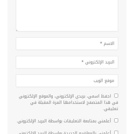
احفظ اسمي، بريدي الإلكتروني، والموقع الإلكتروني
في هذا المتصفح لاستخدامها المرة المقبلة في
تعليقي.
أعلمني بمتابعة التعليقات بواسطة البريد الإلكتروني.
أعلمني بالمواضيع الجديدة بواسطة البريد الإلكتروني.