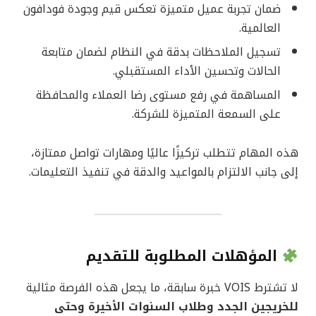
ضمان تجربة عميل متميزة تعكس قيم وجودة فودافون
العالمية.
تسجيل الملاحظات بدقة في النظام لضمان متابعة
الحالات وتحسين الأداء المستقبلي.
المساهمة في رفع مستوى رضا العملاء والمحافظة
على السمعة المتميزة للشركة.
هذه المهام تتطلب تركيزًا عاليًا ومهارات تواصل ممتازة،
إلى جانب الالتزام بالمواعيد والدقة في تنفيذ التعليمات.
المؤهلات المطلوبة للتقديم
لا تشترط VOIS خبرة سابقة، ما يجعل هذه الفرصة مثالية
للخريجين الجدد وطلاب السنوات الأخيرة وحتى