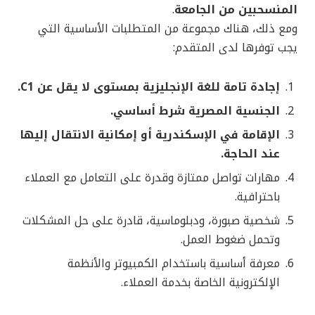
المنسحبين من الجامعة
.
ومع ذلك، هناك مجموعة من المتطلبات الأساسية التي
يجب توفرها لدى المتقدم:
إجادة تامة للغة الإنجليزية بمستوى لا يقل عن C1.
الجنسية المصرية شرط أساسي.
الإقامة في الإسكندرية أو إمكانية الانتقال إليها
عند الحاجة.
مهارات تواصل ممتازة وقدرة على التعامل مع العملاء
باحترافية.
شخصية صبورة، ودبلوماسية، قادرة على حل المشكلات
وتحمل ضغوط العمل.
معرفة أساسية باستخدام الكمبيوتر والأنظمة
الإلكترونية الخاصة بخدمة العملاء.