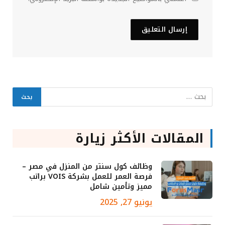
المقالات الأكثر زيارة
وظائف كول سنتر من المنزل في مصر –
فرصة العمر للعمل بشركة VOIS براتب
مميز وتأمين شامل
يونيو 27, 2025