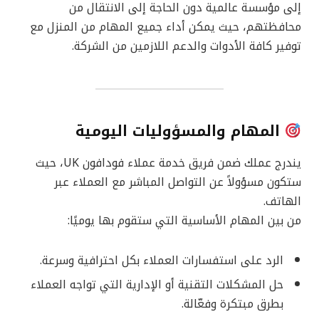
إلى مؤسسة عالمية دون الحاجة إلى الانتقال من
محافظتهم، حيث يمكن أداء جميع المهام من المنزل مع
توفير كافة الأدوات والدعم اللازمين من الشركة.
المهام والمسؤوليات اليومية
يندرج عملك ضمن فريق خدمة عملاء فودافون UK، حيث
ستكون مسؤولاً عن التواصل المباشر مع العملاء عبر
الهاتف.
من بين المهام الأساسية التي ستقوم بها يوميًا:
الرد على استفسارات العملاء بكل احترافية وسرعة.
حل المشكلات التقنية أو الإدارية التي تواجه العملاء
بطرق مبتكرة وفعّالة.