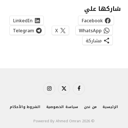
شاركها علي
LinkedIn
Facebook
Telegram
X
WhatsApp
مشاركة
فيسبوك
X
الانستغرام
(Twitter)
الرئيسية
من نحن
سياسة الخصوصية
الشروط والأحكام
© 2026 Powered By Ahmed Omran