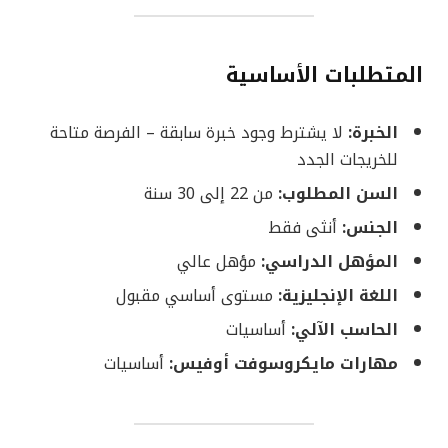
المتطلبات الأساسية
الخبرة:
لا يشترط وجود خبرة سابقة – الفرصة متاحة
للخريجات الجدد
السن المطلوب:
من 22 إلى 30 سنة
الجنس:
أنثى فقط
المؤهل الدراسي:
مؤهل عالي
اللغة الإنجليزية:
مستوى أساسي مقبول
الحاسب الآلي:
أساسيات
مهارات مايكروسوفت أوفيس:
أساسيات