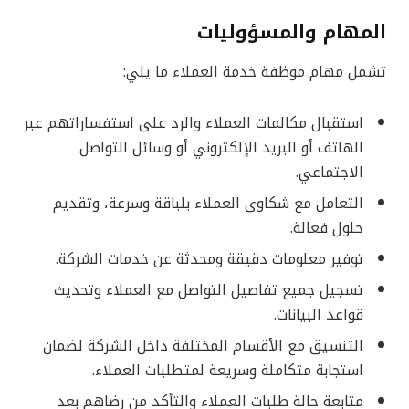
المهام والمسؤوليات
تشمل مهام موظفة خدمة العملاء ما يلي:
استقبال مكالمات العملاء والرد على استفساراتهم عبر
الهاتف أو البريد الإلكتروني أو وسائل التواصل
الاجتماعي.
التعامل مع شكاوى العملاء بلباقة وسرعة، وتقديم
حلول فعالة.
توفير معلومات دقيقة ومحدثة عن خدمات الشركة.
تسجيل جميع تفاصيل التواصل مع العملاء وتحديث
قواعد البيانات.
التنسيق مع الأقسام المختلفة داخل الشركة لضمان
استجابة متكاملة وسريعة لمتطلبات العملاء.
متابعة حالة طلبات العملاء والتأكد من رضاهم بعد