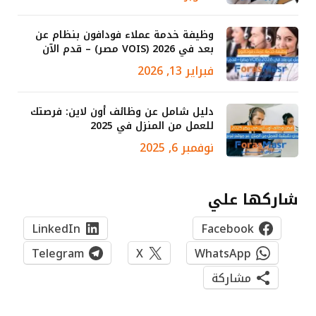
وظيفة خدمة عملاء فودافون بنظام عن
بعد في 2026 (VOIS مصر) – قدم الآن
فبراير 13, 2026
دليل شامل عن وظائف أون لاين: فرصتك
للعمل من المنزل في 2025
نوفمبر 6, 2025
شاركها علي
LinkedIn
Facebook
Telegram
X
WhatsApp
مشاركة