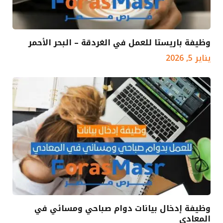
وظيفة باريستا للعمل في الغردقة – البحر الأحمر
يناير 5, 2026
وظيفة إدخال بيانات دوام صباحي ومسائي في
المعادي