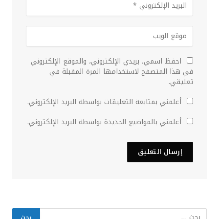
احفظ اسمي، بريدي الإلكتروني، والموقع الإلكتروني
في هذا المتصفح لاستخدامها المرة المقبلة في
تعليقي.
أعلمني بمتابعة التعليقات بواسطة البريد الإلكتروني.
أعلمني بالمواضيع الجديدة بواسطة البريد الإلكتروني.