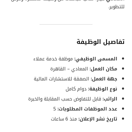
للتطوير.
تفاصيل الوظيفة
المسمى الوظيفي:
موظفة خدمة عملاء
مكان العمل:
المعادي – القاهرة
جهة العمل:
الصفقة للاستشارات المالية
نوع الوظيفة:
دوام كامل
الراتب:
قابل للتفاوض حسب المقابلة والخبرة
عدد الموظفات المطلوبات:
5
تاريخ نشر الإعلان:
منذ 6 ساعات