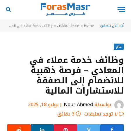
أنت الآن تتصفح:
Home
»
صفحة المقالات
»
وظائف خدمة عملاء في المعادي – فرصة ذهبية للانضمام إلى الصفقة للاستشارات المالية
عام
وظائف خدمة عملاء في
المعادي – فرصة ذهبية
للانضمام إلى الصفقة
للاستشارات المالية
بواسطة
Nour Ahmed
يوليو 18, 2025
لا توجد تعليقات
3 دقائق