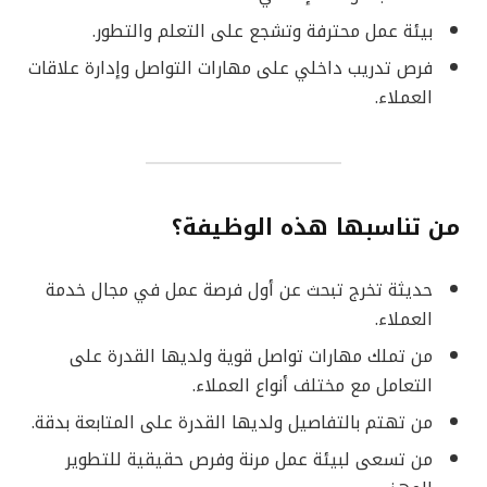
بيئة عمل محترفة وتشجع على التعلم والتطور.
فرص تدريب داخلي على مهارات التواصل وإدارة علاقات
العملاء.
من تناسبها هذه الوظيفة؟
حديثة تخرج تبحث عن أول فرصة عمل في مجال خدمة
العملاء.
من تملك مهارات تواصل قوية ولديها القدرة على
التعامل مع مختلف أنواع العملاء.
من تهتم بالتفاصيل ولديها القدرة على المتابعة بدقة.
من تسعى لبيئة عمل مرنة وفرص حقيقية للتطوير