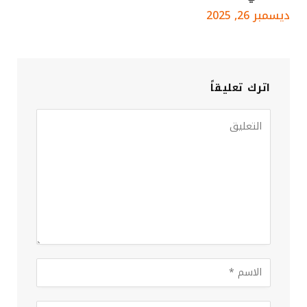
ديسمبر 26, 2025
اترك تعليقاً