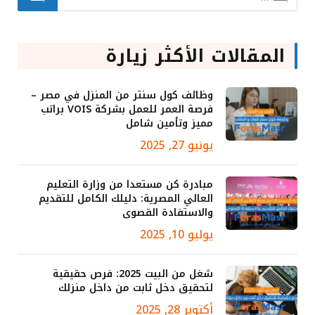
المقالات الأكثر زيارة
وظائف كول سنتر من المنزل في مصر –
فرصة العمر للعمل بشركة VOIS براتب
مميز وتأمين شامل
يونيو 27, 2025
مبادرة كن مستعدا من وزارة التعليم
العالي المصرية: دليلك الكامل للتقديم
والاستفادة القصوى
يوليو 10, 2025
شغل من البيت 2025: فرص حقيقية
لتحقيق دخل ثابت من داخل منزلك
أكتوبر 28, 2025