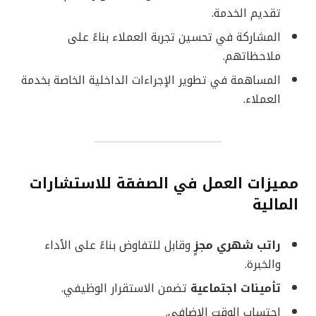
تقديم الخدمة.
المشاركة في تحسين تجربة العملاء بناءً على
ملاحظاتهم.
المساهمة في تطوير الإجراءات الداخلية الخاصة بخدمة
العملاء.
مميزات العمل في الصفقة للاستشارات
المالية
راتب شهري مجزٍ
وقابل للتفاوض بناءً على الأداء
والخبرة.
تأمينات اجتماعية
تضمن الاستقرار الوظيفي.
احتساب الوقت الإضافي.