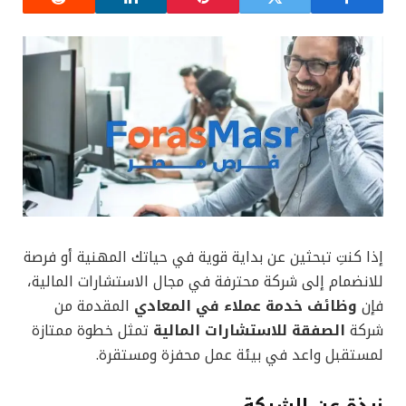
إذا كنتِ تبحثين عن بداية قوية في حياتك المهنية أو فرصة
للانضمام إلى شركة محترفة في مجال الاستشارات المالية،
فإن
وظائف خدمة عملاء في المعادي
المقدمة من
شركة
الصفقة للاستشارات المالية
تمثل خطوة ممتازة
لمستقبل واعد في بيئة عمل محفزة ومستقرة.